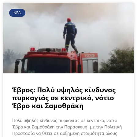
ΝΕΑ
Έβρος: Πολύ υψηλός κίνδυνος
πυρκαγιάς σε κεντρικό, νότιο
Έβρο και Σαμοθράκη
Πολύ υψηλός κίνδυνος πυρκαγιάς σε κεντρικό, νότιο
Έβρο και Σαμοθράκη την Παρασκευή, με την Πολιτική
Προστασία να θέτει σε αυξημένη ετοιμότητα όλους