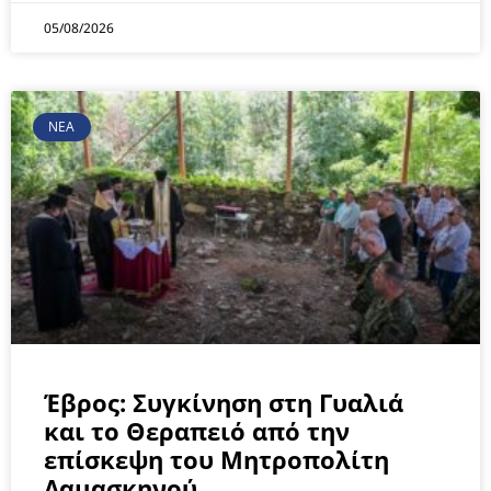
05/08/2026
ΝΕΑ
Έβρος: Συγκίνηση στη Γυαλιά
και το Θεραπειό από την
επίσκεψη του Μητροπολίτη
Δαμασκηνού