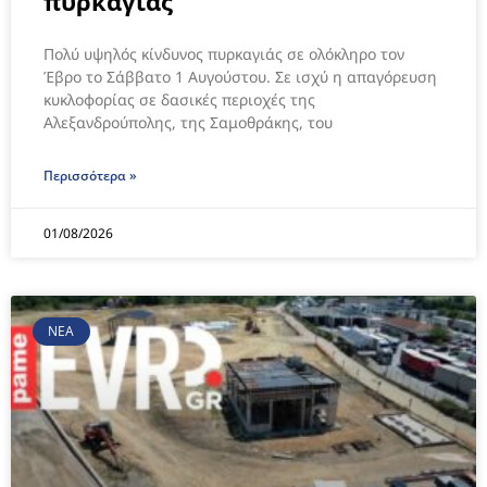
πυρκαγιάς
Πολύ υψηλός κίνδυνος πυρκαγιάς σε ολόκληρο τον
Έβρο το Σάββατο 1 Αυγούστου. Σε ισχύ η απαγόρευση
κυκλοφορίας σε δασικές περιοχές της
Αλεξανδρούπολης, της Σαμοθράκης, του
Περισσότερα »
01/08/2026
ΝΕΑ