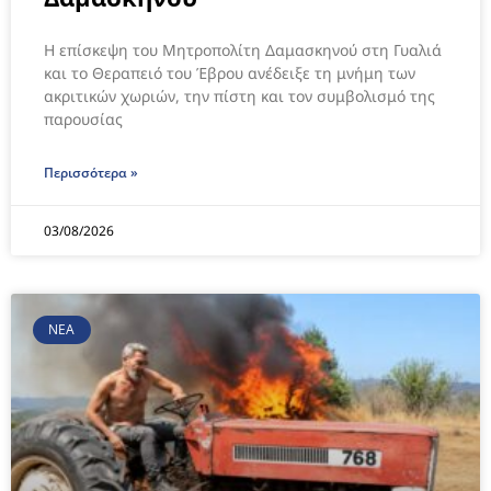
Η επίσκεψη του Μητροπολίτη Δαμασκηνού στη Γυαλιά
και το Θεραπειό του Έβρου ανέδειξε τη μνήμη των
ακριτικών χωριών, την πίστη και τον συμβολισμό της
παρουσίας
Περισσότερα »
03/08/2026
ΝΕΑ