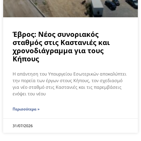
Έβρος: Νέος συνοριακός
σταθμός στις Καστανιές και
χρονοδιάγραμμα για τους
Κήπους
Η απάντηση του Υπουργείου Εσωτερικών αποκαλύπτει
την πορεία των έργων στους Κήπους, τον σχεδιασμό
για νέο σταθμό στις Καστανιές και τις παρεμβάσεις
ενόψει του νέου
Περισσότερα »
31/07/2026