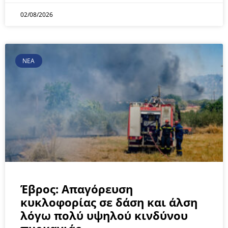
02/08/2026
ΝΕΑ
Έβρος: Απαγόρευση
κυκλοφορίας σε δάση και άλση
λόγω πολύ υψηλού κινδύνου