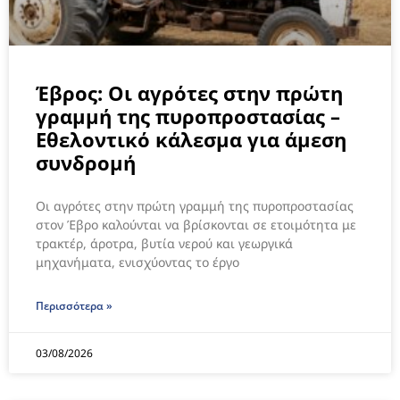
Έβρος: Οι αγρότες στην πρώτη
γραμμή της πυροπροστασίας –
Εθελοντικό κάλεσμα για άμεση
συνδρομή
Οι αγρότες στην πρώτη γραμμή της πυροπροστασίας
στον Έβρο καλούνται να βρίσκονται σε ετοιμότητα με
τρακτέρ, άροτρα, βυτία νερού και γεωργικά
μηχανήματα, ενισχύοντας το έργο
Περισσότερα »
03/08/2026