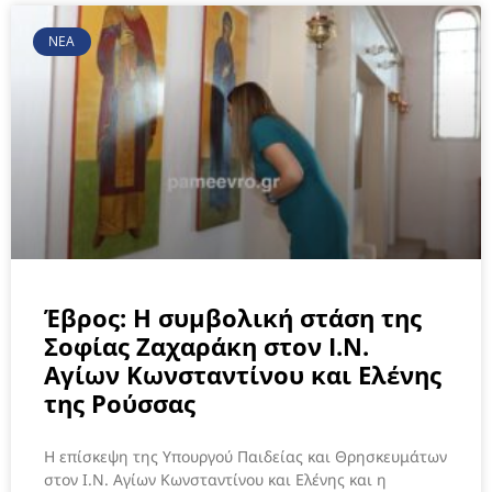
ΝΕΑ
Έβρος: Η συμβολική στάση της
Σοφίας Ζαχαράκη στον Ι.Ν.
Αγίων Κωνσταντίνου και Ελένης
της Ρούσσας
Η επίσκεψη της Υπουργού Παιδείας και Θρησκευμάτων
στον Ι.Ν. Αγίων Κωνσταντίνου και Ελένης και η