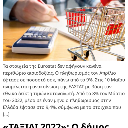
Τα στοιχεία της Eurostat δεν αφήνουν κανένα
περιθώριο αισιοδοξίας. Ο πληθωρισμός τον Απρίλιο
έφτασε σε ποσοστό σοκ, πάνω από το 9%. Στις 10 Μαΐου
αναμένεται η ανακοίνωση της ΕΛΣΤΑΤ με βάση τον
εθνικό δείκτη τιμών καταναλωτή. Από το 8% τον Μάρτιο
του 2022, μέσα σε έναν μήνα ο πληθωρισμός στην
Ελλάδα έφτασε στο 9,4%, σύμφωνα με τα στοιχεία που
[…]
«ΤΑΞΙΔΙ 2022»: Ο δήμος