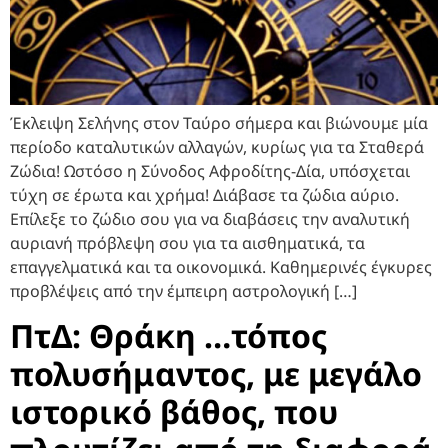
Έκλειψη Σελήνης στον Ταύρο σήμερα και βιώνουμε μία
περίοδο καταλυτικών αλλαγών, κυρίως για τα Σταθερά
Ζώδια! Ωστόσο η Σύνοδος Αφροδίτης-Δία, υπόσχεται
τύχη σε έρωτα και χρήμα! Διάβασε τα ζώδια αύριο.
Επίλεξε το ζώδιο σου για να διαβάσεις την αναλυτική
αυριανή πρόβλεψη σου για τα αισθηματικά, τα
επαγγελματικά και τα οικονομικά. Καθημερινές έγκυρες
προβλέψεις από την έμπειρη αστρολογική […]
ΠτΔ: Θράκη …τόπος
πολυσήμαντος, με μεγάλο
ιστορικό βάθος, που