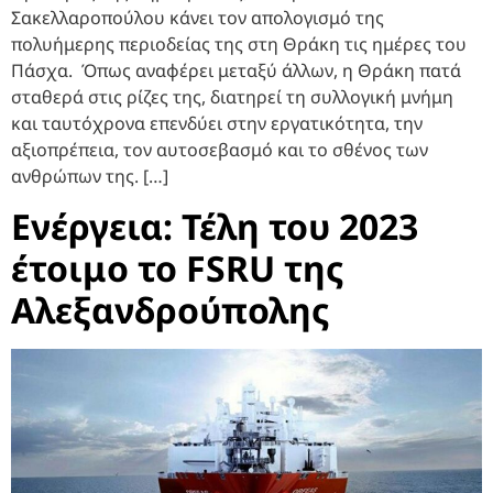
Σακελλαροπούλου κάνει τον απολογισμό της
πολυήμερης περιοδείας της στη Θράκη τις ημέρες του
Πάσχα. Όπως αναφέρει μεταξύ άλλων, η Θράκη πατά
σταθερά στις ρίζες της, διατηρεί τη συλλογική μνήμη
και ταυτόχρονα επενδύει στην εργατικότητα, την
αξιοπρέπεια, τον αυτοσεβασμό και το σθένος των
ανθρώπων της. […]
Ενέργεια: Τέλη του 2023
έτοιμο το FSRU της
Αλεξανδρούπολης