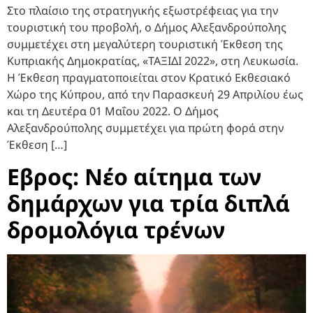
Στο πλαίσιο της στρατηγικής εξωστρέφειας για την
τουριστική του προβολή, ο Δήμος Αλεξανδρούπολης
συμμετέχει στη μεγαλύτερη τουριστική Έκθεση της
Κυπριακής Δημοκρατίας, «ΤΑΞΙΔΙ 2022», στη Λευκωσία.
Η Έκθεση πραγματοποιείται στον Κρατικό Εκθεσιακό
Χώρο της Κύπρου, από την Παρασκευή 29 Απριλίου έως
και τη Δευτέρα 01 Μαΐου 2022. Ο Δήμος
Αλεξανδρούπολης συμμετέχει για πρώτη φορά στην
Έκθεση […]
Εβρος: Νέο αίτημα των
δημάρχων για τρία διπλά
δρομολόγια τρένων