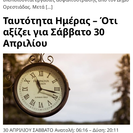
Ορεστιάδας. Μετά […]
Ταυτότητα Ημέρας – Ότι
αξίζει για Σάββατο 30
Απριλίου
30 ΑΠΡΙΛΙΟΥ ΣΑΒΒΑΤΟ Ανατολή: 06:16 – Δύση: 20:11