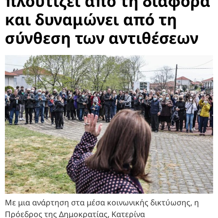
πλουτίζει από τη διαφορά
και δυναμώνει από τη
σύνθεση των αντιθέσεων
Με μια ανάρτηση στα μέσα κοινωνικής δικτύωσης, η
Πρόεδρος της Δημοκρατίας, Κατερίνα