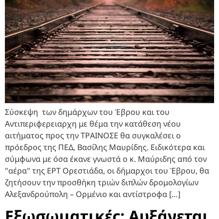
Σύσκεψη των δημάρχων του Έβρου και του
Αντιπεριφερειαρχη με θέμα την κατάθεση νέου
αιτήματος προς την ΤΡΑΙΝΟΣΕ θα συγκαλέσει ο
πρόεδρος της ΠΕΔ, Βασίλης Μαυρίδης. Ειδικότερα και
σύμφωνα με όσα έκανε γνωστά ο κ. Μαύριδης από τον
"αέρα" της ΕΡΤ Ορεστιάδα, οι δήμαρχοι του Έβρου, θα
ζητήσουν την προσθήκη τριών διπλών δρομολογίων
Αλεξανδρούπολη – Ορμένιο και αντίστροφα […]
Εξωσωματικές: Αυξάνεται