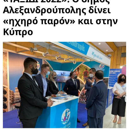
Αλεξανδρούπολης δίνει
«ηχηρό παρόν» και στην
Κύπρο