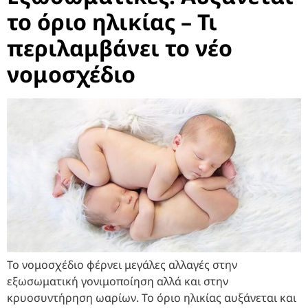
το όριο ηλικίας – Τι
περιλαμβάνει το νέο
νομοσχέδιο
Το νομοσχέδιο φέρνει μεγάλες αλλαγές στην
εξωσωματική γονιμοποίηση αλλά και στην
κρυοσυντήρηση ωαρίων. Το όριο ηλικίας αυξάνεται και