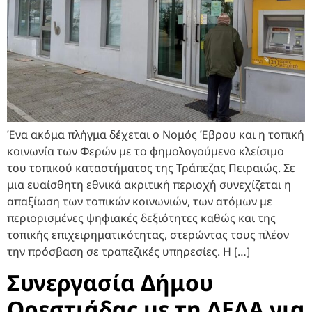
Ένα ακόμα πλήγμα δέχεται ο Νομός Έβρου και η τοπική
κοινωνία των Φερών με το φημολογούμενο κλείσιμο
του τοπικού καταστήματος της Τράπεζας Πειραιώς. Σε
μια ευαίσθητη εθνικά ακριτική περιοχή συνεχίζεται η
απαξίωση των τοπικών κοινωνιών, των ατόμων με
περιορισμένες ψηφιακές δεξιότητες καθώς και της
τοπικής επιχειρηματικότητας, στερώντας τους πλέον
την πρόσβαση σε τραπεζικές υπηρεσίες. Η […]
Συνεργασία Δήμου
Ορεστιάδας με τη ΔΕΔΑ για