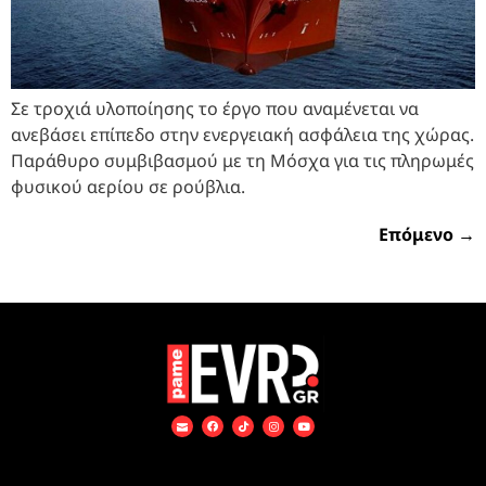
Σε τροχιά υλοποίησης το έργο που αναμένεται να
ανεβάσει επίπεδο στην ενεργειακή ασφάλεια της χώρας.
Παράθυρο συμβιβασμού με τη Μόσχα για τις πληρωμές
φυσικού αερίου σε ρούβλια.
Επόμενο
→