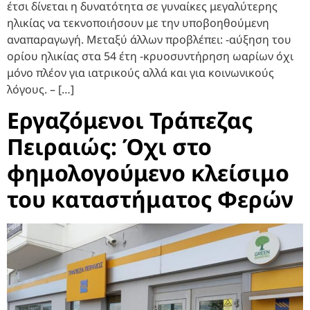
έτσι δίνεται η δυνατότητα σε γυναίκες μεγαλύτερης
ηλικίας να τεκνοποιήσουν με την υποβοηθούμενη
αναπαραγωγή. Μεταξύ άλλων προβλέπει: -αύξηση του
ορίου ηλικίας στα 54 έτη -κρυοσυντήρηση ωαρίων όχι
μόνο πλέον για ιατρικούς αλλά και για κοινωνικούς
λόγους. – […]
Εργαζόμενοι Τράπεζας
Πειραιώς: Όχι στο
φημολογούμενο κλείσιμο
του καταστήματος Φερών