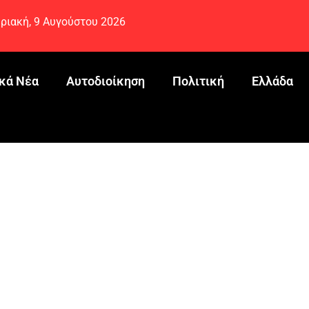
ριακή, 9 Αυγούστου 2026
κά Νέα
Αυτοδιοίκηση
Πολιτική
Ελλάδα