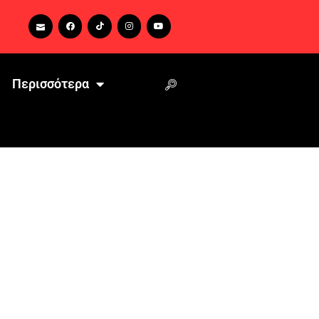
Περισσότερα