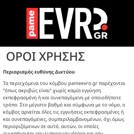
ΟΡΟΙ ΧΡΗΣΗΣ
Περιορισμός ευθύνης Δικτύου
Τα περιεχόμενα του κόμβου pameevro.gr παρέχονται
“όπως ακριβώς είναι” χωρίς καμία εγγύηση
εκπεφρασμένη ή και συνεπαγόμενη με οποιοδήποτε
τρόπο. Στο μέγιστο βαθμό και σύμφωνα με το νόμο, ο
κόμβος αρνείται όλες τις εγγυήσεις εκπεφρασμένες ή
και συνεπαγόμενες, συμπεριλαμβανομένων, όχι όμως
περιοριζόμενων σε αυτό, αυτών, οι οποίες
συνεπάγονται την εμπορευσιμότητα και την