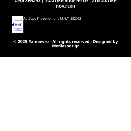
ΟΡΟΙ ΧΡΗΣΗΣ
|
ΠΟΛΙΤΙΚΗ ΑΠΟΡΡΗΤΟΥ
|
ΣΥΝΤΑΚΤΙΚΗ
ΠΟΛΙΤΙΚΗ
Αριθμός Πιστοποίησης Μ.Η.Τ. 252063
© 2025 Pameevro - All rights reserved - Designed by
Mediaspot.gr