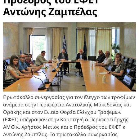
Αντώνης Ζαμπέλας
Πρωτόκολλο συνεργασίας για τον έλεγχο των τροφίμων
ανάμεσα στην Περιφέρεια Ανατολικής Μακεδονίας και
Θράκης και στον Ενιαίο Φορέα Ελέγχου Τροφίμων
(ΕΦΕΤ) υπέγραψαν στην Κομοτηνή ο Περιφερειάρχης
ΑΜΘ κ. Χρήστος Μέτιος και ο Πρόεδρος του ΕΦΕΤ κ.
Αντώνης Ζαμπέλας. Το πρωτόκολλο συνεργασίας