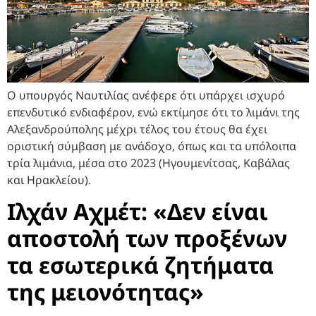
Ο υπουργός Ναυτιλίας ανέφερε ότι υπάρχει ισχυρό
επενδυτικό ενδιαφέρον, ενώ εκτίμησε ότι το λιμάνι της
Αλεξανδρούπολης μέχρι τέλος του έτους θα έχει
οριστική σύμβαση με ανάδοχο, όπως και τα υπόλοιπα
τρία λιμάνια, μέσα στο 2023 (Ηγουμενίτσας, Καβάλας
και Ηρακλείου).
Ιλχάν Αχμέτ: «Δεν είναι
αποστολή των προξένων
τα εσωτερικά ζητήματα
της μειονότητας»