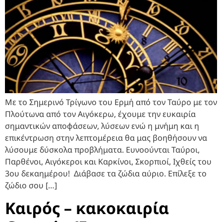
Με το Σημερινό Τρίγωνο του Ερμή από τον Ταύρο με τον
Πλούτωνα από τον Αιγόκερω, έχουμε την ευκαιρία
σημαντικών αποφάσεων, λύσεων ενώ η μνήμη και η
επικέντρωση στην λεπτομέρεια θα μας βοηθήσουν να
λύσουμε δύσκολα προβλήματα. Ευνοούνται Ταύροι,
Παρθένοι, Αιγόκεροι και Καρκίνοι, Σκορπιοί, Ιχθείς του
3ου δεκαημέρου! Διάβασε τα ζώδια αύριο. Επίλεξε το
ζώδιο σου […]
Καιρός – κακοκαιρία