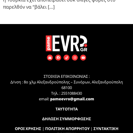
παρελθόν να “βάλει […]
ΣΤΟΙΧΕΙΑ ΕΠΙΚΟΙΝΩΝΙΑΣ :
Δ/νση : 8ο χλμ Αλεξανδρούπολης – Συνόρων, Αλεξανδρούπολη
68100
Τηλ. : 2551088430
email:
pameevro@gmail.com
ΤΑΥΤΟΤΗΤΑ
ΔΗΛΩΣΗ ΣΥΜΜΟΡΦΩΣΗΣ
ΟΡΟΙ ΧΡΗΣΗΣ
|
ΠΟΛΙΤΙΚΗ ΑΠΟΡΡΗΤΟΥ
|
ΣΥΝΤΑΚΤΙΚΗ