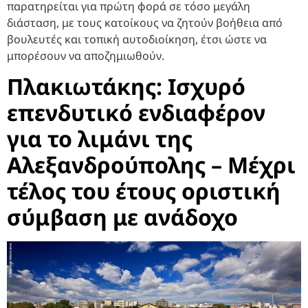
παρατηρείται για πρώτη φορά σε τόσο μεγάλη
διάσταση, με τους κατοίκους να ζητούν βοήθεια από
βουλευτές και τοπική αυτοδιοίκηση, έτσι ώστε να
μπορέσουν να αποζημιωθούν.
Πλακιωτάκης: Ισχυρό
επενδυτικό ενδιαφέρον
για το λιμάνι της
Αλεξανδρούπολης – Μέχρι
τέλος του έτους οριστική
σύμβαση με ανάδοχο