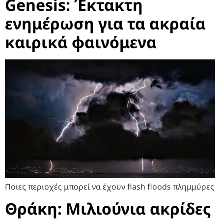
Genesis: Έκτακτη
ενημέρωση για τα ακραία
καιρικά φαινόμενα
Ποιες περιοχές μπορεί να έχουν flash floods πλημμύρες
Θράκη: Μιλιούνια ακρίδες