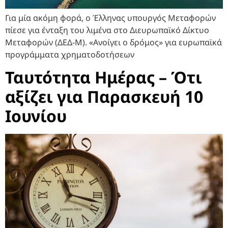
Για μία ακόμη φορά, ο Έλληνας υπουργός Μεταφορών
πίεσε για ένταξη του λιμένα στο Διευρωπαϊκό Δίκτυο
Μεταφορών (ΔΕΔ-Μ). «Ανοίγει ο δρόμος» για ευρωπαϊκά
προγράμματα χρηματοδοτήσεων
Ταυτότητα Ημέρας – Ότι
αξίζει για Παρασκευή 10
Ιουνίου