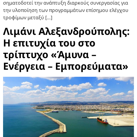
σηματοδοτεί την ανάπτυξη διαρκούς συνεργασίας για
την υλοποίηση των προγραμμάτων επίσημου ελέγχου
τροφίμων μεταξύ […]
Λιμάνι Αλεξανδρούπολης:
Η επιτυχία του στο
τρίπτυχο «Άμυνα –
Ενέργεια – Εμπορεύματα»