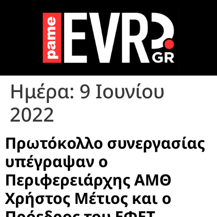
Ημέρα:
9 Ιουνίου
2022
Πρωτόκολλο συνεργασίας
υπέγραψαν ο
Περιφερειάρχης ΑΜΘ
Χρήστος Μέτιος και ο
Πρόεδρος του ΕΦΕΤ