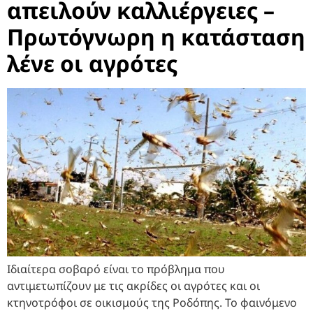
απειλούν καλλιέργειες –
Πρωτόγνωρη η κατάσταση
λένε οι αγρότες
Ιδιαίτερα σοβαρό είναι το πρόβλημα που
αντιμετωπίζουν με τις ακρίδες οι αγρότες και οι
κτηνοτρόφοι σε οικισμούς της Ροδόπης. Το φαινόμενο