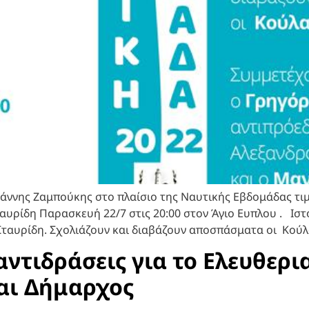
άννης Ζαμπούκης στο πλαίσιο της Ναυτικής Εβδομάδας τιμ
αυρίδη Παρασκευή 22/7 στις 20:00 στον Άγιο Ευπλου . Ισ
Σταυρίδη. Σχολιάζουν και διαβάζουν αποσπάσματα οι Κούλα
ντιδράσεις για το Ελευθερι
αι Δήμαρχος