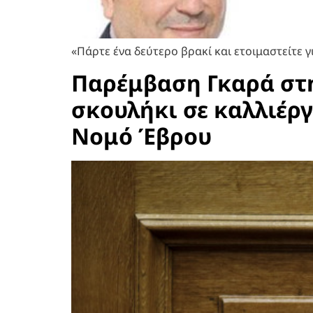
«Πάρτε ένα δεύτερο βρακί και ετοιμαστείτε
Παρέμβαση Γκαρά στη
σκουλήκι σε καλλιέργ
Νομό Έβρου