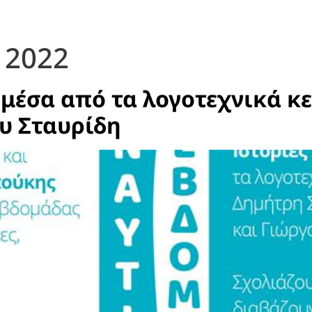
 2022
 μέσα από τα λογοτεχνικά κ
ου Σταυρίδη