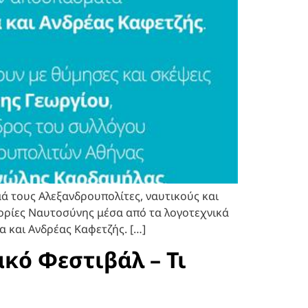
ά τους Αλεξανδρουπολίτες, ναυτικούς και
τορίες Ναυτοσύνης μέσα από τα λογοτεχνικά
 και Ανδρέας Καφετζής. […]
ακό Φεστιβάλ – Τι