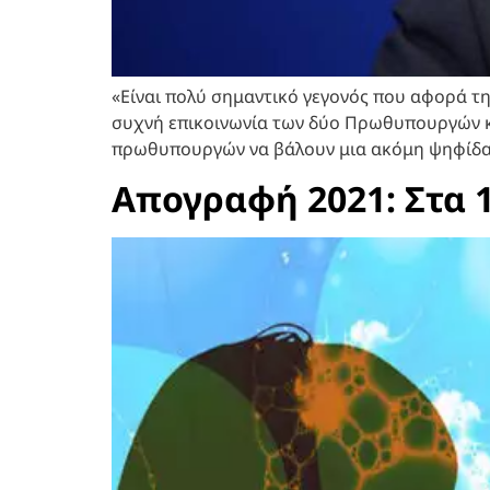
«Είναι πολύ σημαντικό γεγονός που αφορά τ
συχνή επικοινωνία των δύο Πρωθυπουργών κα
πρωθυπουργών να βάλουν μια ακόμη ψηφίδα 
Απογραφή 2021: Στα 1