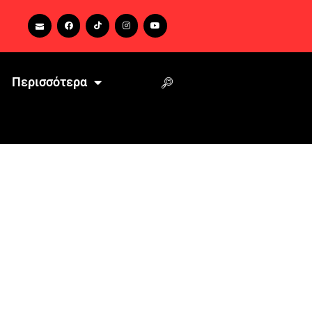
Περισσότερα