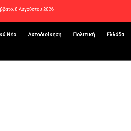
ββατο, 8 Αυγούστου 2026
κά Νέα
Αυτοδιοίκηση
Πολιτική
Ελλάδα