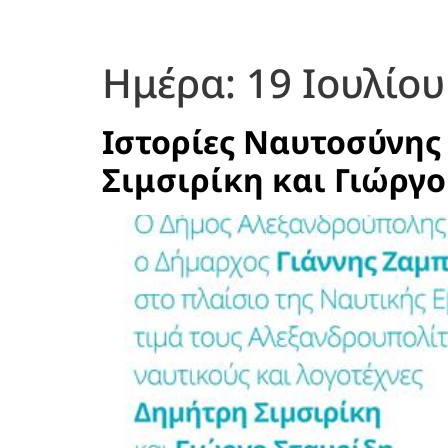
Ημέρα:
19 Ιουλίου
Ιστορίες Ναυτοσύνης
Σιμσιρίκη και Γιώργ