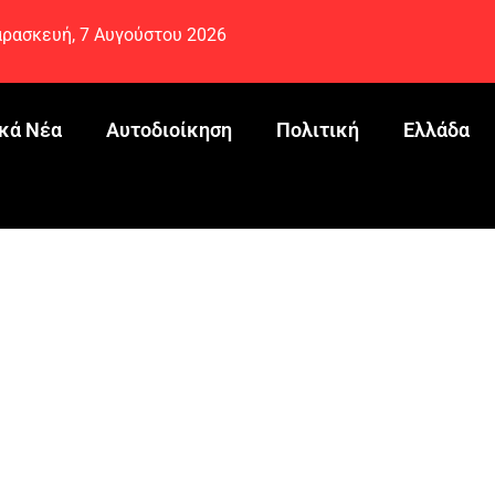
ρασκευή, 7 Αυγούστου 2026
κά Νέα
Αυτοδιοίκηση
Πολιτική
Ελλάδα