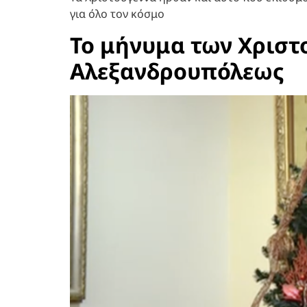
για όλο τον κόσμο
Το μήνυμα των Χριστ
Αλεξανδρουπόλεως