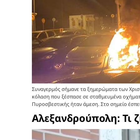
Συναγερμός σήμανε τα ξημερώματα των Χριστ
κόλαση που ξέσπασε σε σταθμευμένα οχήματ
Πυροσβεστικής ήταν άμεση. Στο σημείο έσπε
Αλεξανδρούπολη: Τι ζ