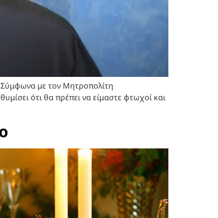
 . Σύμφωνα με τον Μητροπολίτη
 θυμίσει ότι θα πρέπει να είμαστε φτωχοί και
ο