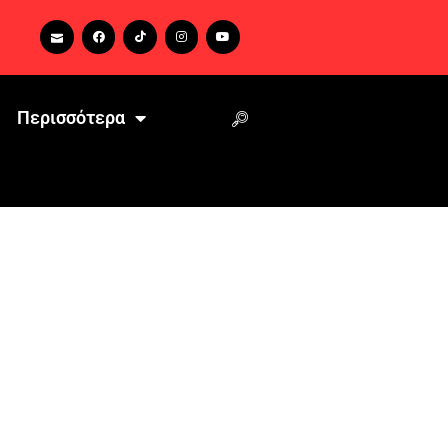
Περισσότερα