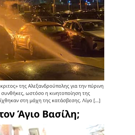
ριτος» της Αλεξανδρούπολης για την πύρινη
 συνθήκες, ωστόσο η κινητοποίηση της
χθηκαν στη μάχη της κατάσβεσης. Λίγο […]
τον Άγιο Βασίλη;