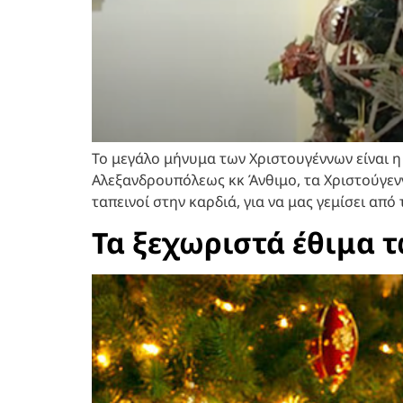
Το μεγάλο μήνυμα των Χριστουγέννων είναι η
Αλεξανδρουπόλεως κκ Άνθιμο, τα Χριστούγεννα
ταπεινοί στην καρδιά, για να μας γεμίσει από 
Τα ξεχωριστά έθιμα 