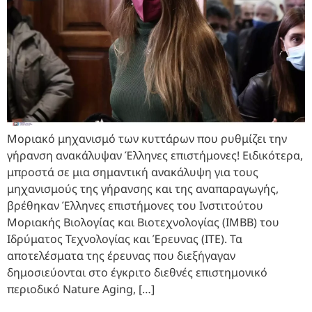
Μοριακό μηχανισμό των κυττάρων που ρυθμίζει την
γήρανση ανακάλυψαν Έλληνες επιστήμονες! Ειδικότερα,
μπροστά σε μια σημαντική ανακάλυψη για τους
μηχανισμούς της γήρανσης και της αναπαραγωγής,
βρέθηκαν Έλληνες επιστήμονες του Ινστιτούτου
Μοριακής Βιολογίας και Βιοτεχνολογίας (ΙΜΒΒ) του
Ιδρύματος Τεχνολογίας και Έρευνας (ΙΤΕ). Τα
αποτελέσματα της έρευνας που διεξήγαγαν
δημοσιεύονται στο έγκριτο διεθνές επιστημονικό
περιοδικό Nature Aging, […]