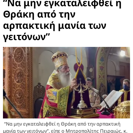
“Να μην εγκαταλειφθεί η
Θράκη από την
αρπακτική μανία των
γειτόνων”
“Να μην εγκαταλειφθεί η Θράκη από την αρπακτική
μανία των γειτόνων”, είπε ο Μητροπολίτης Πειραιώς, κ.