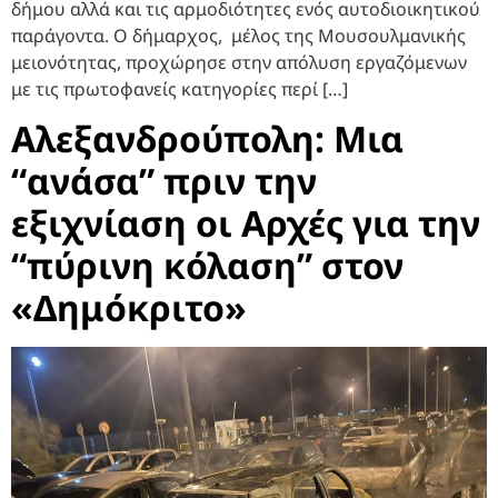
δήμου αλλά και τις αρμοδιότητες ενός αυτοδιοικητικού
παράγοντα. Ο δήμαρχος, μέλος της Μουσουλμανικής
μειονότητας, προχώρησε στην απόλυση εργαζόμενων
με τις πρωτοφανείς κατηγορίες περί […]
Αλεξανδρούπολη: Μια
“ανάσα” πριν την
εξιχνίαση οι Αρχές για την
“πύρινη κόλαση” στον
«Δημόκριτο»