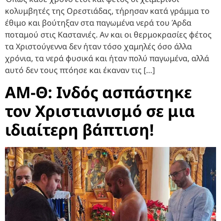
κολυμβητές της Ορεστιάδας, τήρησαν κατά γράμμα το
έθιμο και βούτηξαν στα παγωμένα νερά του Άρδα
ποταμού στις Καστανιές. Αν και οι θερμοκρασίες φέτος
τα Χριστούγεννα δεν ήταν τόσο χαμηλές όσο άλλα
χρόνια, τα νερά φυσικά και ήταν πολύ παγωμένα, αλλά
αυτό δεν τους πτόησε και έκαναν τις […]
ΑΜ-Θ: Ινδός ασπάστηκε
τον Χριστιανισμό σε μια
ιδιαίτερη βάπτιση!