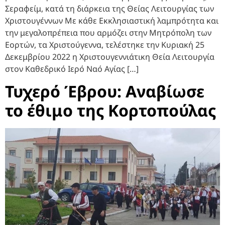
Σεραφείμ, κατά τη διάρκεια της Θείας Λειτουργίας των
Χριστουγέννων Με κάθε Εκκλησιαστική λαμπρότητα και
την μεγαλοπρέπεια που αρμόζει στην Μητρόπολη των
Εορτών, τα Χριστούγεννα, τελέστηκε την Κυριακή 25
Δεκεμβρίου 2022 η Χριστουγεννιάτικη Θεία Λειτουργία
στον Καθεδρικό Ιερό Ναό Αγίας […]
Τυχερό Έβρου: Αναβίωσε
το έθιμο της Κορτοπούλας