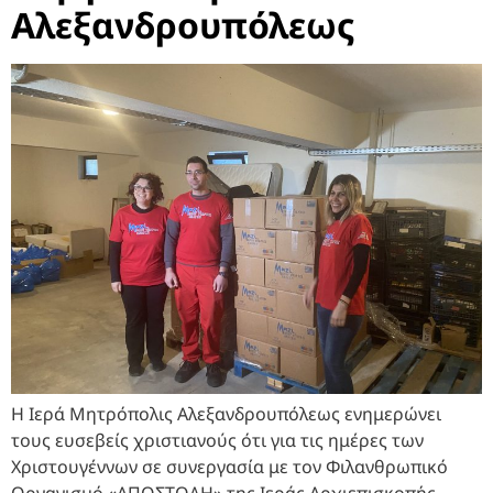
Αλεξανδρουπόλεως
Η Ιερά Μητρόπολις Αλεξανδρουπόλεως ενημερώνει
τους ευσεβείς χριστιανούς ότι για τις ημέρες των
Χριστουγέννων σε συνεργασία με τον Φιλανθρωπικό