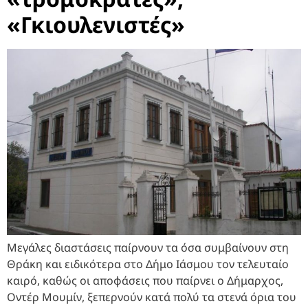
«Γκιουλενιστές»
Μεγάλες διαστάσεις παίρνουν τα όσα συμβαίνουν στη
Θράκη και ειδικότερα στο Δήμο Ιάσμου τον τελευταίο
καιρό, καθώς οι αποφάσεις που παίρνει ο Δήμαρχος,
Οντέρ Μουμίν, ξεπερνούν κατά πολύ τα στενά όρια του