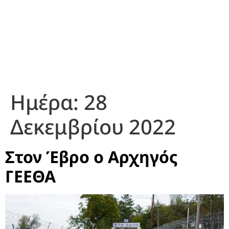
Ημέρα:
28
Δεκεμβρίου 2022
Στον Έβρο ο Αρχηγός
ΓΕΕΘΑ