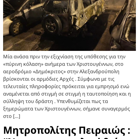
Μία ανάσα πριν την εξιχνίαση της υπόθεσης για την
«πύρινη κόλαση» ανήμερα των Χριστουγέννων, στο
αεροδρόμιο «Δημόκριτος» στην Αλεξανδρούπολη
βρίσκονται οι αρμόδιες Αρχές . Σύμφωνα με τις
τελευταίες πληροφορίες πρόκειται για εμπρησμό ενώ
αναμένεται από στιγμή σε στιγμή η ταυτοποίηση και η
σύλληψη του δράστη . Υπενθυμίζεται πως τα
ξημερώματα των Χριστουγέννων, σήμανε συναγερμός
στο […]
Μητροπολίτης Πειραιώς :