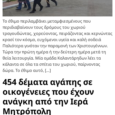
Το έθιμο περιλαμβάνει μεταμφιεσμένους που
περιδιαβαίνουν τους δρόμους του χωριού
τραγουδώντας, χορεύοντας, πειράζοντας και κερνώντας
κρασί τον κόσμο, ευχόμενοι υγεία και καλή σοδειά
Παλιότερα γινόταν την παραμονή των Χριστουγέννων.
Τώρα την πρώτη ημέρα ή την δεύτερη ημέρα μετά τη
θεία λειτουργία. Μία ομάδα Καλαντάρηδων λέει τα
κάλαντα σε όλα τα σπίτια του χωριού, παίρνοντας
δώρα. Το έθιμο αυτό, […]
454 δέματα αγάπης σε
οικογένειες που έχουν
ανάγκη από την Ιερά
Μητρόπολη