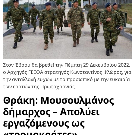
Στον Έβρου θα βρεθεί την Πέμπτη 29 Δεκεμβρίου 2022,
ο Αρχηγός ΓΕΕΘΑ στρατηγός Κωνσταντίνος Φλώρος, για
την ανταλλαγή ευχών με το προσωπικό με την ευκαιρία
των εορτών της Πρωτοχρονιάς.
Θράκη: Μουσουλμάνος
δήμαρχος – Απολύει
εργαζόμενους ως
«τρομοκράτες»,