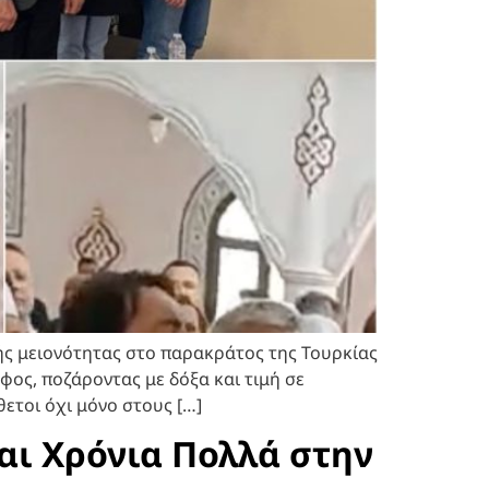
ής μειονότητας στο παρακράτος της Τουρκίας
ος, ποζάροντας με δόξα και τιμή σε
ετοι όχι μόνο στους […]
αι Χρόνια Πολλά στην