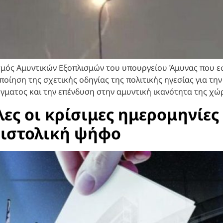
σμός Αμυντικών Εξοπλισμών του υπουργείου Άμυνας που εσ
οποίηση της σχετικής οδηγίας της πολιτικής ηγεσίας για τ
ματος και την επένδυση στην αμυντική ικανότητα της χώρ
ες οι κρίσιμες ημερομηνίες 
πιστολική ψήφο