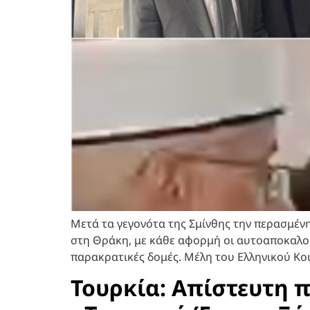
Μετά τα γεγονότα της Σμίνθης την περασμέν
στη Θράκη, με κάθε αφορμή οι αυτοαποκαλού
παρακρατικές δομές. Μέλη του Ελληνικού Κοι
Τουρκία: Απίστευτη 