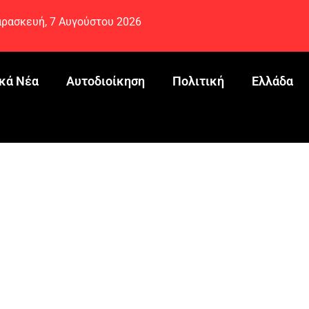
ρασκευή, 7 Αυγούστου 2026
κά Νέα
Αυτοδιοίκηση
Πολιτική
Ελλάδα