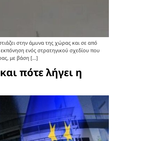
τιάζει στην άμυνα της χώρας και σε από
ην εκπόνηση ενός στρατηγικού σχεδίου που
ας, με βάση […]
και πότε λήγει η