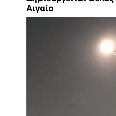
Αιγαίο