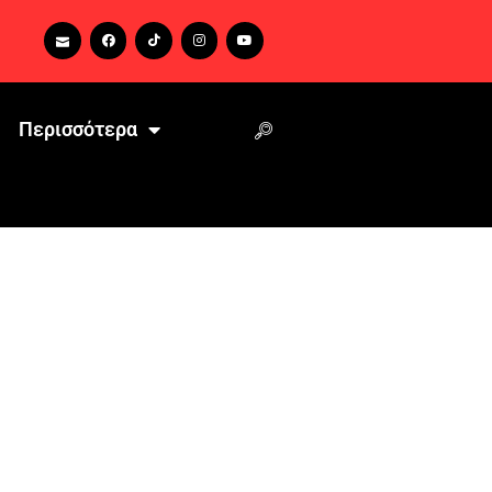
Περισσότερα