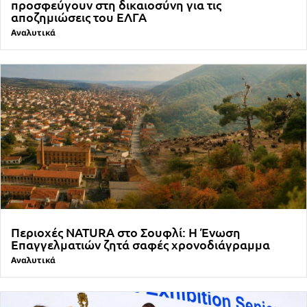
προσφεύγουν στη δικαιοσύνη για τις
αποζημιώσεις του ΕΛΓΑ
Αναλυτικά
Περιοχές NATURA στο Σουφλί: Η Ένωση
Επαγγελματιών ζητά σαφές χρονοδιάγραμμα
Αναλυτικά