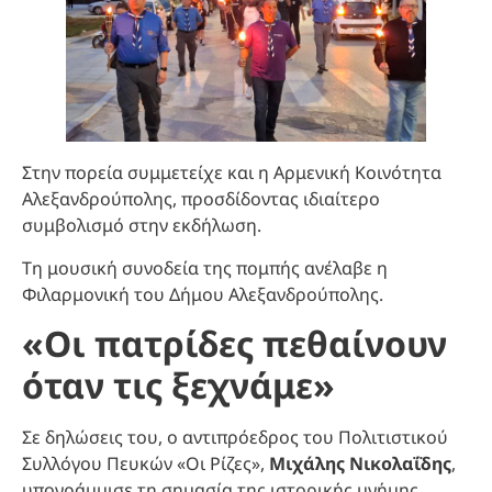
Στην πορεία συμμετείχε και η Αρμενική Κοινότητα
Αλεξανδρούπολης, προσδίδοντας ιδιαίτερο
συμβολισμό στην εκδήλωση.
Τη μουσική συνοδεία της πομπής ανέλαβε η
Φιλαρμονική του Δήμου Αλεξανδρούπολης.
«Οι πατρίδες πεθαίνουν
όταν τις ξεχνάμε»
Σε δηλώσεις του, ο αντιπρόεδρος του Πολιτιστικού
Συλλόγου Πευκών «Οι Ρίζες»,
Μιχάλης Νικολαΐδης
,
υπογράμμισε τη σημασία της ιστορικής μνήμης.