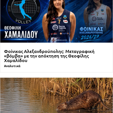
Φοίνικας Αλεξανδρούπολης: Μεταγραφική
«βόμβα» με την απόκτηση της Θεοφίλης
Χαμαλίδου
Αναλυτικά