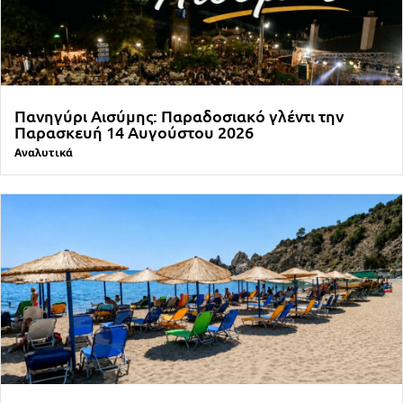
Πανηγύρι Αισύμης: Παραδοσιακό γλέντι την
Παρασκευή 14 Αυγούστου 2026
Αναλυτικά