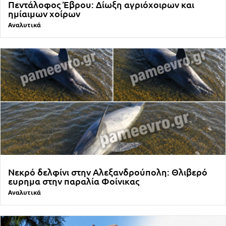
Πεντάλοφος Έβρου: Δίωξη αγριόχοιρων και
ημίαιμων χοίρων
Αναλυτικά
Νεκρό δελφίνι στην Αλεξανδρούπολη: Θλιβερό
ευρημα στην παραλία Φοίνικας
Αναλυτικά