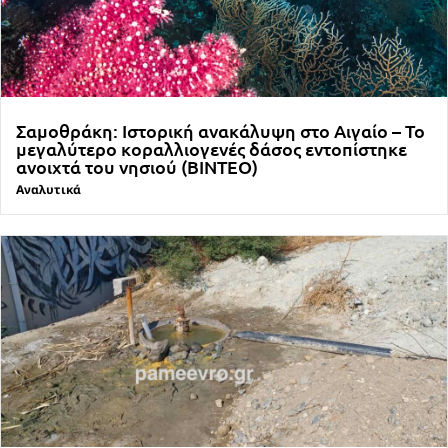
Σαμοθράκη: Ιστορική ανακάλυψη στο Αιγαίο – Το
μεγαλύτερο κοραλλιογενές δάσος εντοπίστηκε
ανοιχτά του νησιού (ΒΙΝΤΕΟ)
Αναλυτικά