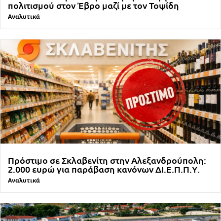
πολιτισμού στον Έβρο μαζί με τον Τοψίδη
Αναλυτικά
Πρόστιμο σε Σκλαβενίτη στην Αλεξανδρούπολη:
2.000 ευρώ για παράβαση κανόνων ΔΙ.Ε.Π.Π.Υ.
Αναλυτικά