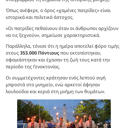
Όπως ανέφερε, ο όρος «χαμένες πατρίδες» είναι
ιστορικά και πολιτικά άστοχος.
«Οι πατρίδες πεθαίνουν όταν οι άνθρωποι αρχίζουν
να τις ξεχνούν», σημείωσε χαρακτηριστικά.
Παράλληλα, τόνισε ότι η ημέρα αποτελεί φόρο τιμής
στους
353.000 Πόντιους
που εκτοπίστηκαν,
σφαγιάστηκαν και έχασαν τη ζωή τους κατά την
περίοδο της Γενοκτονίας.
Οι συμμετέχοντες κράτησαν ενός λεπτού σιγή
μπροστά στο μνημείο, ενώ αρκετοί άφησαν
λουλούδια και κεριά στη μνήμη των θυμάτων.