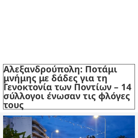
Αλεξανδρούπολη: Ποτάμι
μνήμης με δάδες για τη
Γενοκτονία των Ποντίων – 14
σύλλογοι ένωσαν τις φλόγες
τους