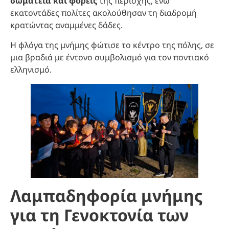
σωματεία και φορείς
της περιοχής, ενώ
εκατοντάδες πολίτες ακολούθησαν τη διαδρομή
κρατώντας αναμμένες δάδες.
Η φλόγα της μνήμης φώτισε το κέντρο της πόλης, σε
μια βραδιά με έντονο συμβολισμό για τον ποντιακό
ελληνισμό.
Λαμπαδηφορία μνήμης
για τη Γενοκτονία των