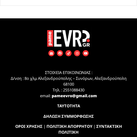
ΣΤΟΙΧΕΙΑ ΕΠΙΚΟΙΝΩΝΙΑΣ :
Δ/νση : 8ο χλμ Αλεξανδρούπολης – Συνόρων, Αλεξανδρούπολη
68100
Τηλ. : 2551088430
email:
pameevro@gmail.com
ΤΑΥΤΟΤΗΤΑ
ΔΗΛΩΣΗ ΣΥΜΜΟΡΦΩΣΗΣ
ΟΡΟΙ ΧΡΗΣΗΣ
|
ΠΟΛΙΤΙΚΗ ΑΠΟΡΡΗΤΟΥ
|
ΣΥΝΤΑΚΤΙΚΗ
ΠΟΛΙΤΙΚΗ