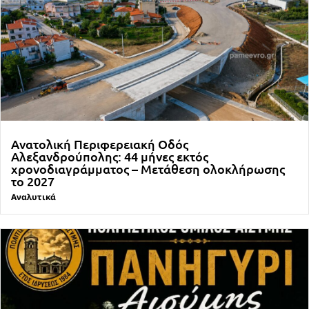
Ανατολική Περιφερειακή Οδός
Αλεξανδρούπολης: 44 μήνες εκτός
χρονοδιαγράμματος – Μετάθεση ολοκλήρωσης
το 2027
Αναλυτικά