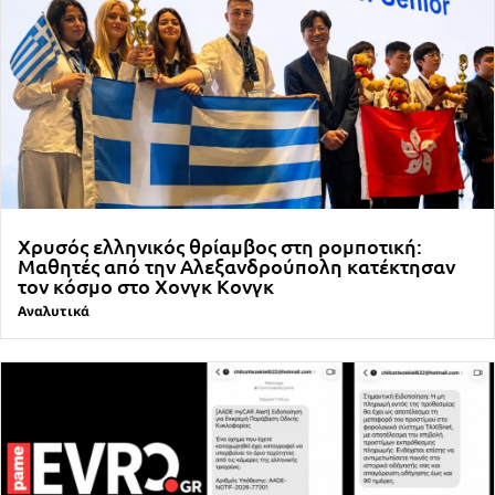
Χρυσός ελληνικός θρίαμβος στη ρομποτική:
Μαθητές από την Αλεξανδρούπολη κατέκτησαν
τον κόσμο στο Χονγκ Κονγκ
Αναλυτικά