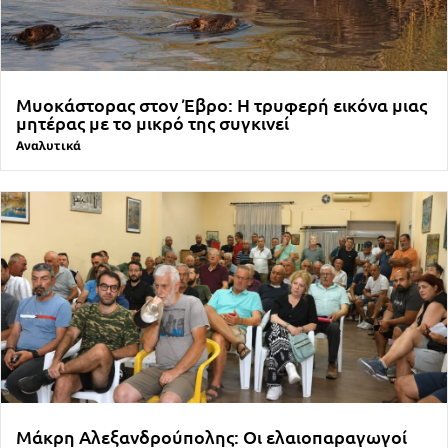
Μυοκάστορας στον Έβρο: Η τρυφερή εικόνα μιας
μητέρας με το μικρό της συγκινεί
Αναλυτικά
Μάκρη Αλεξανδρούπολης: Οι ελαιοπαραγωγοί