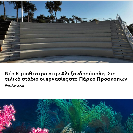
Νέο Κηποθέατρο στην Αλεξανδρούπολη: Στο
τελικό στάδιο οι εργασίες στο Πάρκο Προσκόπων
Αναλυτικά