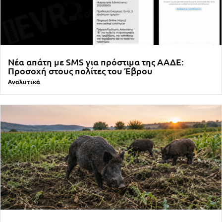
Νέα απάτη με SMS για πρόστιμα της ΑΑΔΕ:
Προσοχή στους πολίτες του Έβρου
Αναλυτικά