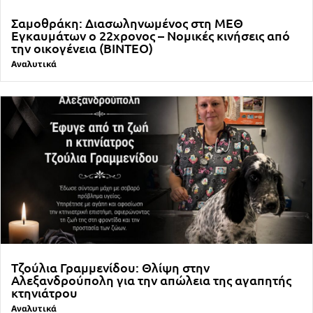
Σαμοθράκη: Διασωληνωμένος στη ΜΕΘ
Εγκαυμάτων ο 22χρονος – Νομικές κινήσεις από
την οικογένεια (ΒΙΝΤΕΟ)
Αναλυτικά
Τζούλια Γραμμενίδου: Θλίψη στην
Αλεξανδρούπολη για την απώλεια της αγαπητής
κτηνιάτρου
Αναλυτικά