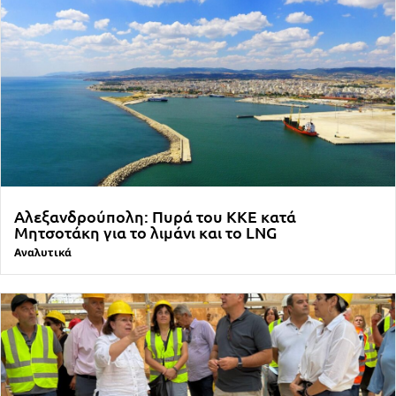
Αλεξανδρούπολη: Πυρά του ΚΚΕ κατά
Μητσοτάκη για το λιμάνι και το LNG
Αναλυτικά