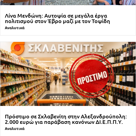
Λίνα Μενδώνη: Αυτοψία σε μεγάλα έργα
πολιτισμού στον Έβρο μαζί με τον Τοψίδη
Αναλυτικά
Πρόστιμο σε Σκλαβενίτη στην Αλεξανδρούπολη:
2.000 ευρώ για παράβαση κανόνων ΔΙ.Ε.Π.Π.Υ.
Αναλυτικά