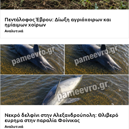
Πεντάλοφος Έβρου: Δίωξη αγριόχοιρων και
ημίαιμων χοίρων
Αναλυτικά
Νεκρό δελφίνι στην Αλεξανδρούπολη: Θλιβερό
ευρημα στην παραλία Φοίνικας
Αναλυτικά