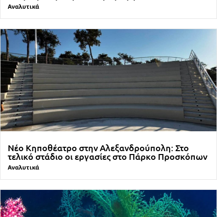
Αναλυτικά
Νέο Κηποθέατρο στην Αλεξανδρούπολη: Στο
τελικό στάδιο οι εργασίες στο Πάρκο Προσκόπων
Αναλυτικά