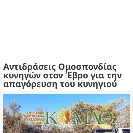
Αντιδράσεις Ομοσπονδίας
κυνηγών στον Έβρο για την
απαγόρευση του κυνηγιού