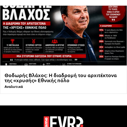
Θοδωρής Βλάχος: Η διαδρομή του αρχιτέκτονα
της «χρυσής» Εθνικής πόλο
Αναλυτικά