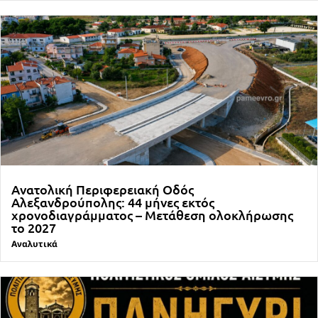
Ανατολική Περιφερειακή Οδός
Αλεξανδρούπολης: 44 μήνες εκτός
χρονοδιαγράμματος – Μετάθεση ολοκλήρωσης
το 2027
Αναλυτικά