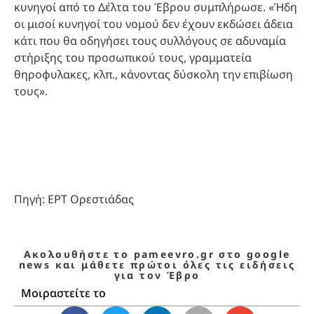
κυνηγοί από το Δέλτα του Έβρου συμπλήρωσε. «Ήδη
οι μισοί κυνηγοί του νομού δεν έχουν εκδώσει άδεια
κάτι που θα οδηγήσει τους συλλόγους σε αδυναμία
στήριξης του προσωπικού τους, γραμματεία
θηροφυλακες, κλπ., κάνοντας δύσκολη την επιβίωση
τους».
Πηγή: ΕΡΤ Ορεστιάδας
Ακολουθήστε το pameevro.gr στο google
news και μάθετε πρώτοι όλες τις ειδήσεις
για τον Έβρο
Μοιραστείτε το