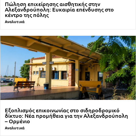
Πώληση επιχείρησης αισθητικής στην
Αλεξανδρούπολη: Ευκαιρία επένδυσης στο
κέντρο της πόλης
Αναλυτικά
Εξοπλισμός επικοινωνίας στο σιδηροδρομικό
δίκτυο: Νέα προμήθεια για την Αλεξανδρούπολη
– Ορμένιο
Αναλυτικά