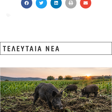
ΕΒΡΟΣ
,
ΚΥΝΗΓΕΤΙΚΗ ΟΜΟΣΠΟΝΔΙΑ
,
ΚΥΝΗΓΙ
ΤΕΛΕΥΤΑΙΑ ΝΕΑ