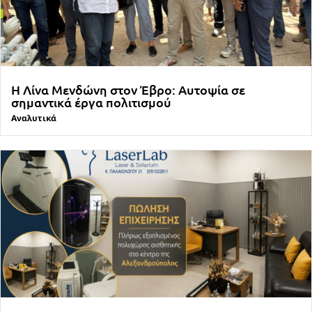
Η Λίνα Μενδώνη στον Έβρο: Αυτοψία σε
σημαντικά έργα πολιτισμού
Αναλυτικά