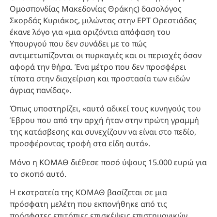
Ομοσπονδίας Μακεδονίας Θράκης) δασολόγος
Σκορδάς Κυριάκος, μιλώντας στην ΕΡΤ Ορεστιάδας
έκανε λόγο για «μια οριζόντια απόφαση του
Υπουργού που δεν συνάδει με το πώς
αντιμετωπίζονται οι πυρκαγιές και οι περιοχές όσον
αφορά την θήρα. Ένα μέτρο που δεν προσφέρει
τίποτα στην διαχείριση και προστασία των ειδών
άγριας πανίδας».
Όπως υποστηρίζει, «αυτό αδικεί τους κυνηγούς του
Έβρου που από την αρχή ήταν στην πρώτη γραμμή
της κατάσβεσης και συνεχίζουν να είναι στο πεδίο,
προσφέροντας τροφή στα είδη αυτά».
Μόνο η ΚΟΜΑΘ διέθεσε ποσό ύψους 15.000 ευρώ για
το σκοπό αυτό.
Η εκστρατεία της ΚΟΜΑΘ βασίζεται σε μια
πρόσφατη μελέτη που εκπονήθηκε από τις
πρόσφατες επιτόπιες επισκέψεις επιστημονικών