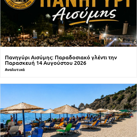
Πανηγύρι Αισύμης: Παραδοσιακό γλέντι την
Παρασκευή 14 Αυγούστου 2026
Αναλυτικά