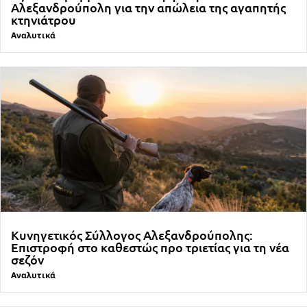
Αλεξανδρούπολη για την απώλεια της αγαπητής
κτηνιάτρου
Αναλυτικά
Κυνηγετικός Σύλλογος Αλεξανδρούπολης:
Επιστροφή στο καθεστώς προ τριετίας για τη νέα
σεζόν
Αναλυτικά