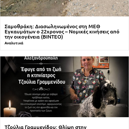
Σαμοθράκη: Διασωληνωμένος στη ΜΕΘ
Εγκαυμάτων ο 22χρονος – Νομικές κινήσεις από
την οικογένεια (ΒΙΝΤΕΟ)
Αναλυτικά
Τζούλια Γραμμενίδου: Θλίψη στην