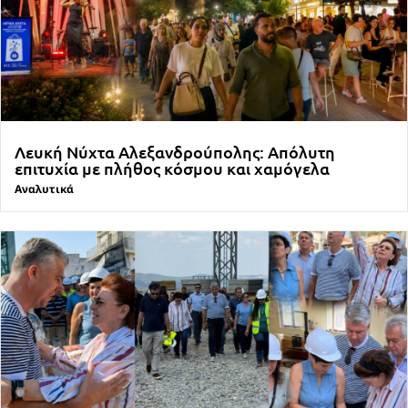
Λευκή Νύχτα Αλεξανδρούπολης: Απόλυτη
επιτυχία με πλήθος κόσμου και χαμόγελα
Αναλυτικά