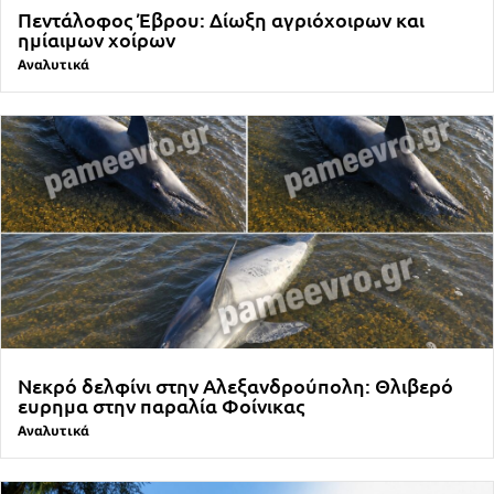
Πεντάλοφος Έβρου: Δίωξη αγριόχοιρων και
ημίαιμων χοίρων
Αναλυτικά
Νεκρό δελφίνι στην Αλεξανδρούπολη: Θλιβερό
ευρημα στην παραλία Φοίνικας
Αναλυτικά