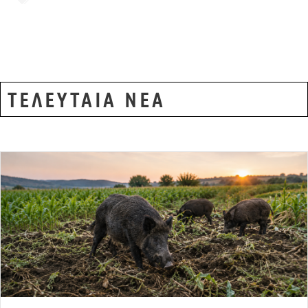
ΟΠΕΚΕΠΕ
,
οργανωμένο έγκλημα
ΤΕΛΕΥΤΑΙΑ ΝΕΑ