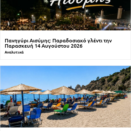
Πανηγύρι Αισύμης: Παραδοσιακό γλέντι την
Παρασκευή 14 Αυγούστου 2026
Αναλυτικά