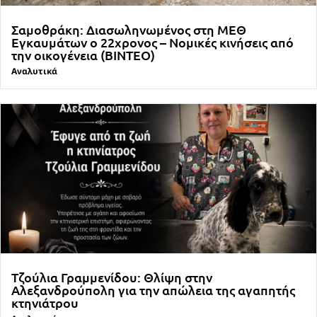
Σαμοθράκη: Διασωληνωμένος στη ΜΕΘ
Εγκαυμάτων ο 22χρονος – Νομικές κινήσεις από
την οικογένεια (ΒΙΝΤΕΟ)
Αναλυτικά
Τζούλια Γραμμενίδου: Θλίψη στην
Αλεξανδρούπολη για την απώλεια της αγαπητής
κτηνιάτρου