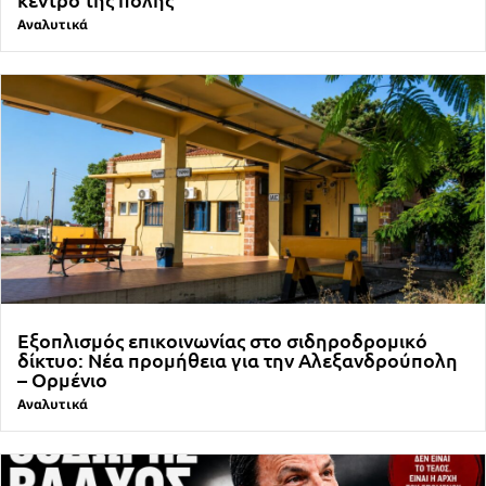
Αναλυτικά
Εξοπλισμός επικοινωνίας στο σιδηροδρομικό
δίκτυο: Νέα προμήθεια για την Αλεξανδρούπολη
– Ορμένιο
Αναλυτικά