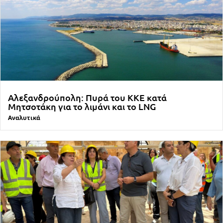
Αλεξανδρούπολη: Πυρά του ΚΚΕ κατά
Μητσοτάκη για το λιμάνι και το LNG
Αναλυτικά