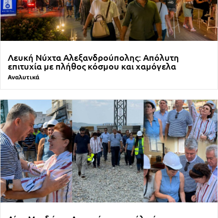
Λευκή Νύχτα Αλεξανδρούπολης: Απόλυτη
επιτυχία με πλήθος κόσμου και χαμόγελα
Αναλυτικά