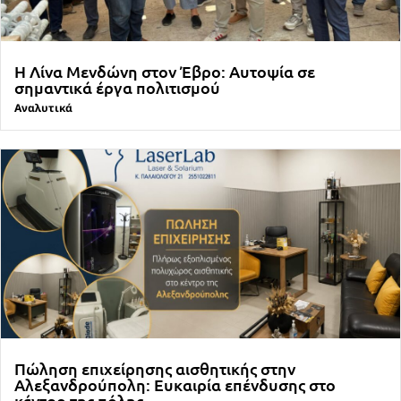
Η Λίνα Μενδώνη στον Έβρο: Αυτοψία σε
σημαντικά έργα πολιτισμού
Αναλυτικά
Πώληση επιχείρησης αισθητικής στην
Αλεξανδρούπολη: Ευκαιρία επένδυσης στο
κέντρο της πόλης