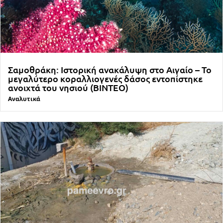
Σαμοθράκη: Ιστορική ανακάλυψη στο Αιγαίο – Το
μεγαλύτερο κοραλλιογενές δάσος εντοπίστηκε
ανοιχτά του νησιού (ΒΙΝΤΕΟ)
Αναλυτικά