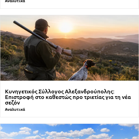
Αναλυτικά
Κυνηγετικός Σύλλογος Αλεξανδρούπολης:
Επιστροφή στο καθεστώς προ τριετίας για τη νέα
σεζόν
Αναλυτικά