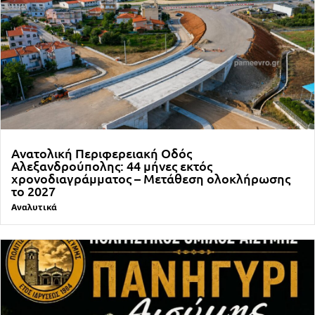
Ανατολική Περιφερειακή Οδός
Αλεξανδρούπολης: 44 μήνες εκτός
χρονοδιαγράμματος – Μετάθεση ολοκλήρωσης
το 2027
Αναλυτικά