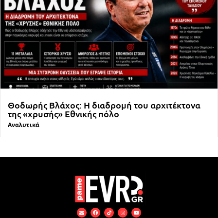
Θοδωρής Βλάχος: Η διαδρομή του αρχιτέκτονα
της «χρυσής» Εθνικής πόλο
Αναλυτικά