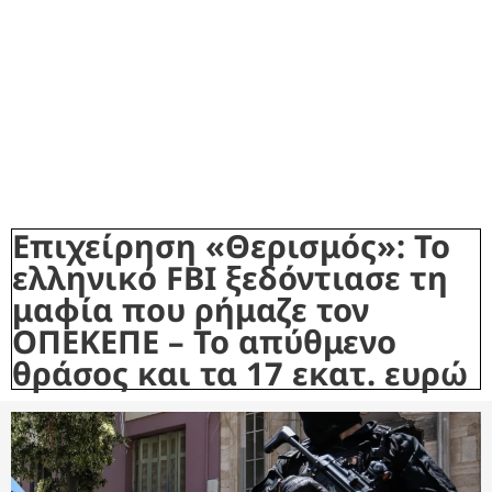
Επιχείρηση «Θερισμός»: Το
ελληνικό FBI ξεδόντιασε τη
μαφία που ρήμαζε τον
ΟΠΕΚΕΠΕ – Το απύθμενο
θράσος και τα 17 εκατ. ευρώ