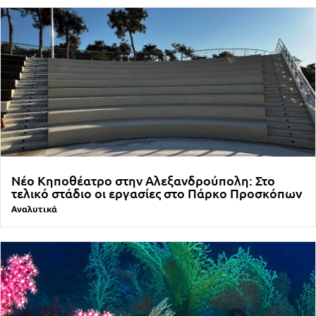
Νέο Κηποθέατρο στην Αλεξανδρούπολη: Στο
τελικό στάδιο οι εργασίες στο Πάρκο Προσκόπων
Αναλυτικά