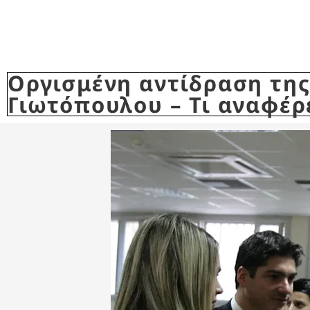
Οργισμένη αντίδραση τη
Γιωτόπουλου – Τι αναφέρ