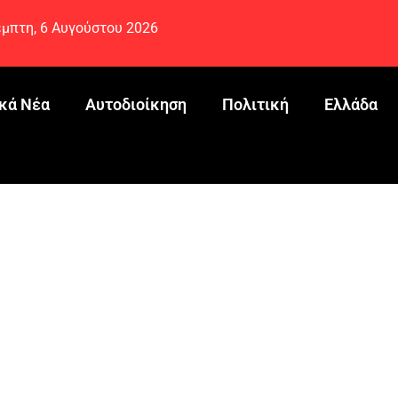
μπτη, 6 Αυγούστου 2026
κά Νέα
Αυτοδιοίκηση
Πολιτική
Ελλάδα