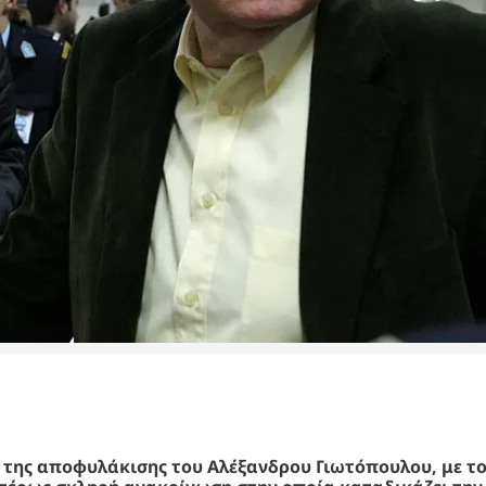
 της αποφυλάκισης του Αλέξανδρου Γιωτόπουλου, με τ