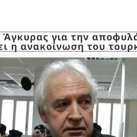
ς Άγκυρας για την αποφυλ
ει η ανακοίνωση του τουρ