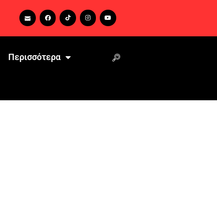
Περισσότερα