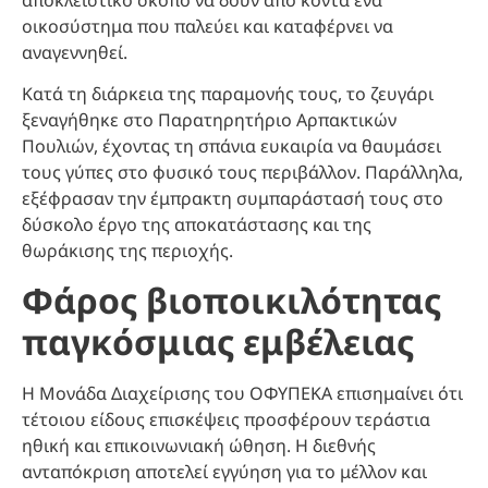
οικοσύστημα που παλεύει και καταφέρνει να
αναγεννηθεί.
Κατά τη διάρκεια της παραμονής τους, το ζευγάρι
ξεναγήθηκε στο Παρατηρητήριο Αρπακτικών
Πουλιών, έχοντας τη σπάνια ευκαιρία να θαυμάσει
τους γύπες στο φυσικό τους περιβάλλον. Παράλληλα,
εξέφρασαν την έμπρακτη συμπαράστασή τους στο
δύσκολο έργο της αποκατάστασης και της
θωράκισης της περιοχής.
Φάρος βιοποικιλότητας
παγκόσμιας εμβέλειας
Η Μονάδα Διαχείρισης του ΟΦΥΠΕΚΑ επισημαίνει ότι
τέτοιου είδους επισκέψεις προσφέρουν τεράστια
ηθική και επικοινωνιακή ώθηση. Η διεθνής
ανταπόκριση αποτελεί εγγύηση για το μέλλον και