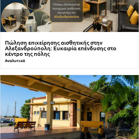
Πώληση επιχείρησης αισθητικής στην
Αλεξανδρούπολη: Ευκαιρία επένδυσης στο
κέντρο της πόλης
Αναλυτικά