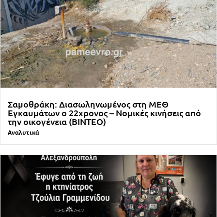
Σαμοθράκη: Διασωληνωμένος στη ΜΕΘ
Εγκαυμάτων ο 22χρονος – Νομικές κινήσεις από
την οικογένεια (ΒΙΝΤΕΟ)
Αναλυτικά