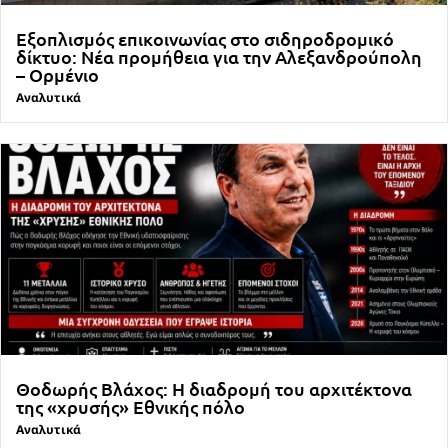
Εξοπλισμός επικοινωνίας στο σιδηροδρομικό
δίκτυο: Νέα προμήθεια για την Αλεξανδρούπολη
– Ορμένιο
Αναλυτικά
Θοδωρής Βλάχος: Η διαδρομή του αρχιτέκτονα
της «χρυσής» Εθνικής πόλο
Αναλυτικά