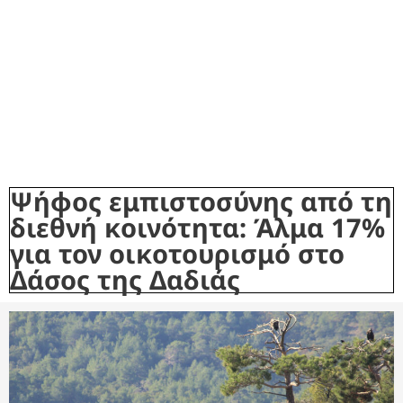
Ψήφος εμπιστοσύνης από τη
διεθνή κοινότητα: Άλμα 17%
για τον οικοτουρισμό στο
Δάσος της Δαδιάς