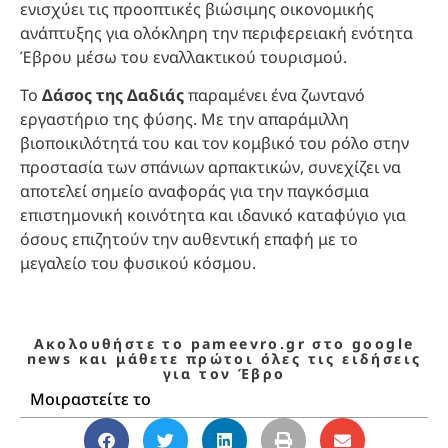
ενισχύει τις προοπτικές βιώσιμης οικονομικής
ανάπτυξης για ολόκληρη την περιφερειακή ενότητα
Έβρου μέσω του εναλλακτικού τουρισμού.
Το
Δάσος της Δαδιάς
παραμένει ένα ζωντανό
εργαστήριο της φύσης. Με την απαράμιλλη
βιοποικιλότητά του και τον κομβικό του ρόλο στην
προστασία των σπάνιων αρπακτικών, συνεχίζει να
αποτελεί σημείο αναφοράς για την παγκόσμια
επιστημονική κοινότητα και ιδανικό καταφύγιο για
όσους επιζητούν την αυθεντική επαφή με το
μεγαλείο του φυσικού κόσμου.
Ακολουθήστε το pameevro.gr στο google
news και μάθετε πρώτοι όλες τις ειδήσεις
για τον Έβρο
Μοιραστείτε το