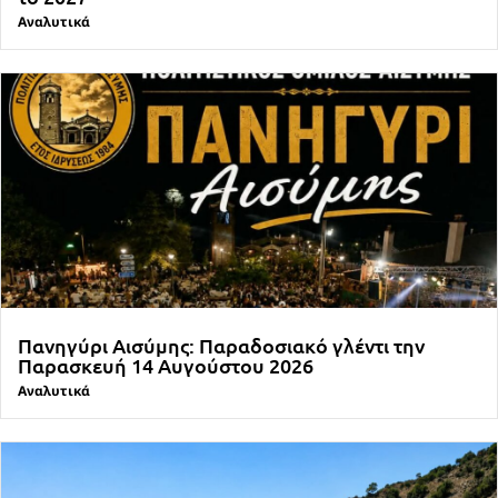
Αναλυτικά
Πανηγύρι Αισύμης: Παραδοσιακό γλέντι την
Παρασκευή 14 Αυγούστου 2026
Αναλυτικά