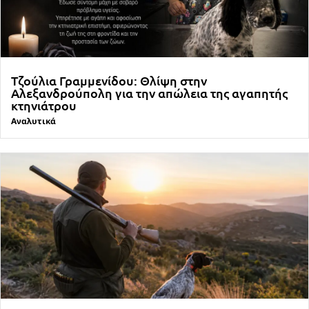
Τζούλια Γραμμενίδου: Θλίψη στην
Αλεξανδρούπολη για την απώλεια της αγαπητής
κτηνιάτρου
Αναλυτικά