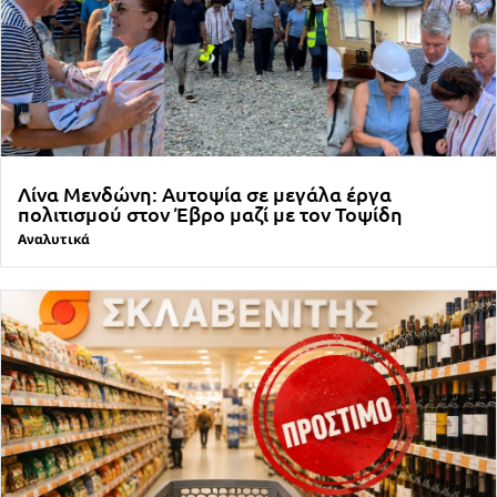
Λίνα Μενδώνη: Αυτοψία σε μεγάλα έργα
πολιτισμού στον Έβρο μαζί με τον Τοψίδη
Αναλυτικά