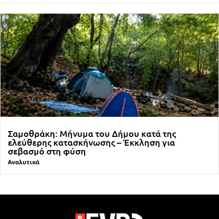
Σαμοθράκη: Μήνυμα του Δήμου κατά της
ελεύθερης κατασκήνωσης – Έκκληση για
σεβασμό στη φύση
Αναλυτικά