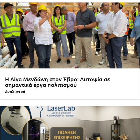
Η Λίνα Μενδώνη στον Έβρο: Αυτοψία σε
σημαντικά έργα πολιτισμού
Αναλυτικά