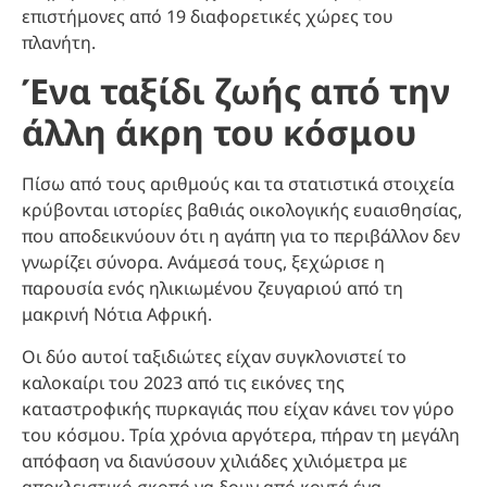
επιστήμονες από 19 διαφορετικές χώρες του
πλανήτη.
Ένα ταξίδι ζωής από την
άλλη άκρη του κόσμου
Πίσω από τους αριθμούς και τα στατιστικά στοιχεία
κρύβονται ιστορίες βαθιάς οικολογικής ευαισθησίας,
που αποδεικνύουν ότι η αγάπη για το περιβάλλον δεν
γνωρίζει σύνορα. Ανάμεσά τους, ξεχώρισε η
παρουσία ενός ηλικιωμένου ζευγαριού από τη
μακρινή Νότια Αφρική.
Οι δύο αυτοί ταξιδιώτες είχαν συγκλονιστεί το
καλοκαίρι του 2023 από τις εικόνες της
καταστροφικής πυρκαγιάς που είχαν κάνει τον γύρο
του κόσμου. Τρία χρόνια αργότερα, πήραν τη μεγάλη
απόφαση να διανύσουν χιλιάδες χιλιόμετρα με
αποκλειστικό σκοπό να δουν από κοντά ένα