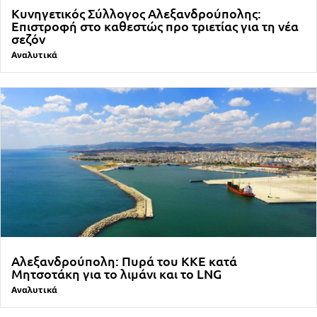
Κυνηγετικός Σύλλογος Αλεξανδρούπολης:
Επιστροφή στο καθεστώς προ τριετίας για τη νέα
σεζόν
Αναλυτικά
Αλεξανδρούπολη: Πυρά του ΚΚΕ κατά
Μητσοτάκη για το λιμάνι και το LNG
Αναλυτικά