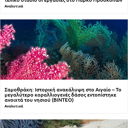
Αναλυτικά
Σαμοθράκη: Ιστορική ανακάλυψη στο Αιγαίο – Το
μεγαλύτερο κοραλλιογενές δάσος εντοπίστηκε
ανοιχτά του νησιού (ΒΙΝΤΕΟ)
Αναλυτικά