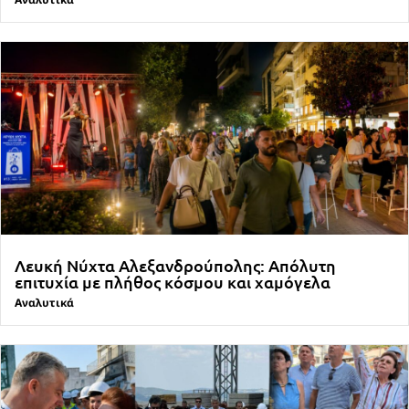
Λευκή Νύχτα Αλεξανδρούπολης: Απόλυτη
επιτυχία με πλήθος κόσμου και χαμόγελα
Αναλυτικά