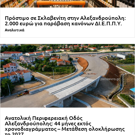
Πρόστιμο σε Σκλαβενίτη στην Αλεξανδρούπολη:
2.000 ευρώ για παράβαση κανόνων ΔΙ.Ε.Π.Π.Υ.
Αναλυτικά
Ανατολική Περιφερειακή Οδός
Αλεξανδρούπολης: 44 μήνες εκτός
χρονοδιαγράμματος – Μετάθεση ολοκλήρωσης
το 2027