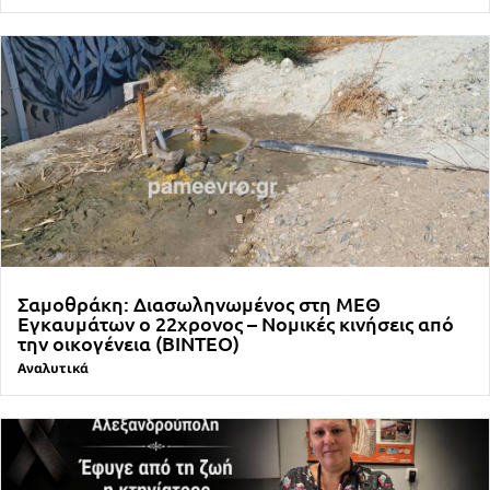
Σαμοθράκη: Διασωληνωμένος στη ΜΕΘ
Εγκαυμάτων ο 22χρονος – Νομικές κινήσεις από
την οικογένεια (ΒΙΝΤΕΟ)
Αναλυτικά