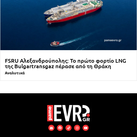
FSRU Αλεξανδρούπολης: Το πρώτο φορτίο LNG
της Bulgartransgaz πέρασε από τη Θράκη
Αναλυτικά