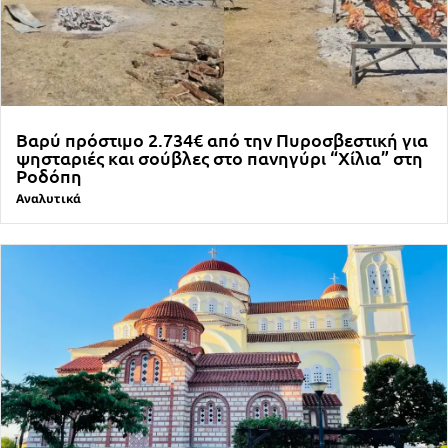
Βαρύ πρόστιμο 2.734€ από την Πυροσβεστική για
ψησταριές και σούβλες στο πανηγύρι “Χίλια” στη
Ροδόπη
Αναλυτικά