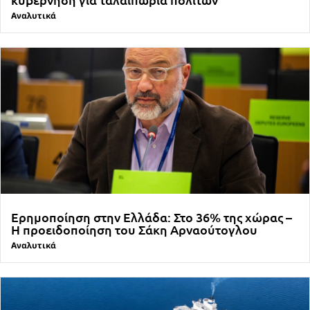
Αναλυτικά
Ερημοποίηση στην Ελλάδα: Στο 36% της χώρας –
Η προειδοποίηση του Σάκη Αρναούτογλου
Αναλυτικά