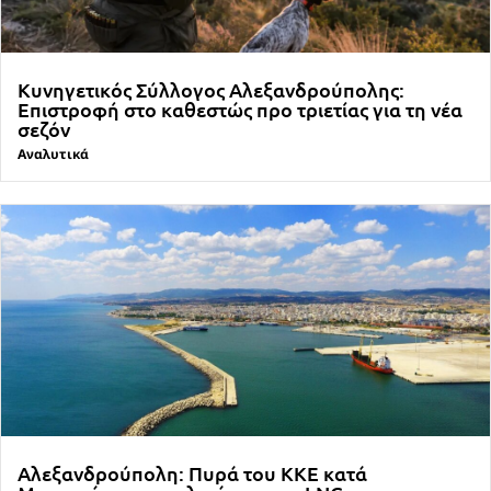
Κυνηγετικός Σύλλογος Αλεξανδρούπολης:
Επιστροφή στο καθεστώς προ τριετίας για τη νέα
σεζόν
Αναλυτικά
Αλεξανδρούπολη: Πυρά του ΚΚΕ κατά