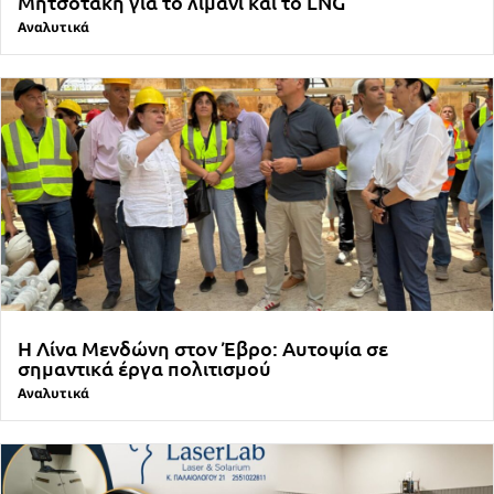
Μητσοτάκη για το λιμάνι και το LNG
Αναλυτικά
Η Λίνα Μενδώνη στον Έβρο: Αυτοψία σε
σημαντικά έργα πολιτισμού
Αναλυτικά