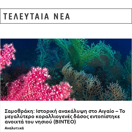
ΤΕΛΕΥΤΑΙΑ ΝΕΑ
Σαμοθράκη: Ιστορική ανακάλυψη στο Αιγαίο – Το
μεγαλύτερο κοραλλιογενές δάσος εντοπίστηκε
ανοιχτά του νησιού (ΒΙΝΤΕΟ)
Αναλυτικά