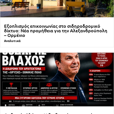
Εξοπλισμός επικοινωνίας στο σιδηροδρομικό
δίκτυο: Νέα προμήθεια για την Αλεξανδρούπολη
– Ορμένιο
Αναλυτικά