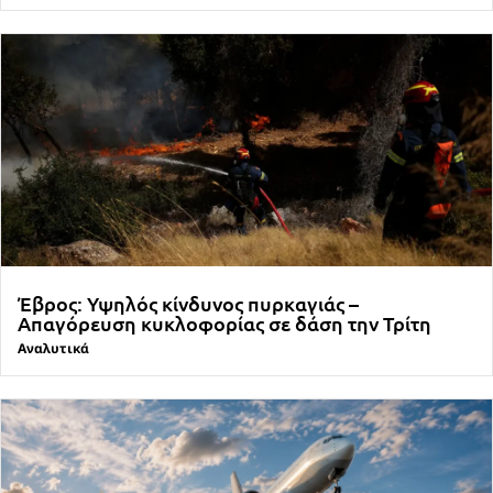
Έβρος: Υψηλός κίνδυνος πυρκαγιάς –
Απαγόρευση κυκλοφορίας σε δάση την Τρίτη
Αναλυτικά