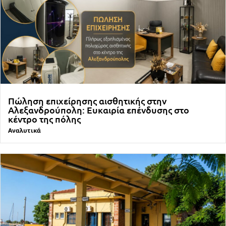
Πώληση επιχείρησης αισθητικής στην
Αλεξανδρούπολη: Ευκαιρία επένδυσης στο
κέντρο της πόλης
Αναλυτικά