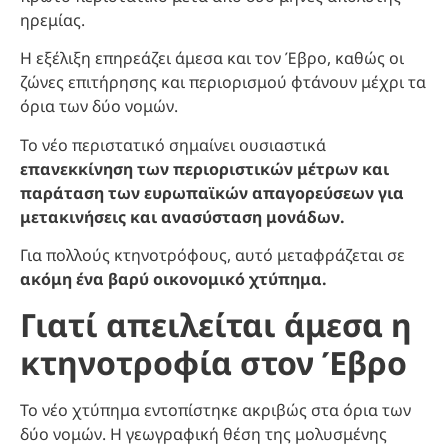
ηρεμίας.
Η εξέλιξη επηρεάζει άμεσα και τον Έβρο, καθώς οι
ζώνες επιτήρησης και περιορισμού φτάνουν μέχρι τα
όρια των δύο νομών.
Το νέο περιστατικό σημαίνει ουσιαστικά
επανεκκίνηση των περιοριστικών μέτρων και
παράταση των ευρωπαϊκών απαγορεύσεων για
μετακινήσεις και ανασύσταση μονάδων.
Για πολλούς κτηνοτρόφους, αυτό μεταφράζεται σε
ακόμη ένα βαρύ οικονομικό χτύπημα.
Γιατί απειλείται άμεσα η
κτηνοτροφία στον Έβρο
Το νέο χτύπημα εντοπίστηκε ακριβώς στα όρια των
δύο νομών. Η γεωγραφική θέση της μολυσμένης