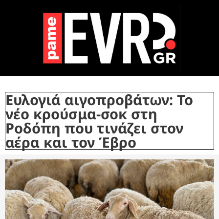
Ευλογιά αιγοπροβάτων: Το
νέο κρούσμα-σοκ στη
Ροδόπη που τινάζει στον
αέρα και τον Έβρο