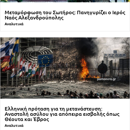
Μεταμόρφωση του Σωτήρος: Πανηγυρίζει ο Ιερός
Ναός Αλεξανδρούπολης
Αναλυτικά
Ελληνική πρόταση για τη μετανάστευση:
Αναστολή ασύλου για απόπειρα εισβολής όπως
Θέουτα και Έβρος
Αναλυτικά