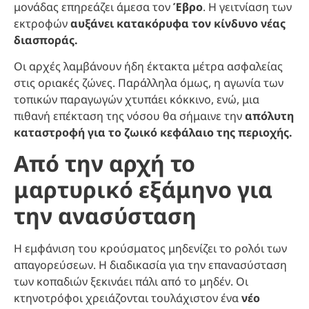
μονάδας επηρεάζει άμεσα τον
Έβρο
. Η γειτνίαση των
εκτροφών
αυξάνει κατακόρυφα τον κίνδυνο νέας
διασποράς.
Οι αρχές λαμβάνουν ήδη έκτακτα μέτρα ασφαλείας
στις οριακές ζώνες. Παράλληλα όμως, η αγωνία των
τοπικών παραγωγών χτυπάει κόκκινο, ενώ, μια
πιθανή επέκταση της νόσου θα σήμαινε την
απόλυτη
καταστροφή για το ζωικό κεφάλαιο της περιοχής.
Από την αρχή το
μαρτυρικό εξάμηνο για
την ανασύσταση
Η εμφάνιση του κρούσματος μηδενίζει το ρολόι των
απαγορεύσεων. Η διαδικασία για την επανασύσταση
των κοπαδιών ξεκινάει πάλι από το μηδέν. Οι
κτηνοτρόφοι χρειάζονται τουλάχιστον ένα
νέο