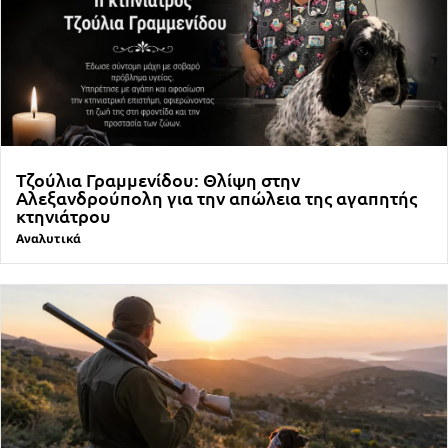
Τζούλια Γραμμενίδου: Θλίψη στην
Αλεξανδρούπολη για την απώλεια της αγαπητής
κτηνιάτρου
Αναλυτικά