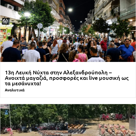
13η Λευκή Νύχτα στην Αλεξανδρούπολη –
Ανοιχτά μαγαζιά, προσφορές και live μουσική ως
τα μεσάνυχτα!
Αναλυτικά