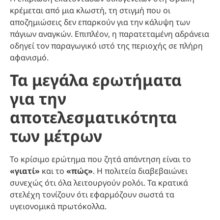
κρέμεται από μια κλωστή, τη στιγμή που οι
αποζημιώσεις δεν επαρκούν για την κάλυψη των
πάγιων αναγκών. Επιπλέον, η παρατεταμένη αδράνεια
οδηγεί τον παραγωγικό ιστό της περιοχής σε πλήρη
αφανισμό.
Τα μεγάλα ερωτήματα
για την
αποτελεσματικότητα
των μέτρων
Το κρίσιμο ερώτημα που ζητά απάντηση είναι το
«γιατί»
και το
«πώς»
. Η πολιτεία διαβεβαιώνει
συνεχώς ότι όλα λειτουργούν ρολόι. Τα κρατικά
στελέχη τονίζουν ότι εφαρμόζουν σωστά τα
υγειονομικά πρωτόκολλα.