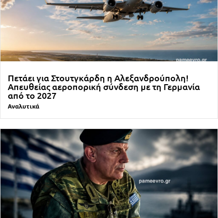
Πετάει για Στουτγκάρδη η Αλεξανδρούπολη!
Απευθείας αεροπορική σύνδεση με τη Γερμανία
από το 2027
Αναλυτικά