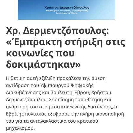
Χρ. Δερμεντζόπουλος:
«Έμπρακτη στήριξη στις
κοινωνίες που
δοκιμάστηκαν»
Η θετική αυτή εξέλιξη προκάλεσε την άμεση
αντίδραση του Υφυπουργού Ψηφιακής
Διακυβέρνησης και βουλευτή Έβρου, Χρήστου
Δερμεντζόπουλου. Σε επίσημη τοποθέτηση και
ανάρτησή του στα μέσα κοινωνικής δικτύωσης, ο
Εβρίτης πολιτικός εξέφρασε την πλήρη ικανοποίησή
του για τα αντανακλαστικά του κρατικού
μηχανισμού.