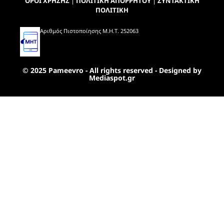
ΟΡΟΙ ΧΡΗΣΗΣ
|
ΠΟΛΙΤΙΚΗ ΑΠΟΡΡΗΤΟΥ
|
ΣΥΝΤΑΚΤΙΚΗ
ΠΟΛΙΤΙΚΗ
Αριθμός Πιστοποίησης Μ.Η.Τ. 252063
© 2025 Pameevro - All rights reserved - Designed by
Mediaspot.gr