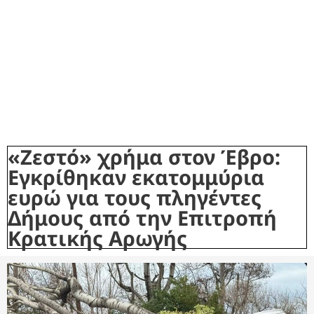
«Ζεστό» χρήμα στον Έβρο:
Εγκρίθηκαν εκατομμύρια
ευρώ για τους πληγέντες
Δήμους από την Επιτροπή
Κρατικής Αρωγής