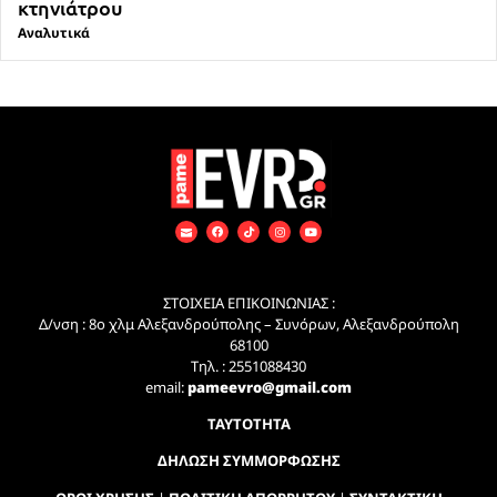
κτηνιάτρου
Αναλυτικά
ΣΤΟΙΧΕΙΑ ΕΠΙΚΟΙΝΩΝΙΑΣ :
Δ/νση : 8ο χλμ Αλεξανδρούπολης – Συνόρων, Αλεξανδρούπολη
68100
Τηλ. : 2551088430
email:
pameevro@gmail.com
ΤΑΥΤΟΤΗΤΑ
ΔΗΛΩΣΗ ΣΥΜΜΟΡΦΩΣΗΣ