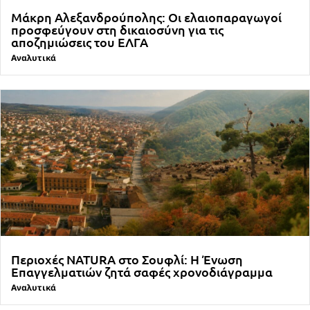
Μάκρη Αλεξανδρούπολης: Οι ελαιοπαραγωγοί
προσφεύγουν στη δικαιοσύνη για τις
αποζημιώσεις του ΕΛΓΑ
Αναλυτικά
Περιοχές NATURA στο Σουφλί: Η Ένωση
Επαγγελματιών ζητά σαφές χρονοδιάγραμμα
Αναλυτικά