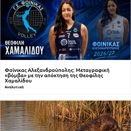
Φοίνικας Αλεξανδρούπολης: Μεταγραφική
«βόμβα» με την απόκτηση της Θεοφίλης
Χαμαλίδου
Αναλυτικά