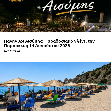
Πανηγύρι Αισύμης: Παραδοσιακό γλέντι την
Παρασκευή 14 Αυγούστου 2026
Αναλυτικά