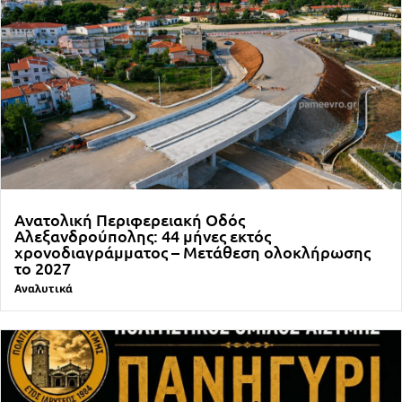
Ανατολική Περιφερειακή Οδός
Αλεξανδρούπολης: 44 μήνες εκτός
χρονοδιαγράμματος – Μετάθεση ολοκλήρωσης
το 2027
Αναλυτικά