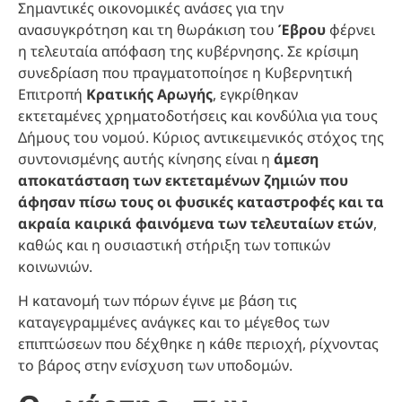
Σημαντικές οικονομικές ανάσες για την
ανασυγκρότηση και τη θωράκιση του
Έβρου
φέρνει
η τελευταία απόφαση της κυβέρνησης. Σε κρίσιμη
συνεδρίαση που πραγματοποίησε η Κυβερνητική
Επιτροπή
Κρατικής Αρωγής
, εγκρίθηκαν
εκτεταμένες χρηματοδοτήσεις και κονδύλια για τους
Δήμους του νομού. Κύριος αντικειμενικός στόχος της
συντονισμένης αυτής κίνησης είναι η
άμεση
αποκατάσταση των εκτεταμένων ζημιών που
άφησαν πίσω τους οι φυσικές καταστροφές και τα
ακραία καιρικά φαινόμενα των τελευταίων ετών
,
καθώς και η ουσιαστική στήριξη των τοπικών
κοινωνιών.
Η κατανομή των πόρων έγινε με βάση τις
καταγεγραμμένες ανάγκες και το μέγεθος των
επιπτώσεων που δέχθηκε η κάθε περιοχή, ρίχνοντας
το βάρος στην ενίσχυση των υποδομών.