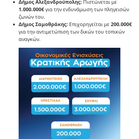
Δήμος Αλεξανδρούπολης:
Πιστώνεται με
1.000.000€
για την ενδυνάμωση των πληγεισών
ζωνών του.
Δήμος Σαμοθράκης:
Επιχορηγείται με
200.000€
για την αντιμετώπιση των δικών του τοπικών
αναγκών.