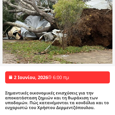
2 Ιουνίου, 2026
6:00 πμ
Σημαντικές οικονομικές ενισχύσεις για την
αποκατάσταση ζημιών και τη θωράκιση των
υποδομών. Πώς κατανέμονται τα κονδύλια και το
ευχαριστώ του Χρήστου Δερμεντζόπουλου.