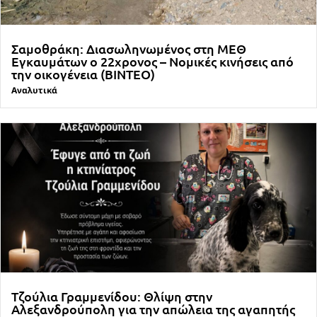
Σαμοθράκη: Διασωληνωμένος στη ΜΕΘ
Εγκαυμάτων ο 22χρονος – Νομικές κινήσεις από
την οικογένεια (ΒΙΝΤΕΟ)
Αναλυτικά
Τζούλια Γραμμενίδου: Θλίψη στην
Αλεξανδρούπολη για την απώλεια της αγαπητής