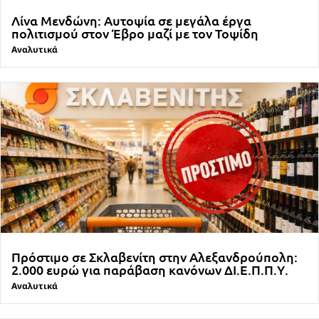
Λίνα Μενδώνη: Αυτοψία σε μεγάλα έργα
πολιτισμού στον Έβρο μαζί με τον Τοψίδη
Αναλυτικά
Πρόστιμο σε Σκλαβενίτη στην Αλεξανδρούπολη:
2.000 ευρώ για παράβαση κανόνων ΔΙ.Ε.Π.Π.Υ.
Αναλυτικά