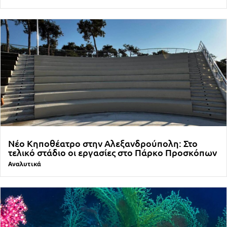
Νέο Κηποθέατρο στην Αλεξανδρούπολη: Στο
τελικό στάδιο οι εργασίες στο Πάρκο Προσκόπων
Αναλυτικά