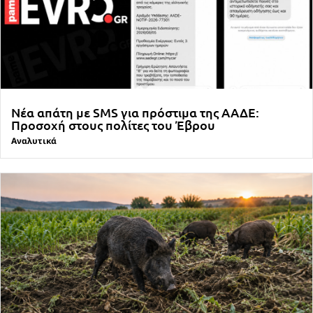
Νέα απάτη με SMS για πρόστιμα της ΑΑΔΕ:
Προσοχή στους πολίτες του Έβρου
Αναλυτικά