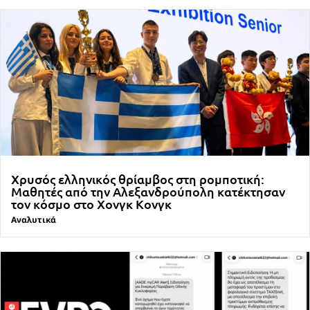
Χρυσός ελληνικός θρίαμβος στη ρομποτική:
Μαθητές από την Αλεξανδρούπολη κατέκτησαν
τον κόσμο στο Χονγκ Κονγκ
Αναλυτικά