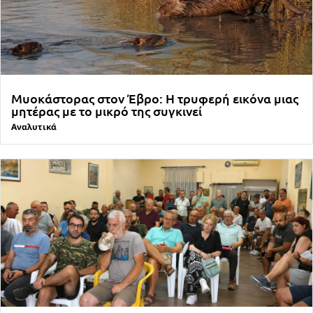
Μυοκάστορας στον Έβρο: Η τρυφερή εικόνα μιας
μητέρας με το μικρό της συγκινεί
Αναλυτικά