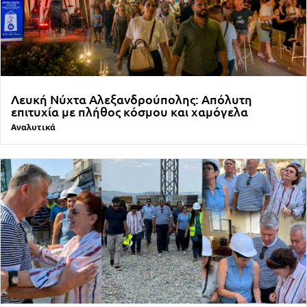
Λευκή Νύχτα Αλεξανδρούπολης: Απόλυτη
επιτυχία με πλήθος κόσμου και χαμόγελα
Αναλυτικά