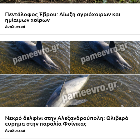
Πεντάλοφος Έβρου: Δίωξη αγριόχοιρων και
ημίαιμων χοίρων
Αναλυτικά
Νεκρό δελφίνι στην Αλεξανδρούπολη: Θλιβερό
ευρημα στην παραλία Φοίνικας
Αναλυτικά