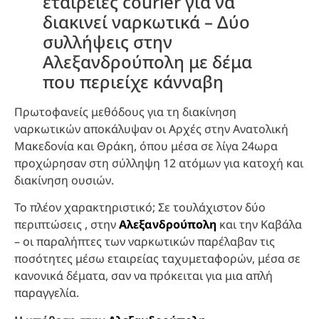
εταιρείες courier για να
διακινεί ναρκωτικά – Δύο
συλλήψεις στην
Αλεξανδρούπολη με δέμα
που περιείχε κάνναβη
Πρωτοφανείς μεθόδους για τη διακίνηση
ναρκωτικών αποκάλυψαν οι Αρχές στην Ανατολική
Μακεδονία και Θράκη, όπου μέσα σε λίγα 24ωρα
προχώρησαν στη σύλληψη 12 ατόμων για κατοχή και
διακίνηση ουσιών.
Το πλέον χαρακτηριστικό; Σε τουλάχιστον δύο
περιπτώσεις , στην
Αλεξανδρούπολη
και την Καβάλα
– οι παραλήπτες των ναρκωτικών παρέλαβαν τις
ποσότητες μέσω εταιρείας ταχυμεταφορών, μέσα σε
κανονικά δέματα, σαν να πρόκειται για μια απλή
παραγγελία.