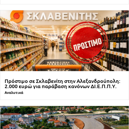
Πρόστιμο σε Σκλαβενίτη στην Αλεξανδρούπολη:
2.000 ευρώ για παράβαση κανόνων ΔΙ.Ε.Π.Π.Υ.
Αναλυτικά