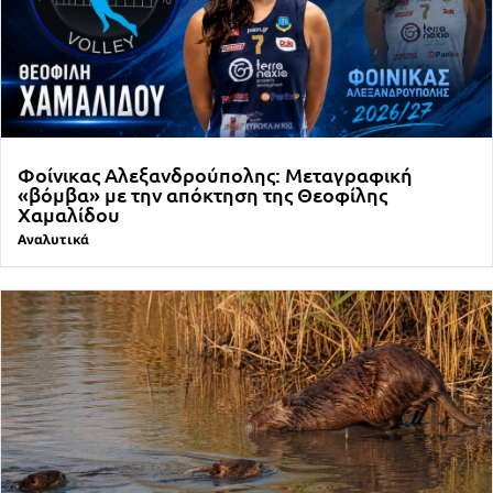
Φοίνικας Αλεξανδρούπολης: Μεταγραφική
«βόμβα» με την απόκτηση της Θεοφίλης
Χαμαλίδου
Αναλυτικά