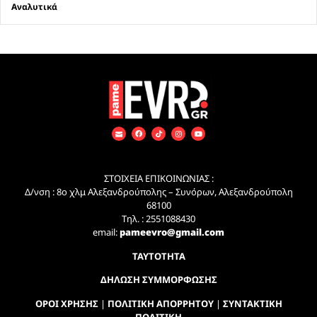
Αναλυτικά
ΣΤΟΙΧΕΙΑ ΕΠΙΚΟΙΝΩΝΙΑΣ :
Δ/νση : 8ο χλμ Αλεξανδρούπολης – Συνόρων, Αλεξανδρούπολη
68100
Τηλ. : 2551088430
email:
pameevro@gmail.com
ΤΑΥΤΟΤΗΤΑ
ΔΗΛΩΣΗ ΣΥΜΜΟΡΦΩΣΗΣ
ΟΡΟΙ ΧΡΗΣΗΣ
|
ΠΟΛΙΤΙΚΗ ΑΠΟΡΡΗΤΟΥ
|
ΣΥΝΤΑΚΤΙΚΗ
ΠΟΛΙΤΙΚΗ