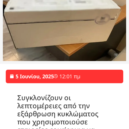
5 Ιουνίου, 2025
12:01 πμ
Συγκλονίζουν οι
λεπτομέρειες από την
εξάρθρωση κυκλώματος
που χρησιμοποιούσε