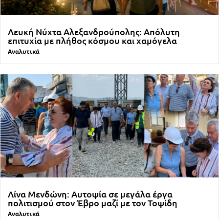
Λευκή Νύχτα Αλεξανδρούπολης: Απόλυτη
επιτυχία με πλήθος κόσμου και χαμόγελα
Αναλυτικά
Λίνα Μενδώνη: Αυτοψία σε μεγάλα έργα
πολιτισμού στον Έβρο μαζί με τον Τοψίδη
Αναλυτικά