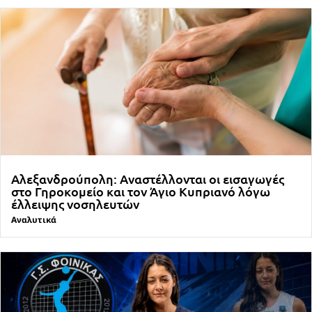
Αλεξανδρούπολη: Αναστέλλονται οι εισαγωγές
στο Γηροκομείο και τον Άγιο Κυπριανό λόγω
έλλειψης νοσηλευτών
Αναλυτικά