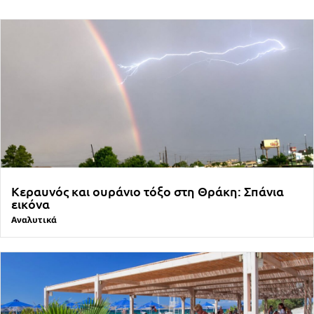
Κεραυνός και ουράνιο τόξο στη Θράκη: Σπάνια
εικόνα
Αναλυτικά