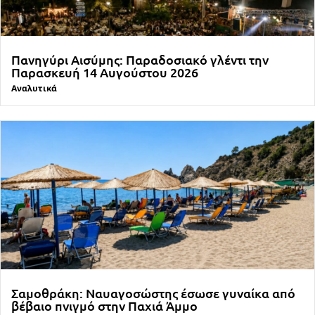
Πανηγύρι Αισύμης: Παραδοσιακό γλέντι την
Παρασκευή 14 Αυγούστου 2026
Αναλυτικά
Σαμοθράκη: Ναυαγοσώστης έσωσε γυναίκα από
βέβαιο πνιγμό στην Παχιά Άμμο