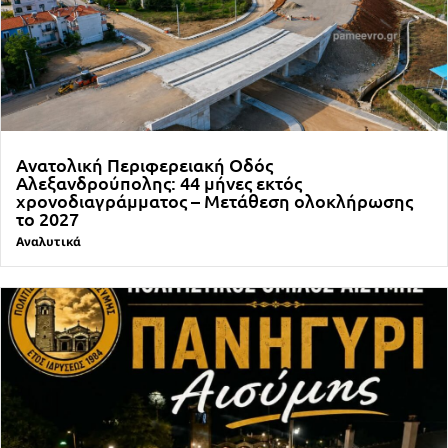
Ανατολική Περιφερειακή Οδός
Αλεξανδρούπολης: 44 μήνες εκτός
χρονοδιαγράμματος – Μετάθεση ολοκλήρωσης
το 2027
Αναλυτικά