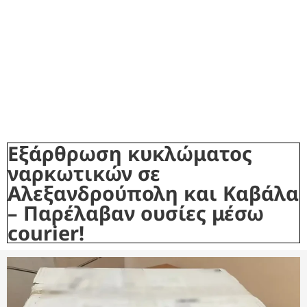
Εξάρθρωση κυκλώματος
ναρκωτικών σε
Αλεξανδρούπολη και Καβάλα
– Παρέλαβαν ουσίες μέσω
courier!