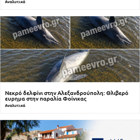
Αναλυτικά
Νεκρό δελφίνι στην Αλεξανδρούπολη: Θλιβερό
ευρημα στην παραλία Φοίνικας
Αναλυτικά