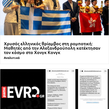
Χρυσός ελληνικός θρίαμβος στη ρομποτική:
Μαθητές από την Αλεξανδρούπολη κατέκτησαν
τον κόσμο στο Χονγκ Κονγκ
Αναλυτικά