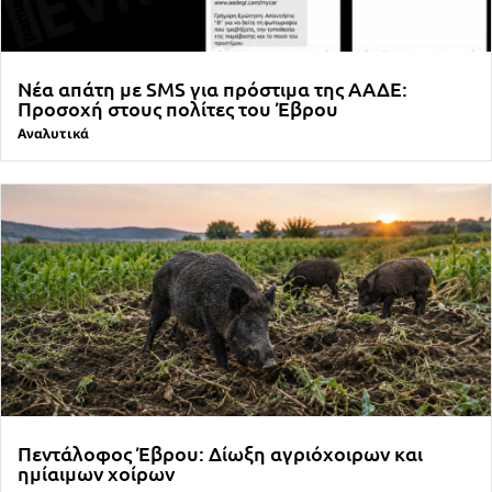
Νέα απάτη με SMS για πρόστιμα της ΑΑΔΕ:
Προσοχή στους πολίτες του Έβρου
Αναλυτικά
Πεντάλοφος Έβρου: Δίωξη αγριόχοιρων και
ημίαιμων χοίρων