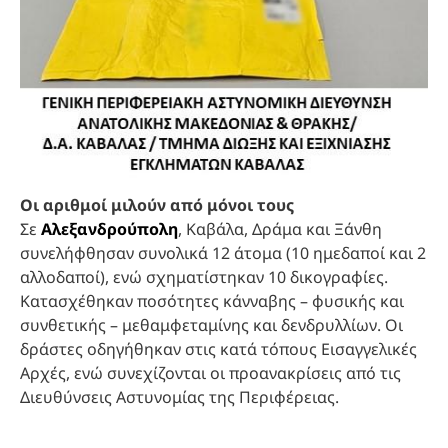
Οι αριθμοί μιλούν από μόνοι τους
Σε
Αλεξανδρούπολη
, Καβάλα, Δράμα και Ξάνθη
συνελήφθησαν συνολικά 12 άτομα (10 ημεδαποί και 2
αλλοδαποί), ενώ σχηματίστηκαν 10 δικογραφίες.
Κατασχέθηκαν ποσότητες κάνναβης – φυσικής και
συνθετικής – μεθαμφεταμίνης και δενδρυλλίων. Οι
δράστες οδηγήθηκαν στις κατά τόπους Εισαγγελικές
Αρχές, ενώ συνεχίζονται οι προανακρίσεις από τις
Διευθύνσεις Αστυνομίας της Περιφέρειας.