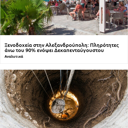
Ξενοδοχεία στην Αλεξανδρούπολη: Πληρότητες
άνω του 90% ενόψει Δεκαπενταύγουστου
Αναλυτικά