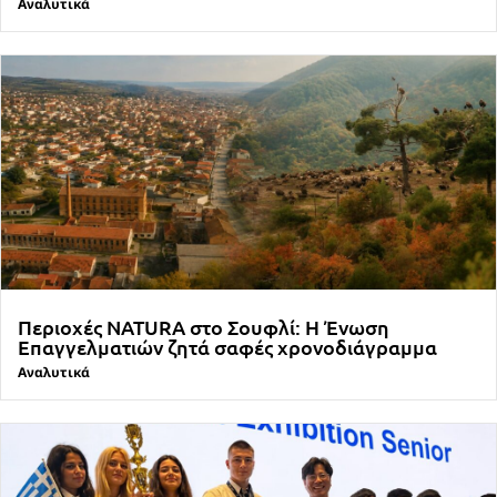
Αναλυτικά
Περιοχές NATURA στο Σουφλί: Η Ένωση
Επαγγελματιών ζητά σαφές χρονοδιάγραμμα
Αναλυτικά