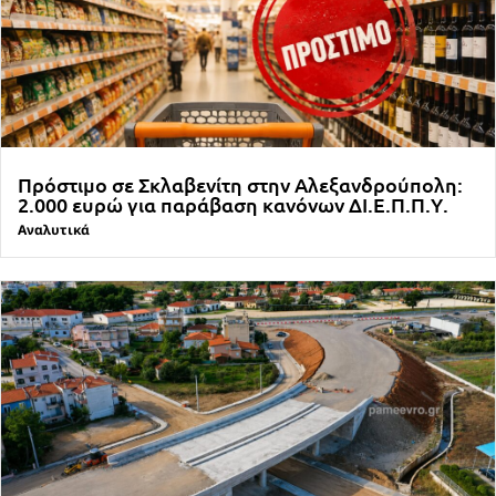
Πρόστιμο σε Σκλαβενίτη στην Αλεξανδρούπολη:
2.000 ευρώ για παράβαση κανόνων ΔΙ.Ε.Π.Π.Υ.
Αναλυτικά