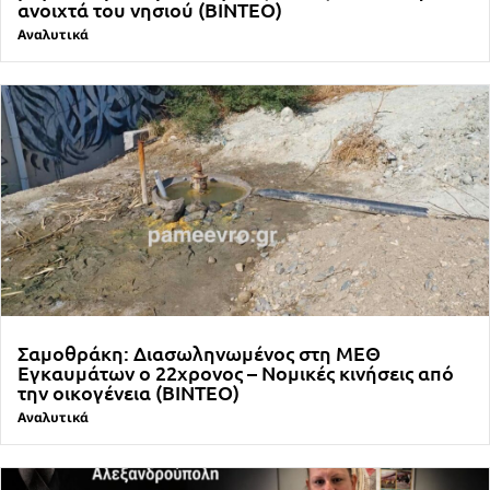
ανοιχτά του νησιού (ΒΙΝΤΕΟ)
Αναλυτικά
Σαμοθράκη: Διασωληνωμένος στη ΜΕΘ
Εγκαυμάτων ο 22χρονος – Νομικές κινήσεις από
την οικογένεια (ΒΙΝΤΕΟ)
Αναλυτικά