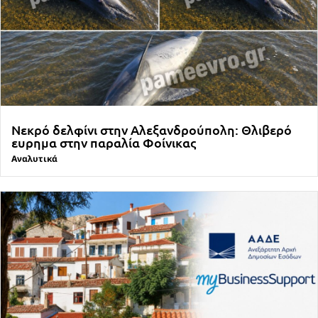
Νεκρό δελφίνι στην Αλεξανδρούπολη: Θλιβερό
ευρημα στην παραλία Φοίνικας
Αναλυτικά