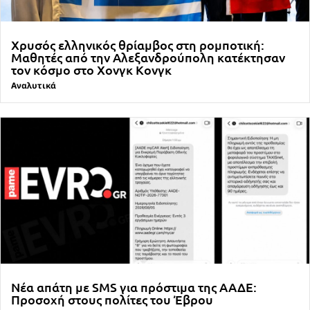
Χρυσός ελληνικός θρίαμβος στη ρομποτική:
Μαθητές από την Αλεξανδρούπολη κατέκτησαν
τον κόσμο στο Χονγκ Κονγκ
Αναλυτικά
Νέα απάτη με SMS για πρόστιμα της ΑΑΔΕ:
Προσοχή στους πολίτες του Έβρου