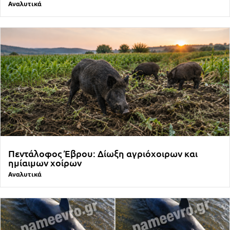
Αναλυτικά
Πεντάλοφος Έβρου: Δίωξη αγριόχοιρων και
ημίαιμων χοίρων
Αναλυτικά