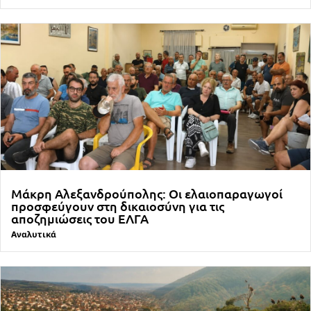
Μάκρη Αλεξανδρούπολης: Οι ελαιοπαραγωγοί
προσφεύγουν στη δικαιοσύνη για τις
αποζημιώσεις του ΕΛΓΑ
Αναλυτικά