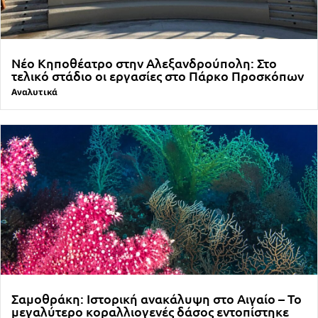
Νέο Κηποθέατρο στην Αλεξανδρούπολη: Στο
τελικό στάδιο οι εργασίες στο Πάρκο Προσκόπων
Αναλυτικά
Σαμοθράκη: Ιστορική ανακάλυψη στο Αιγαίο – Το
μεγαλύτερο κοραλλιογενές δάσος εντοπίστηκε