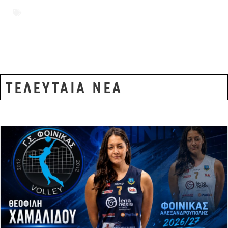
ΠΥΡΚΑΓΙΑΣ
,
ΠΥΡΚΑΓΙΑ
,
ΧΑΡΤΗΣ
ΕΠΙΚΙΝΔΥΝΟΤΗΤΑΣ
ΤΕΛΕΥΤΑΙΑ ΝΕΑ