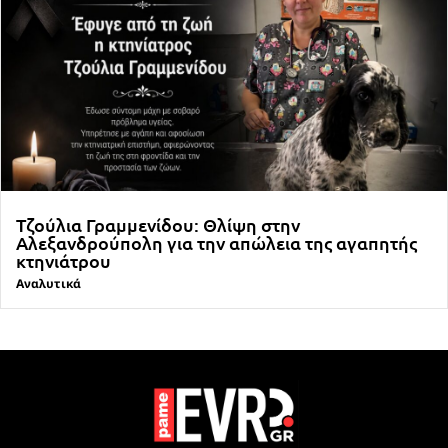
Τζούλια Γραμμενίδου: Θλίψη στην
Αλεξανδρούπολη για την απώλεια της αγαπητής
κτηνιάτρου
Αναλυτικά