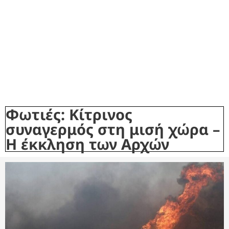
Φωτιές: Κίτρινος
συναγερμός στη μισή χώρα –
Η έκκληση των Αρχών