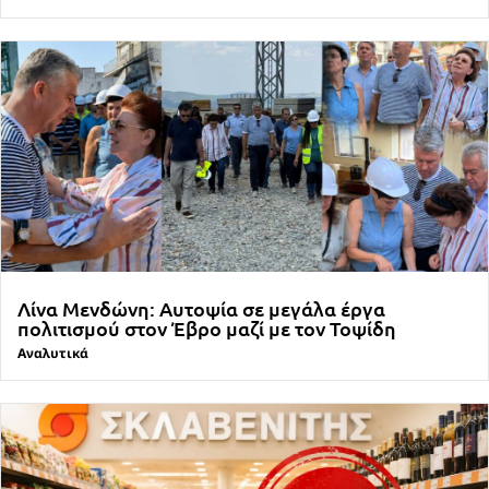
Λίνα Μενδώνη: Αυτοψία σε μεγάλα έργα
πολιτισμού στον Έβρο μαζί με τον Τοψίδη
Αναλυτικά