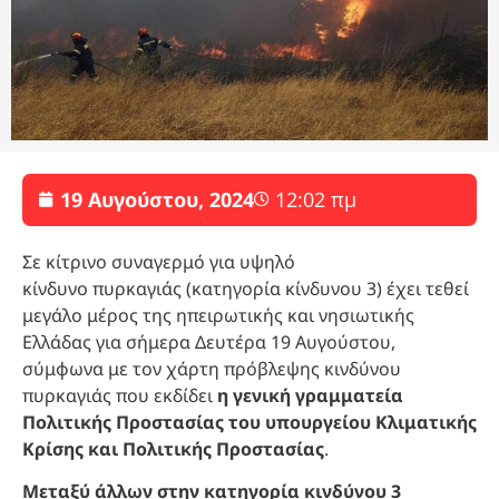
19 Αυγούστου, 2024
12:02 πμ
Σε κίτρινο συναγερμό για υψηλό
κίνδυνο πυρκαγιάς (κατηγορία κίνδυνου 3) έχει τεθεί
μεγάλο μέρος της ηπειρωτικής και νησιωτικής
Ελλάδας για σήμερα Δευτέρα 19 Αυγούστου,
σύμφωνα με τον χάρτη πρόβλεψης κινδύνου
πυρκαγιάς που εκδίδει
η γενική γραμματεία
Πολιτικής Προστασίας του υπουργείου Κλιματικής
Κρίσης και Πολιτικής Προστασίας
.
Μεταξύ άλλων στην κατηγορία κινδύνου 3