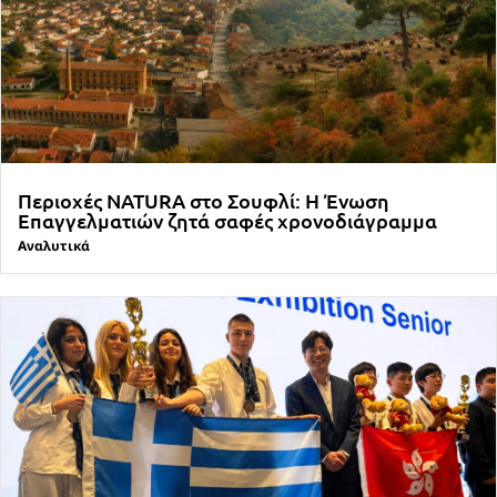
Περιοχές NATURA στο Σουφλί: Η Ένωση
Επαγγελματιών ζητά σαφές χρονοδιάγραμμα
Αναλυτικά