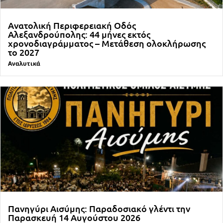
Ανατολική Περιφερειακή Οδός
Αλεξανδρούπολης: 44 μήνες εκτός
χρονοδιαγράμματος – Μετάθεση ολοκλήρωσης
το 2027
Αναλυτικά
Πανηγύρι Αισύμης: Παραδοσιακό γλέντι την
Παρασκευή 14 Αυγούστου 2026