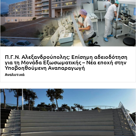
Π.Γ.Ν. Αλεξανδρούπολης: Επίσημη αδειοδότηση
για τη Μονάδα Εξωσωματικής – Νέα εποχή στην
Υποβοηθούμενη Αναπαραγωγή
Αναλυτικά