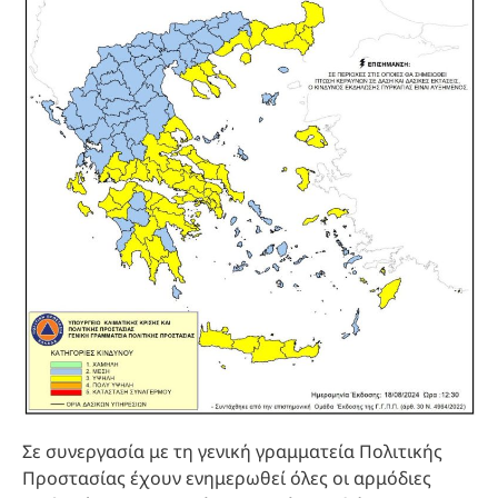
Σε συνεργασία με τη γενική γραμματεία Πολιτικής
Προστασίας έχουν ενημερωθεί όλες οι αρμόδιες