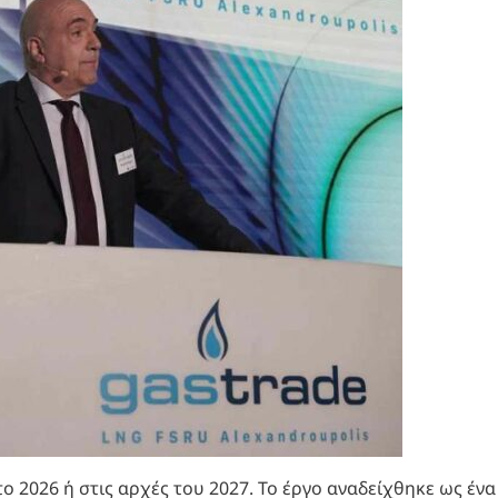
ο 2026 ή στις αρχές του 2027. Το έργο αναδείχθηκε ως ένα