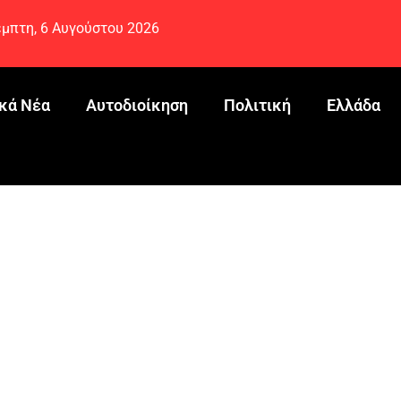
μπτη, 6 Αυγούστου 2026
κά Νέα
Αυτοδιοίκηση
Πολιτική
Ελλάδα