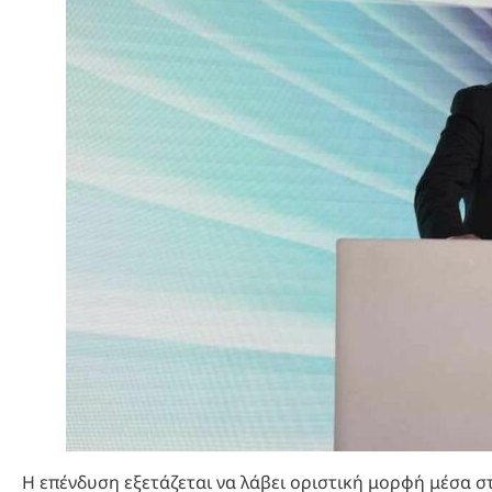
Η επένδυση εξετάζεται να λάβει οριστική μορφή μέσα στ