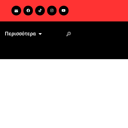
Περισσότερα