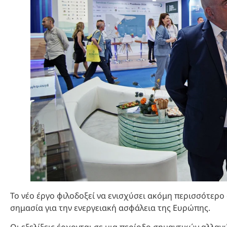
Το νέο έργο φιλοδοξεί να ενισχύσει ακόμη περισσότερο
σημασία για την ενεργειακή ασφάλεια της Ευρώπης.