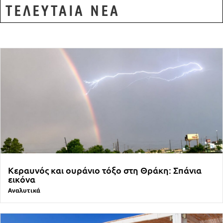
ΤΕΛΕΥΤΑΙΑ ΝΕΑ
Κεραυνός και ουράνιο τόξο στη Θράκη: Σπάνια
εικόνα
Αναλυτικά