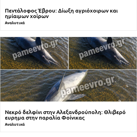
Πεντάλοφος Έβρου: Δίωξη αγριόχοιρων και
ημίαιμων χοίρων
Αναλυτικά
Νεκρό δελφίνι στην Αλεξανδρούπολη: Θλιβερό
ευρημα στην παραλία Φοίνικας
Αναλυτικά