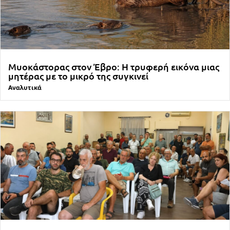
Μυοκάστορας στον Έβρο: Η τρυφερή εικόνα μιας
μητέρας με το μικρό της συγκινεί
Αναλυτικά