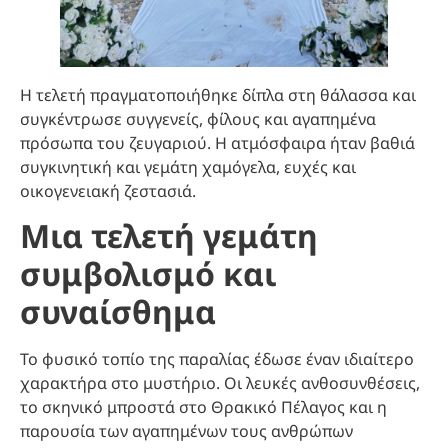
Η τελετή πραγματοποιήθηκε δίπλα στη θάλασσα και
συγκέντρωσε συγγενείς, φίλους και αγαπημένα
πρόσωπα του ζευγαριού. Η ατμόσφαιρα ήταν βαθιά
συγκινητική και γεμάτη χαμόγελα, ευχές και
οικογενειακή ζεστασιά.
Μια τελετή γεμάτη
συμβολισμό και
συναίσθημα
Το φυσικό τοπίο της παραλίας έδωσε έναν ιδιαίτερο
χαρακτήρα στο μυστήριο. Οι λευκές ανθοσυνθέσεις,
το σκηνικό μπροστά στο Θρακικό Πέλαγος και η
παρουσία των αγαπημένων τους ανθρώπων