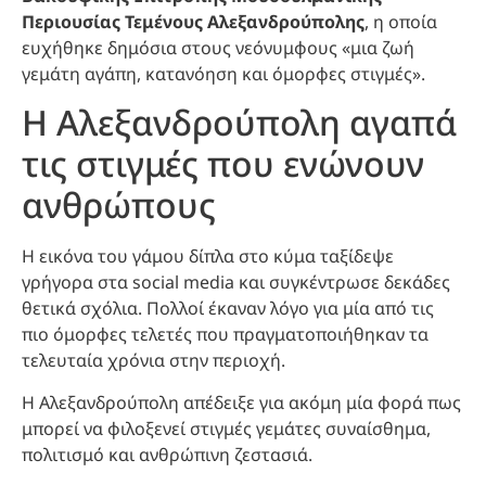
Περιουσίας Τεμένους Αλεξανδρούπολης
, η οποία
ευχήθηκε δημόσια στους νεόνυμφους «μια ζωή
γεμάτη αγάπη, κατανόηση και όμορφες στιγμές».
Η Αλεξανδρούπολη αγαπά
τις στιγμές που ενώνουν
ανθρώπους
Η εικόνα του γάμου δίπλα στο κύμα ταξίδεψε
γρήγορα στα social media και συγκέντρωσε δεκάδες
θετικά σχόλια. Πολλοί έκαναν λόγο για μία από τις
πιο όμορφες τελετές που πραγματοποιήθηκαν τα
τελευταία χρόνια στην περιοχή.
Η Αλεξανδρούπολη απέδειξε για ακόμη μία φορά πως
μπορεί να φιλοξενεί στιγμές γεμάτες συναίσθημα,
πολιτισμό και ανθρώπινη ζεστασιά.