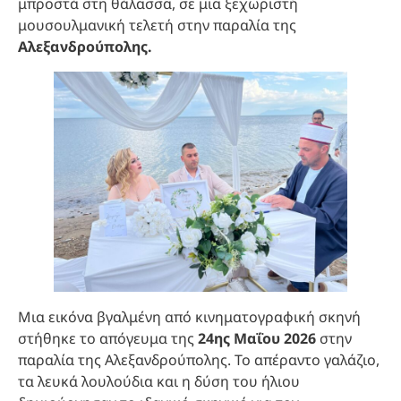
μπροστά στη θάλασσα, σε μια ξεχωριστή
μουσουλμανική τελετή στην παραλία της
Αλεξανδρούπολης.
Μια εικόνα βγαλμένη από κινηματογραφική σκηνή
στήθηκε το απόγευμα της
24ης Μαΐου 2026
στην
παραλία της Αλεξανδρούπολης. Το απέραντο γαλάζιο,
τα λευκά λουλούδια και η δύση του ήλιου