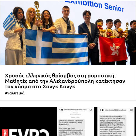
Χρυσός ελληνικός θρίαμβος στη ρομποτική:
Μαθητές από την Αλεξανδρούπολη κατέκτησαν
τον κόσμο στο Χονγκ Κονγκ
Αναλυτικά