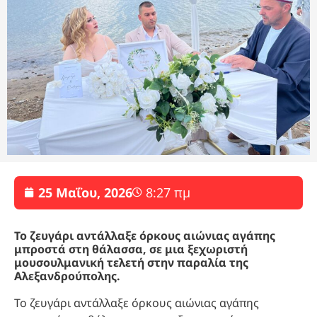
25 Μαΐου, 2026
8:27 πμ
Το ζευγάρι αντάλλαξε όρκους αιώνιας αγάπης
μπροστά στη θάλασσα, σε μια ξεχωριστή
μουσουλμανική τελετή στην παραλία της
Αλεξανδρούπολης.
Το ζευγάρι αντάλλαξε όρκους αιώνιας αγάπης