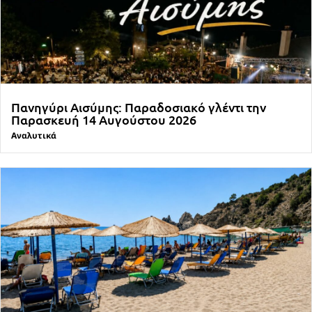
Πανηγύρι Αισύμης: Παραδοσιακό γλέντι την
Παρασκευή 14 Αυγούστου 2026
Αναλυτικά