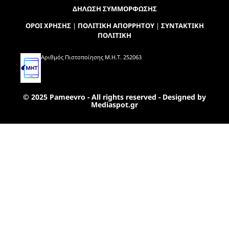
ΔΗΛΩΣΗ ΣΥΜΜΟΡΦΩΣΗΣ
ΟΡΟΙ ΧΡΗΣΗΣ
|
ΠΟΛΙΤΙΚΗ ΑΠΟΡΡΗΤΟΥ
|
ΣΥΝΤΑΚΤΙΚΗ
ΠΟΛΙΤΙΚΗ
Αριθμός Πιστοποίησης Μ.Η.Τ. 252063
© 2025 Pameevro - All rights reserved - Designed by
Mediaspot.gr