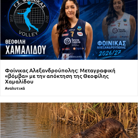
Φοίνικας Αλεξανδρούπολης: Μεταγραφική
«βόμβα» με την απόκτηση της Θεοφίλης
Χαμαλίδου
Αναλυτικά