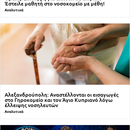
Έστειλε μαθητή στο νοσοκομείο με μέθη!
Αναλυτικά
Αλεξανδρούπολη: Αναστέλλονται οι εισαγωγές
στο Γηροκομείο και τον Άγιο Κυπριανό λόγω
έλλειψης νοσηλευτών
Αναλυτικά