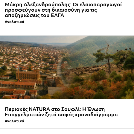
Μάκρη Αλεξανδρούπολης: Οι ελαιοπαραγωγοί
προσφεύγουν στη δικαιοσύνη για τις
αποζημιώσεις του ΕΛΓΑ
Αναλυτικά
Περιοχές NATURA στο Σουφλί: Η Ένωση
Επαγγελματιών ζητά σαφές χρονοδιάγραμμα
Αναλυτικά