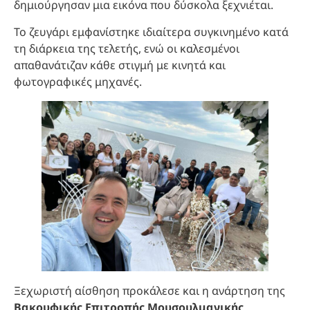
δημιούργησαν μια εικόνα που δύσκολα ξεχνιέται.
Το ζευγάρι εμφανίστηκε ιδιαίτερα συγκινημένο κατά
τη διάρκεια της τελετής, ενώ οι καλεσμένοι
απαθανάτιζαν κάθε στιγμή με κινητά και
φωτογραφικές μηχανές.
Ξεχωριστή αίσθηση προκάλεσε και η ανάρτηση της
Βακουφικής Επιτροπής Μουσουλμανικής