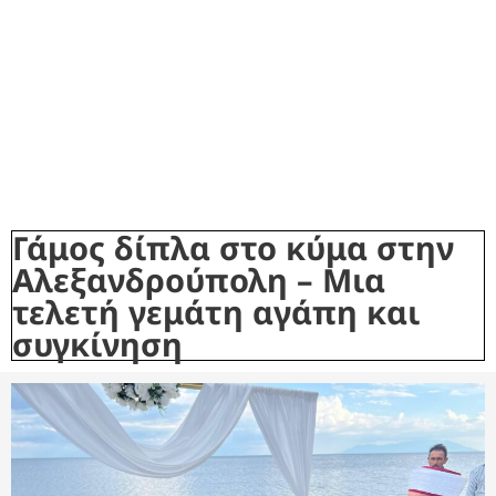
Γάμος δίπλα στο κύμα στην
Αλεξανδρούπολη – Μια
τελετή γεμάτη αγάπη και
συγκίνηση