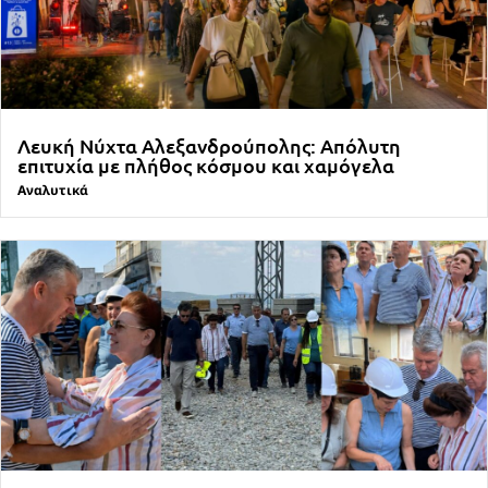
Λευκή Νύχτα Αλεξανδρούπολης: Απόλυτη
επιτυχία με πλήθος κόσμου και χαμόγελα
Αναλυτικά