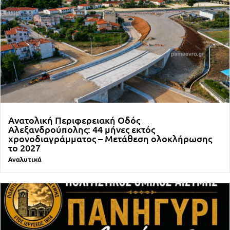
Ανατολική Περιφερειακή Οδός
Αλεξανδρούπολης: 44 μήνες εκτός
χρονοδιαγράμματος – Μετάθεση ολοκλήρωσης
το 2027
Αναλυτικά