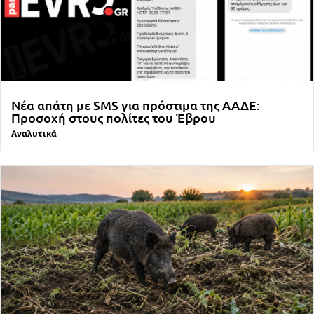
Νέα απάτη με SMS για πρόστιμα της ΑΑΔΕ:
Προσοχή στους πολίτες του Έβρου
Αναλυτικά