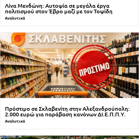
Λίνα Μενδώνη: Αυτοψία σε μεγάλα έργα
πολιτισμού στον Έβρο μαζί με τον Τοψίδη
Αναλυτικά
Πρόστιμο σε Σκλαβενίτη στην Αλεξανδρούπολη:
2.000 ευρώ για παράβαση κανόνων ΔΙ.Ε.Π.Π.Υ.
Αναλυτικά