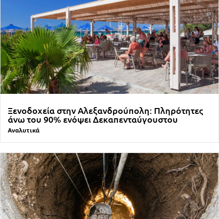
Ξενοδοχεία στην Αλεξανδρούπολη: Πληρότητες
άνω του 90% ενόψει Δεκαπενταύγουστου
Αναλυτικά