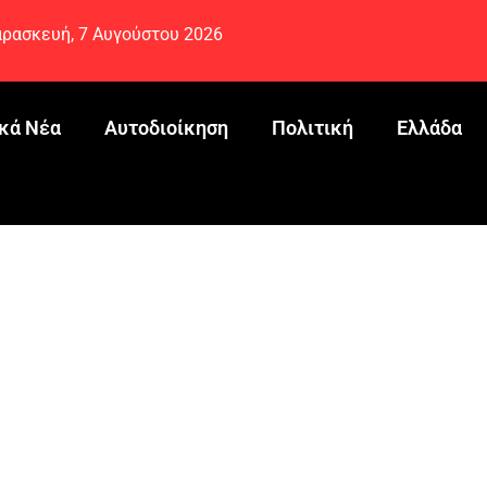
ρασκευή, 7 Αυγούστου 2026
κά Νέα
Αυτοδιοίκηση
Πολιτική
Ελλάδα