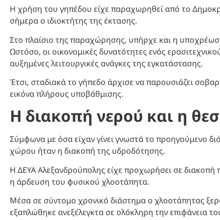
Η χρήση του γηπέδου είχε παραχωρηθεί από το Δημοκρί
σήμερα ο ιδιοκτήτης της έκτασης.
Στο πλαίσιο της παραχώρησης, υπήρχε και η υποχρέωσ
Ωστόσο, οι οικονομικές δυνατότητες ενός ερασιτεχνικο
αυξημένες λειτουργικές ανάγκες της εγκατάστασης.
Έτσι, σταδιακά το γήπεδο άρχισε να παρουσιάζει σοβα
εικόνα πλήρους υποβάθμισης.
Η διακοπή νερού και η θε
Σύμφωνα με όσα είχαν γίνει γνωστά το προηγούμενο δι
χώρου ήταν η διακοπή της υδροδότησης.
Η ΔΕΥΑ Αλεξανδρούπολης είχε προχωρήσει σε διακοπή 
η άρδευση του φυσικού χλοοτάπητα.
Μέσα σε σύντομο χρονικό διάστημα ο χλοοτάπητας ξερ
εξαπλώθηκε ανεξέλεγκτα σε ολόκληρη την επιφάνεια το