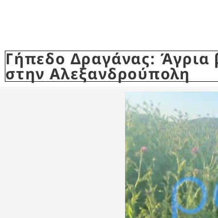
Γήπεδο Δραγάνας: Άγρια 
στην Αλεξανδρούπολη