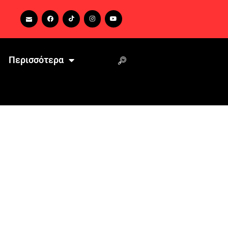
Περισσότερα