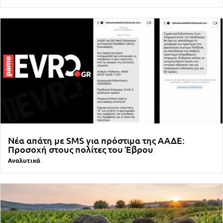
Νέα απάτη με SMS για πρόστιμα της ΑΑΔΕ:
Προσοχή στους πολίτες του Έβρου
Αναλυτικά