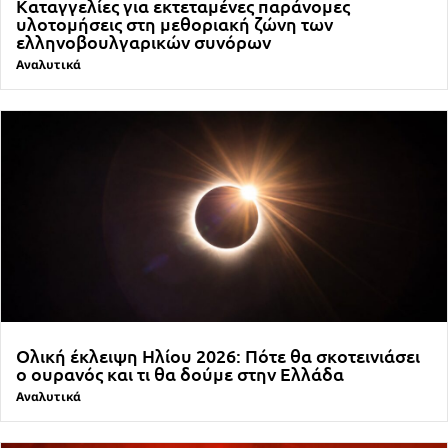
Καταγγελίες για εκτεταμένες παράνομες
υλοτομήσεις στη μεθοριακή ζώνη των
ελληνοβουλγαρικών συνόρων
Αναλυτικά
Ολική έκλειψη Ηλίου 2026: Πότε θα σκοτεινιάσει
ο ουρανός και τι θα δούμε στην Ελλάδα
Αναλυτικά