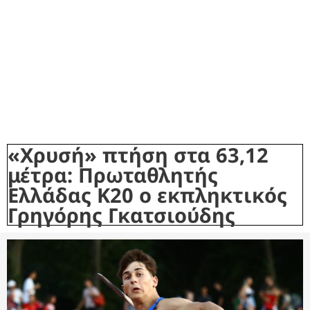
«Χρυσή» πτήση στα 63,12
μέτρα: Πρωταθλητής
Ελλάδας Κ20 ο εκπληκτικός
Γρηγόρης Γκατσιούδης