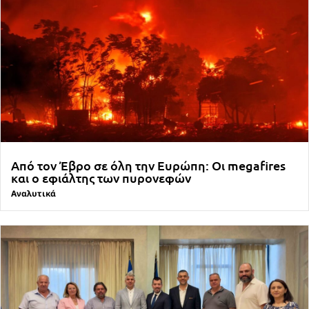
Από τον Έβρο σε όλη την Ευρώπη: Οι megafires
και ο εφιάλτης των πυρονεφών
Αναλυτικά