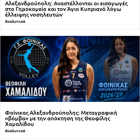
Αλεξανδρούπολη: Αναστέλλονται οι εισαγωγές
στο Γηροκομείο και τον Άγιο Κυπριανό λόγω
έλλειψης νοσηλευτών
Αναλυτικά
Φοίνικας Αλεξανδρούπολης: Μεταγραφική
«βόμβα» με την απόκτηση της Θεοφίλης
Χαμαλίδου
Αναλυτικά