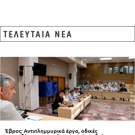
ΤΕΛΕΥΤΑΙΑ ΝΕΑ
Έβρος: Αντιπλημμυρικά έργα, οδικές