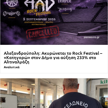
Αλεξανδρούπολη: Ακυρώνεται το Rock Festival –
«Κατηγορώ» στον Δήμο για αύξηση 233% στο
Αλτιναλμάζη
Αναλυτικά