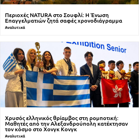
Περιοχές NATURA στο Σουφλί: Η Ένωση
Επαγγελματιών ζητά σαφές χρονοδιάγραμμα
Αναλυτικά
Χρυσός ελληνικός θρίαμβος στη ρομποτική:
Μαθητές από την Αλεξανδρούπολη κατέκτησαν
τον κόσμο στο Χονγκ Κονγκ
Αναλυτικά