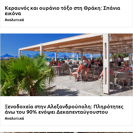
Κεραυνός και ουράνιο τόξο στη Θράκη: Σπάνια
εικόνα
Αναλυτικά
Ξενοδοχεία στην Αλεξανδρούπολη: Πληρότητες
άνω του 90% ενόψει Δεκαπενταύγουστου
Αναλυτικά