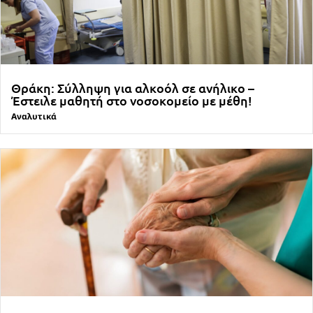
Θράκη: Σύλληψη για αλκοόλ σε ανήλικο –
Έστειλε μαθητή στο νοσοκομείο με μέθη!
Αναλυτικά