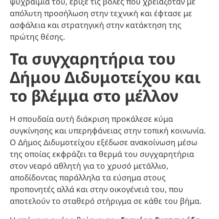
ψυχραιμία του, έριξε τις βολές που χρειαζόταν με
απόλυτη προσήλωση στην τεχνική και έφτασε με
ασφάλεια και στρατηγική στην κατάκτηση της
πρώτης θέσης.
Τα συγχαρητήρια του
Δήμου Διδυμοτείχου και
το βλέμμα στο μέλλον
Η σπουδαία αυτή διάκριση προκάλεσε κύμα
συγκίνησης και υπερηφάνειας στην τοπική κοινωνία.
Ο Δήμος Διδυμοτείχου εξέδωσε ανακοίνωση μέσω
της οποίας εκφράζει τα θερμά του συγχαρητήρια
στον νεαρό αθλητή για το χρυσό μετάλλιο,
αποδίδοντας παράλληλα τα εύσημα στους
προπονητές αλλά και στην οικογένειά του, που
αποτελούν το σταθερό στήριγμα σε κάθε του βήμα.