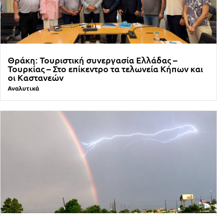
Θράκη: Τουριστική συνεργασία Ελλάδας –
Τουρκίας – Στο επίκεντρο τα τελωνεία Κήπων και
οι Καστανεών
Αναλυτικά