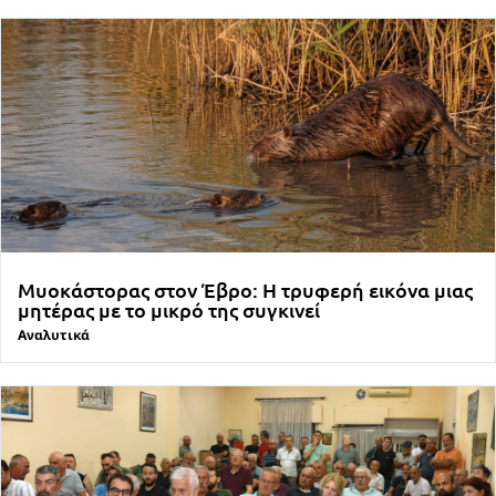
Μυοκάστορας στον Έβρο: Η τρυφερή εικόνα μιας
μητέρας με το μικρό της συγκινεί
Αναλυτικά