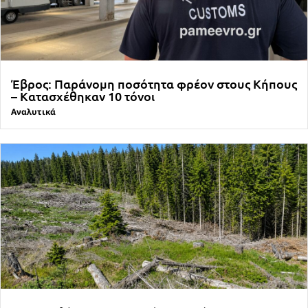
Έβρος: Παράνομη ποσότητα φρέον στους Κήπους
– Κατασχέθηκαν 10 τόνοι
Αναλυτικά