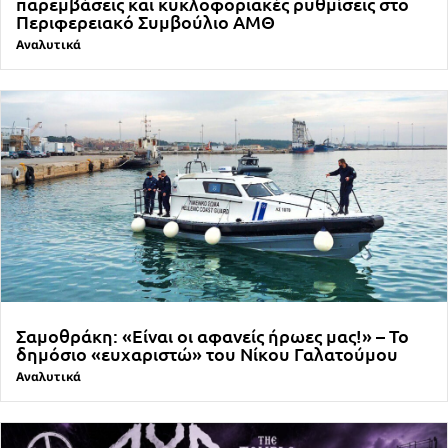
παρεμβάσεις και κυκλοφοριακές ρυθμίσεις στο
Περιφερειακό Συμβούλιο ΑΜΘ
Αναλυτικά
Σαμοθράκη: «Είναι οι αφανείς ήρωες μας!» – Το
δημόσιο «ευχαριστώ» του Νίκου Γαλατούμου
Αναλυτικά