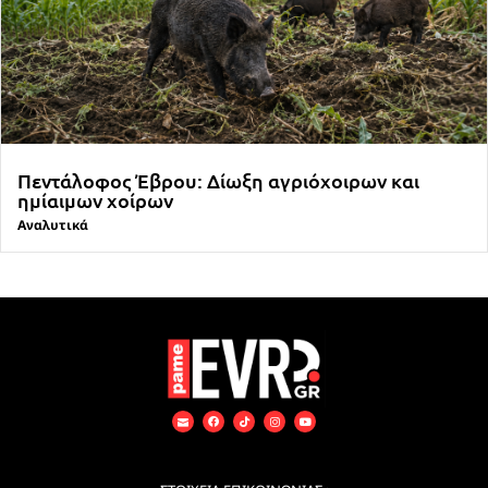
Πεντάλοφος Έβρου: Δίωξη αγριόχοιρων και
ημίαιμων χοίρων
Αναλυτικά