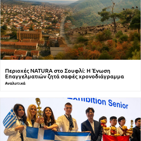
Περιοχές NATURA στο Σουφλί: Η Ένωση
Επαγγελματιών ζητά σαφές χρονοδιάγραμμα
Αναλυτικά