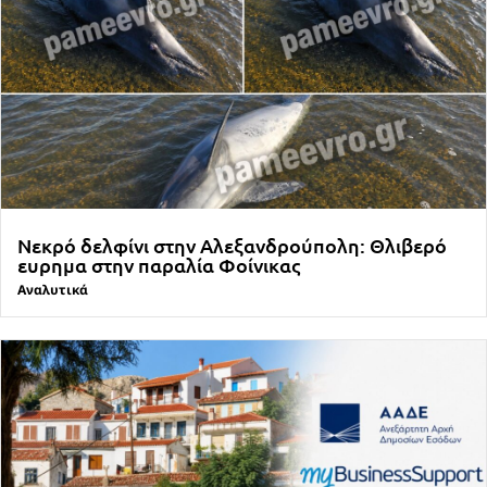
Νεκρό δελφίνι στην Αλεξανδρούπολη: Θλιβερό
ευρημα στην παραλία Φοίνικας
Αναλυτικά