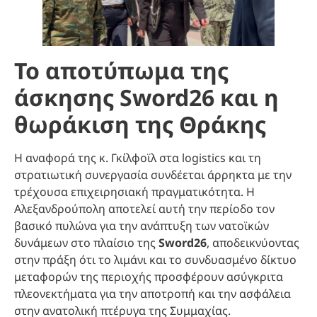
Το αποτύπωμα της
άσκησης Sword26 και η
θωράκιση της Θράκης
Η αναφορά της κ. Γκίλφοϊλ στα logistics και τη
στρατιωτική συνεργασία συνδέεται άρρηκτα με την
τρέχουσα επιχειρησιακή πραγματικότητα. Η
Αλεξανδρούπολη αποτελεί αυτή την περίοδο τον
βασικό πυλώνα για την ανάπτυξη των νατοϊκών
δυνάμεων στο πλαίσιο της
Sword26
, αποδεικνύοντας
στην πράξη ότι το λιμάνι και το συνδυασμένο δίκτυο
μεταφορών της περιοχής προσφέρουν ασύγκριτα
πλεονεκτήματα για την αποτροπή και την ασφάλεια
στην ανατολική πτέρυγα της Συμμαχίας.