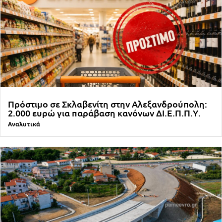
Πρόστιμο σε Σκλαβενίτη στην Αλεξανδρούπολη:
2.000 ευρώ για παράβαση κανόνων ΔΙ.Ε.Π.Π.Υ.
Αναλυτικά