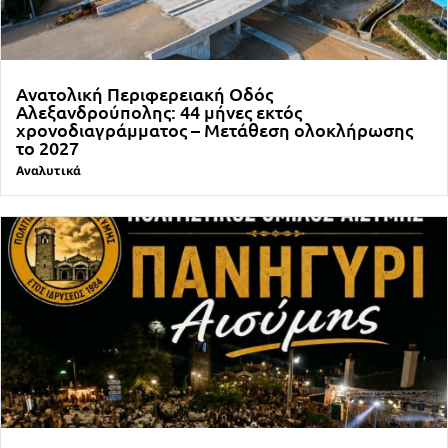
Ανατολική Περιφερειακή Οδός
Αλεξανδρούπολης: 44 μήνες εκτός
χρονοδιαγράμματος – Μετάθεση ολοκλήρωσης
το 2027
Αναλυτικά