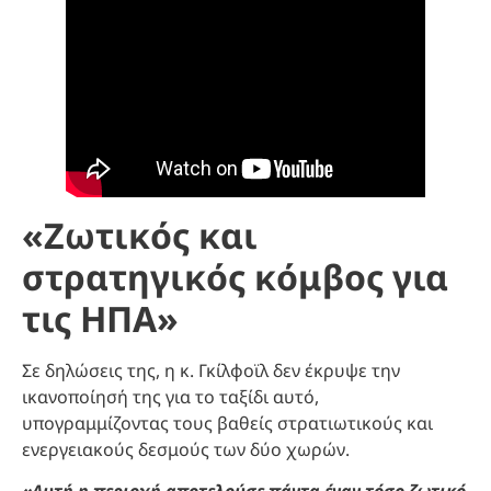
«Ζωτικός και
στρατηγικός κόμβος για
τις ΗΠΑ»
Σε δηλώσεις της, η κ. Γκίλφοϊλ δεν έκρυψε την
ικανοποίησή της για το ταξίδι αυτό,
υπογραμμίζοντας τους βαθείς στρατιωτικούς και
ενεργειακούς δεσμούς των δύο χωρών.
«Αυτή η περιοχή αποτελούσε πάντα έναν τόσο ζωτικό