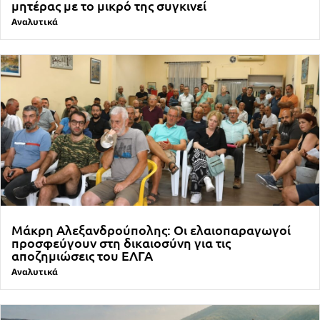
μητέρας με το μικρό της συγκινεί
Αναλυτικά
Μάκρη Αλεξανδρούπολης: Οι ελαιοπαραγωγοί
προσφεύγουν στη δικαιοσύνη για τις
αποζημιώσεις του ΕΛΓΑ
Αναλυτικά