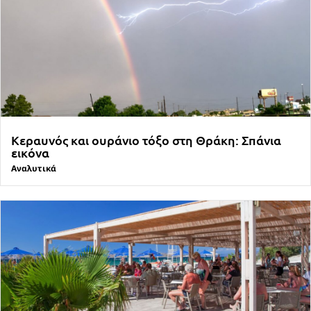
Κεραυνός και ουράνιο τόξο στη Θράκη: Σπάνια
εικόνα
Αναλυτικά