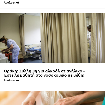
Αναλυτικά
Θράκη: Σύλληψη για αλκοόλ σε ανήλικο –
Έστειλε μαθητή στο νοσοκομείο με μέθη!
Αναλυτικά