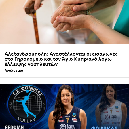
Αλεξανδρούπολη: Αναστέλλονται οι εισαγωγές
στο Γηροκομείο και τον Άγιο Κυπριανό λόγω
έλλειψης νοσηλευτών
Αναλυτικά