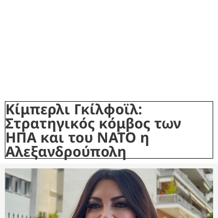
Κίμπερλι Γκίλφοϊλ:
Στρατηγικός κόμβος των
ΗΠΑ και του ΝΑΤΟ η
Αλεξανδρούπολη