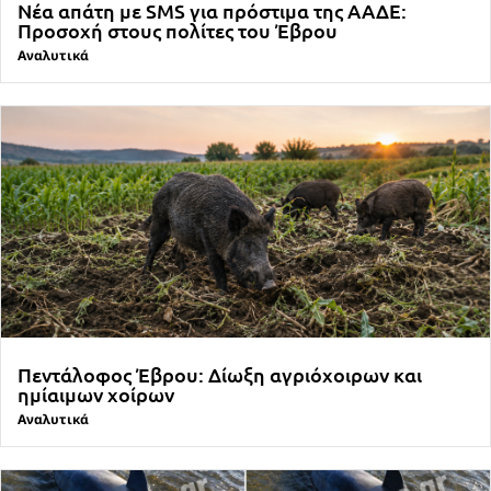
Νέα απάτη με SMS για πρόστιμα της ΑΑΔΕ:
Προσοχή στους πολίτες του Έβρου
Αναλυτικά
Πεντάλοφος Έβρου: Δίωξη αγριόχοιρων και
ημίαιμων χοίρων
Αναλυτικά