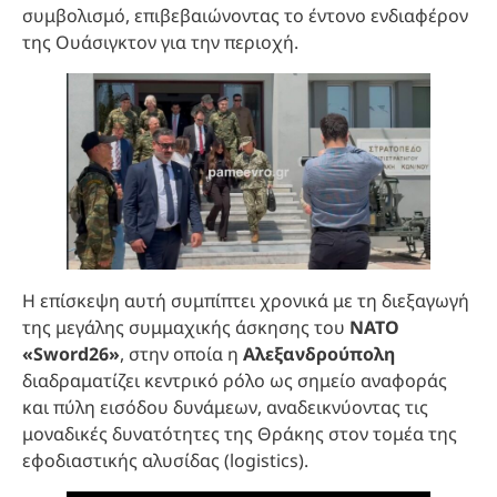
συμβολισμό, επιβεβαιώνοντας το έντονο ενδιαφέρον
της Ουάσιγκτον για την περιοχή.
Η επίσκεψη αυτή συμπίπτει χρονικά με τη διεξαγωγή
της μεγάλης συμμαχικής άσκησης του
ΝΑΤΟ
«Sword26»
, στην οποία η
Αλεξανδρούπολη
διαδραματίζει κεντρικό ρόλο ως σημείο αναφοράς
και πύλη εισόδου δυνάμεων, αναδεικνύοντας τις
μοναδικές δυνατότητες της Θράκης στον τομέα της
εφοδιαστικής αλυσίδας (logistics).