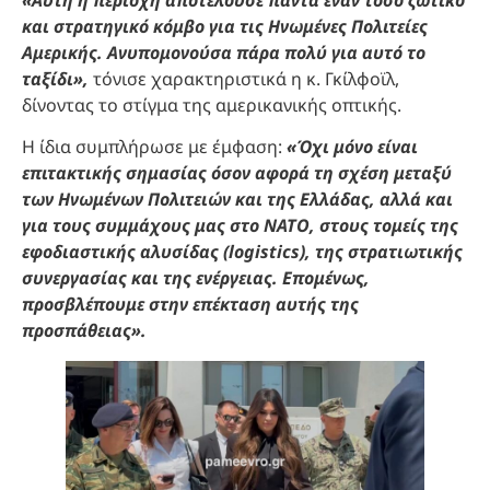
και στρατηγικό κόμβο για τις Ηνωμένες Πολιτείες
Αμερικής. Ανυπομονούσα πάρα πολύ για αυτό το
ταξίδι»,
τόνισε χαρακτηριστικά η κ. Γκίλφοϊλ,
δίνοντας το στίγμα της αμερικανικής οπτικής.
Η ίδια συμπλήρωσε με έμφαση:
«Όχι μόνο είναι
επιτακτικής σημασίας όσον αφορά τη σχέση μεταξύ
των Ηνωμένων Πολιτειών και της Ελλάδας, αλλά και
για τους συμμάχους μας στο ΝΑΤΟ, στους τομείς της
εφοδιαστικής αλυσίδας (logistics), της στρατιωτικής
συνεργασίας και της ενέργειας. Επομένως,
προσβλέπουμε στην επέκταση αυτής της
προσπάθειας».