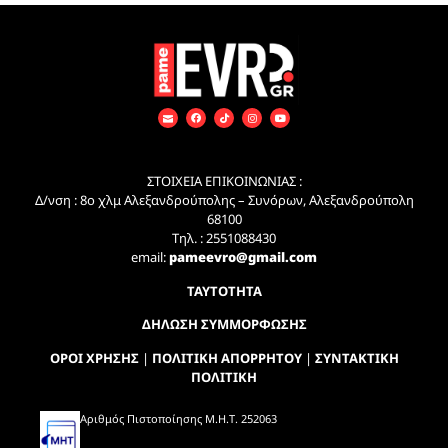
ΣΤΟΙΧΕΙΑ ΕΠΙΚΟΙΝΩΝΙΑΣ :
Δ/νση : 8ο χλμ Αλεξανδρούπολης – Συνόρων, Αλεξανδρούπολη
68100
Τηλ. : 2551088430
email:
pameevro@gmail.com
ΤΑΥΤΟΤΗΤΑ
ΔΗΛΩΣΗ ΣΥΜΜΟΡΦΩΣΗΣ
ΟΡΟΙ ΧΡΗΣΗΣ
|
ΠΟΛΙΤΙΚΗ ΑΠΟΡΡΗΤΟΥ
|
ΣΥΝΤΑΚΤΙΚΗ
ΠΟΛΙΤΙΚΗ
Αριθμός Πιστοποίησης Μ.Η.Τ. 252063