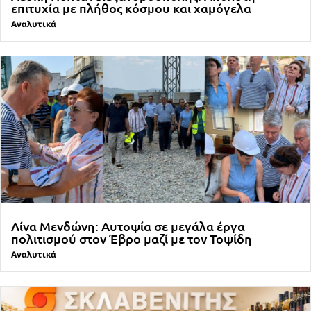
επιτυχία με πλήθος κόσμου και χαμόγελα
Αναλυτικά
Λίνα Μενδώνη: Αυτοψία σε μεγάλα έργα
πολιτισμού στον Έβρο μαζί με τον Τοψίδη
Αναλυτικά