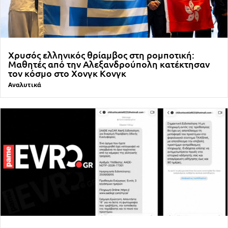
Χρυσός ελληνικός θρίαμβος στη ρομποτική:
Μαθητές από την Αλεξανδρούπολη κατέκτησαν
τον κόσμο στο Χονγκ Κονγκ
Αναλυτικά