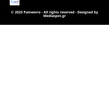
© 2025 Pameevro - All rights reserved - Designed by
Mediaspot.gr