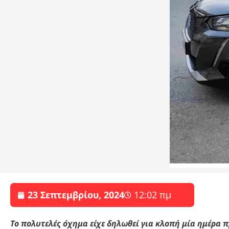
23 Σεπτεμβρίου, 2024
12:02 πμ
Το πολυτελές όχημα είχε δηλωθεί για κλοπή μία ημέρα 