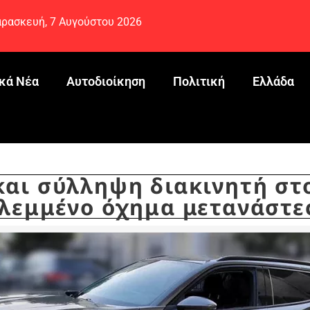
ρασκευή, 7 Αυγούστου 2026
κά Νέα
Αυτοδιοίκηση
Πολιτική
Ελλάδα
αι σύλληψη διακινητή στ
κλεμμένο όχημα μετανάστε