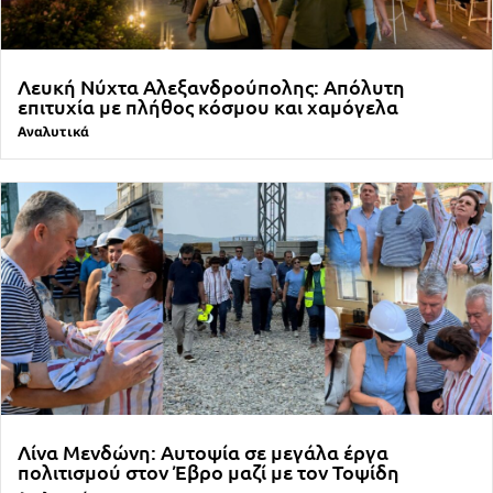
Λευκή Νύχτα Αλεξανδρούπολης: Απόλυτη
επιτυχία με πλήθος κόσμου και χαμόγελα
Αναλυτικά
Λίνα Μενδώνη: Αυτοψία σε μεγάλα έργα
πολιτισμού στον Έβρο μαζί με τον Τοψίδη