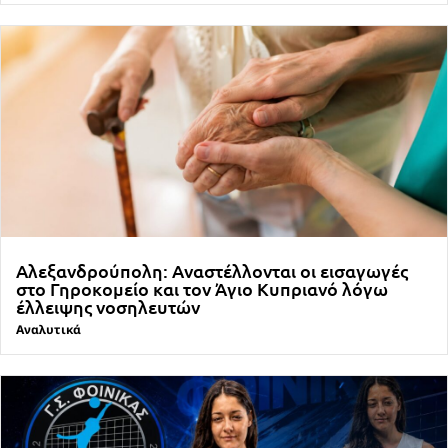
Αλεξανδρούπολη: Αναστέλλονται οι εισαγωγές
στο Γηροκομείο και τον Άγιο Κυπριανό λόγω
έλλειψης νοσηλευτών
Αναλυτικά