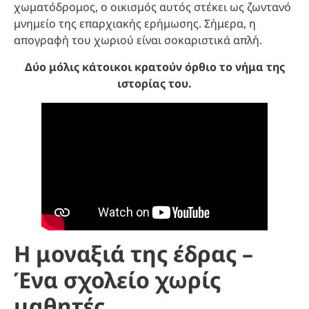
χωματόδρομος, ο οικισμός αυτός στέκει ως ζωντανό
μνημείο της επαρχιακής ερήμωσης. Σήμερα, η
απογραφή του χωριού είναι σοκαριστικά απλή.
Δύο μόλις κάτοικοι κρατούν όρθιο το νήμα της
ιστορίας του.
Η μοναξιά της έδρας –
Ένα σχολείο χωρίς
μαθητές