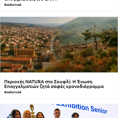
Αναλυτικά
Περιοχές NATURA στο Σουφλί: Η Ένωση
Επαγγελματιών ζητά σαφές χρονοδιάγραμμα
Αναλυτικά