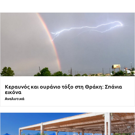
Κεραυνός και ουράνιο τόξο στη Θράκη: Σπάνια
εικόνα
Αναλυτικά