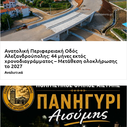
Ανατολική Περιφερειακή Οδός
Αλεξανδρούπολης: 44 μήνες εκτός
χρονοδιαγράμματος – Μετάθεση ολοκλήρωσης
το 2027
Αναλυτικά