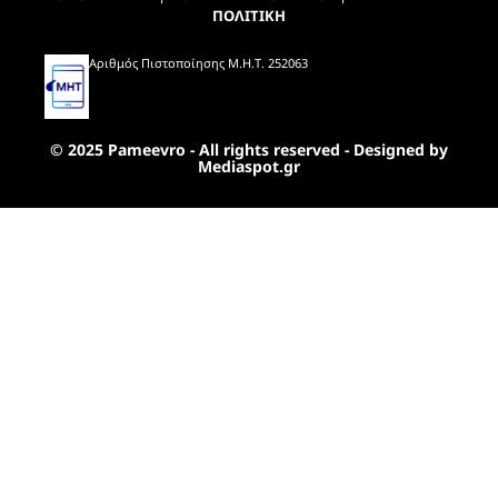
ΠΟΛΙΤΙΚΗ
Αριθμός Πιστοποίησης Μ.Η.Τ. 252063
© 2025 Pameevro - All rights reserved - Designed by
Mediaspot.gr