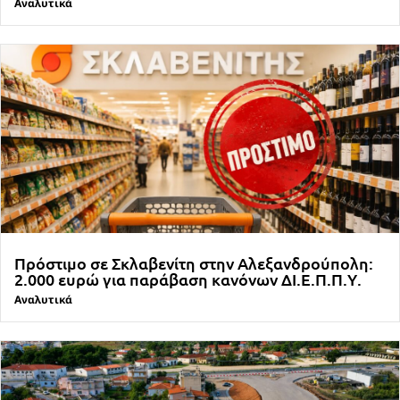
Αναλυτικά
Πρόστιμο σε Σκλαβενίτη στην Αλεξανδρούπολη:
2.000 ευρώ για παράβαση κανόνων ΔΙ.Ε.Π.Π.Υ.
Αναλυτικά