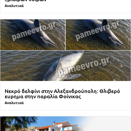
Αναλυτικά
Νεκρό δελφίνι στην Αλεξανδρούπολη: Θλιβερό
ευρημα στην παραλία Φοίνικας
Αναλυτικά