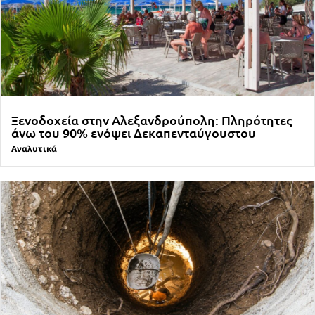
Ξενοδοχεία στην Αλεξανδρούπολη: Πληρότητες
άνω του 90% ενόψει Δεκαπενταύγουστου
Αναλυτικά