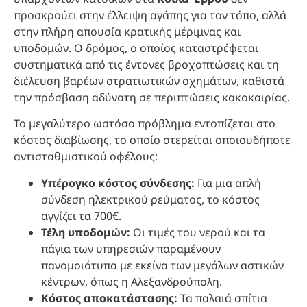
προσκρούει στην έλλειψη αγάπης για τον τόπο, αλλά
στην πλήρη απουσία κρατικής μέριμνας και
υποδομών. Ο δρόμος, ο οποίος καταστρέφεται
συστηματικά από τις έντονες βροχοπτώσεις και τη
διέλευση βαρέων στρατιωτικών οχημάτων, καθιστά
την πρόσβαση αδύνατη σε περιπτώσεις κακοκαιρίας.
Το μεγαλύτερο ωστόσο πρόβλημα εντοπίζεται στο
κόστος διαβίωσης, το οποίο στερείται οποιουδήποτε
αντισταθμιστικού οφέλους:
Υπέρογκο κόστος σύνδεσης:
Για μια απλή
σύνδεση ηλεκτρικού ρεύματος, το κόστος
αγγίζει τα 700€.
Τέλη υποδομών:
Οι τιμές του νερού και τα
πάγια των υπηρεσιών παραμένουν
πανομοιότυπα με εκείνα των μεγάλων αστικών
κέντρων, όπως η Αλεξανδρούπολη.
Κόστος αποκατάστασης:
Τα παλαιά σπίτια