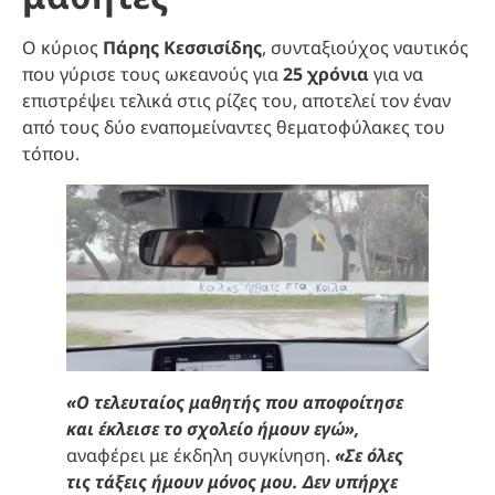
Ο κύριος
Πάρης Κεσσισίδης
, συνταξιούχος ναυτικός
που γύρισε τους ωκεανούς για
25 χρόνια
για να
επιστρέψει τελικά στις ρίζες του, αποτελεί τον έναν
από τους δύο εναπομείναντες θεματοφύλακες του
τόπου.
«Ο τελευταίος μαθητής που αποφοίτησε
και έκλεισε το σχολείο ήμουν εγώ»,
αναφέρει με έκδηλη συγκίνηση.
«Σε όλες
τις τάξεις ήμουν μόνος μου. Δεν υπήρχε