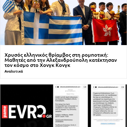
Χρυσός ελληνικός θρίαμβος στη ρομποτική:
Μαθητές από την Αλεξανδρούπολη κατέκτησαν
τον κόσμο στο Χονγκ Κονγκ
Αναλυτικά