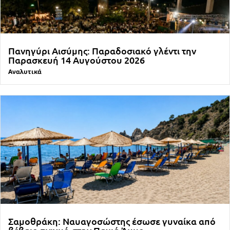
Πανηγύρι Αισύμης: Παραδοσιακό γλέντι την
Παρασκευή 14 Αυγούστου 2026
Αναλυτικά
Σαμοθράκη: Ναυαγοσώστης έσωσε γυναίκα από