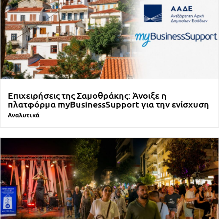
Επιχειρήσεις της Σαμοθράκης: Άνοιξε η
πλατφόρμα myBusinessSupport για την ενίσχυση
Αναλυτικά