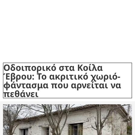
Οδοιπορικό στα Κοίλα
Έβρου: Το ακριτικό χωριό-
φάντασμα που αρνείται να
πεθάνει