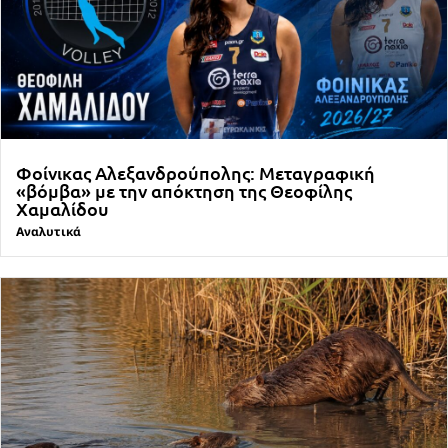
Φοίνικας Αλεξανδρούπολης: Μεταγραφική
«βόμβα» με την απόκτηση της Θεοφίλης
Χαμαλίδου
Αναλυτικά