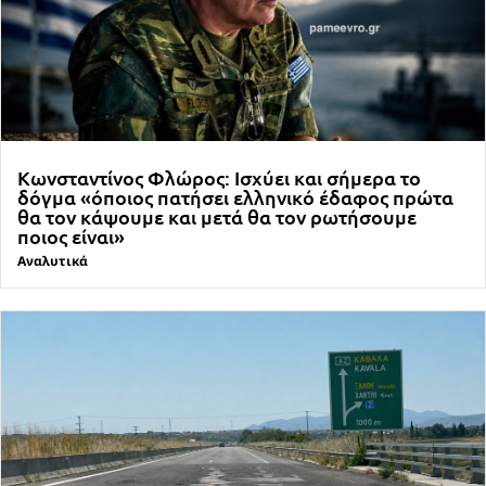
Κωνσταντίνος Φλώρος: Ισχύει και σήμερα το
δόγμα «όποιος πατήσει ελληνικό έδαφος πρώτα
θα τον κάψουμε και μετά θα τον ρωτήσουμε
ποιος είναι»
Αναλυτικά