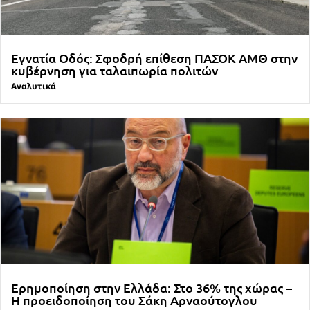
Εγνατία Οδός: Σφοδρή επίθεση ΠΑΣΟΚ ΑΜΘ στην
κυβέρνηση για ταλαιπωρία πολιτών
Αναλυτικά
Ερημοποίηση στην Ελλάδα: Στο 36% της χώρας –
Η προειδοποίηση του Σάκη Αρναούτογλου