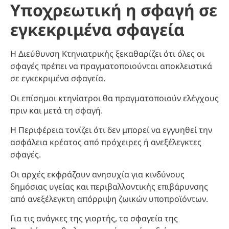
Υποχρεωτική η σφαγή σε
εγκεκριμένα σφαγεία
Η Διεύθυνση Κτηνιατρικής ξεκαθαρίζει ότι όλες οι
σφαγές πρέπει να πραγματοποιούνται αποκλειστικά
σε εγκεκριμένα σφαγεία.
Οι επίσημοι κτηνίατροι θα πραγματοποιούν ελέγχους
πριν και μετά τη σφαγή.
Η Περιφέρεια τονίζει ότι δεν μπορεί να εγγυηθεί την
ασφάλεια κρέατος από πρόχειρες ή ανεξέλεγκτες
σφαγές.
Οι αρχές εκφράζουν ανησυχία για κινδύνους
δημόσιας υγείας και περιβαλλοντικής επιβάρυνσης
από ανεξέλεγκτη απόρριψη ζωικών υποπροϊόντων.
Για τις ανάγκες της γιορτής, τα σφαγεία της