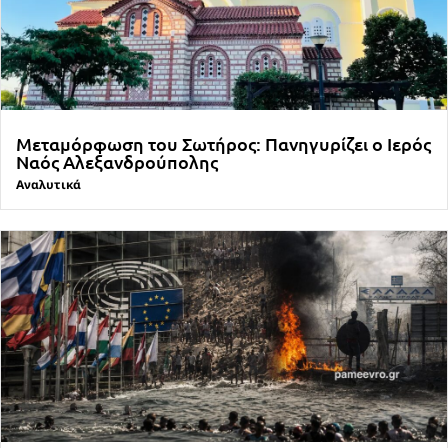
Μεταμόρφωση του Σωτήρος: Πανηγυρίζει ο Ιερός
Ναός Αλεξανδρούπολης
Αναλυτικά