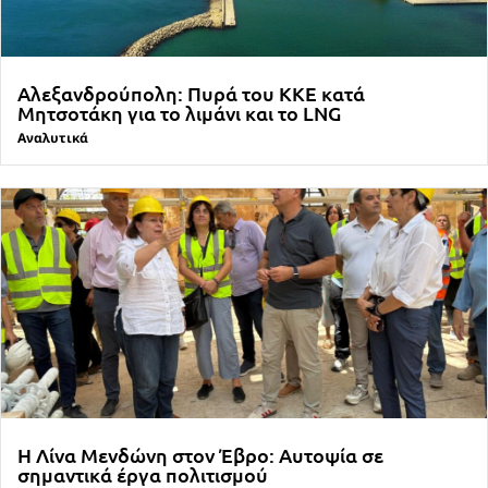
Αλεξανδρούπολη: Πυρά του ΚΚΕ κατά
Μητσοτάκη για το λιμάνι και το LNG
Αναλυτικά
Η Λίνα Μενδώνη στον Έβρο: Αυτοψία σε
σημαντικά έργα πολιτισμού