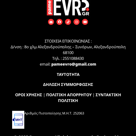
ΣΤΟΙΧΕΙΑ ΕΠΙΚΟΙΝΩΝΙΑΣ :
Δ/νση : 8ο χλμ Αλεξανδρούπολης – Συνόρων, Αλεξανδρούπολη
68100
Τηλ. : 2551088430
email:
pameevro@gmail.com
ΤΑΥΤΟΤΗΤΑ
ΔΗΛΩΣΗ ΣΥΜΜΟΡΦΩΣΗΣ
ΟΡΟΙ ΧΡΗΣΗΣ
|
ΠΟΛΙΤΙΚΗ ΑΠΟΡΡΗΤΟΥ
|
ΣΥΝΤΑΚΤΙΚΗ
ΠΟΛΙΤΙΚΗ
Αριθμός Πιστοποίησης Μ.Η.Τ. 252063