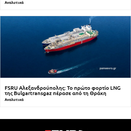
Αναλυτικά
FSRU Αλεξανδρούπολης: Το πρώτο φορτίο LNG
της Bulgartransgaz πέρασε από τη Θράκη
Αναλυτικά