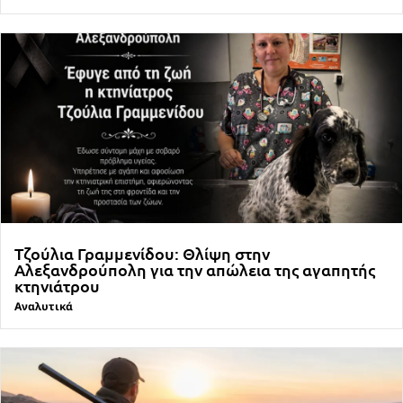
Τζούλια Γραμμενίδου: Θλίψη στην
Αλεξανδρούπολη για την απώλεια της αγαπητής
κτηνιάτρου
Αναλυτικά