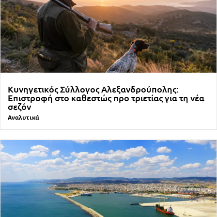
Κυνηγετικός Σύλλογος Αλεξανδρούπολης:
Επιστροφή στο καθεστώς προ τριετίας για τη νέα
σεζόν
Αναλυτικά