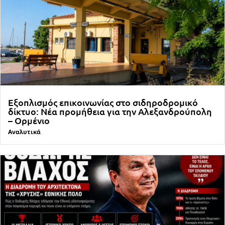
Εξοπλισμός επικοινωνίας στο σιδηροδρομικό
δίκτυο: Νέα προμήθεια για την Αλεξανδρούπολη
– Ορμένιο
Αναλυτικά