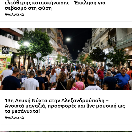
ελεύθερης κατασκήνωσης – Έκκληση για
σεβασμό στη φύση
Αναλυτικά
13η Λευκή Νύχτα στην Αλεξανδρούπολη –
Ανοιχτά μαγαζιά, προσφορές και live μουσική ως
τα μεσάνυχτα!
Αναλυτικά