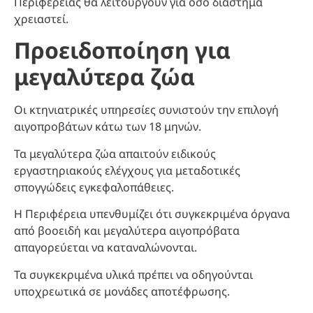
Περιφέρειας θα λειτουργούν για όσο διάστημα
χρειαστεί.
Προειδοποίηση για
μεγαλύτερα ζώα
Οι κτηνιατρικές υπηρεσίες συνιστούν την επιλογή
αιγοπροβάτων κάτω των 18 μηνών.
Τα μεγαλύτερα ζώα απαιτούν ειδικούς
εργαστηριακούς ελέγχους για μεταδοτικές
σπογγώδεις εγκεφαλοπάθειες.
Η Περιφέρεια υπενθυμίζει ότι συγκεκριμένα όργανα
από βοοειδή και μεγαλύτερα αιγοπρόβατα
απαγορεύεται να καταναλώνονται.
Τα συγκεκριμένα υλικά πρέπει να οδηγούνται
υποχρεωτικά σε μονάδες αποτέφρωσης.