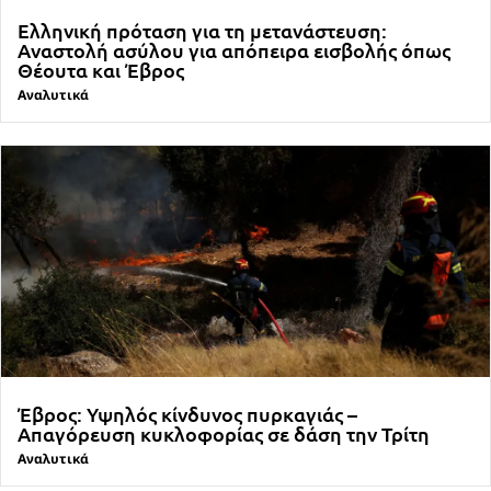
Ελληνική πρόταση για τη μετανάστευση:
Αναστολή ασύλου για απόπειρα εισβολής όπως
Θέουτα και Έβρος
Αναλυτικά
Έβρος: Υψηλός κίνδυνος πυρκαγιάς –
Απαγόρευση κυκλοφορίας σε δάση την Τρίτη
Αναλυτικά