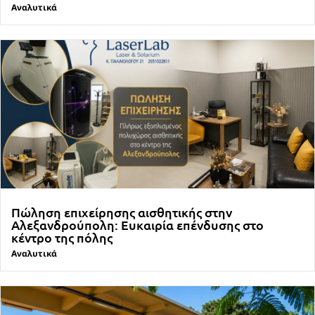
Αναλυτικά
Πώληση επιχείρησης αισθητικής στην
Αλεξανδρούπολη: Ευκαιρία επένδυσης στο
κέντρο της πόλης
Αναλυτικά