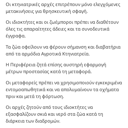
Οι κτηνιατρικές αρχές επιτρέπουν μόνο ελεγχόμενες
μετακινήσεις για θρησκευτική σφαγή.
Οι ιδιοκτήτες και οι ζωέμποροι πρέπει να διαθέτουν
όλες τις απαραίτητες άδειες και τα συνοδευτικά
έγγραφα.
Τα ζώα οφείλουν να φέρουν σήμανση και διαβατήρια
από τα αρμόδια Αγροτικά Κτηνιατρεία.
Η Περιφέρεια ζητά επίσης αυστηρή εφαρμογή
μέτρων προστασίας κατά τη μεταφορά.
Οι μεταφορείς πρέπει να χρησιμοποιούν εγκεκριμένα
εντομοαπωθητικά και να απολυμαίνουν τα οχήματα
πριν και μετά τη φόρτωση.
Οι αρχές ζητούν από τους ιδιοκτήτες να
εξασφαλίζουν σκιά και νερό στα ζώα κατά τη
διάρκεια των διαδρομών.