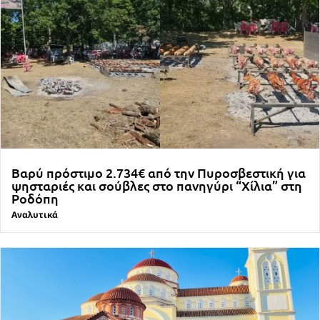
Βαρύ πρόστιμο 2.734€ από την Πυροσβεστική για
ψησταριές και σούβλες στο πανηγύρι “Χίλια” στη
Ροδόπη
Αναλυτικά