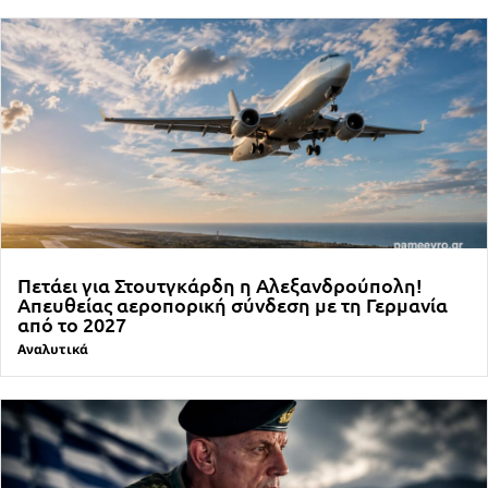
Πετάει για Στουτγκάρδη η Αλεξανδρούπολη!
Απευθείας αεροπορική σύνδεση με τη Γερμανία
από το 2027
Αναλυτικά