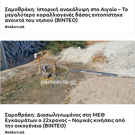
Σαμοθράκη: Ιστορική ανακάλυψη στο Αιγαίο – Το
μεγαλύτερο κοραλλιογενές δάσος εντοπίστηκε
ανοιχτά του νησιού (ΒΙΝΤΕΟ)
Αναλυτικά
Σαμοθράκη: Διασωληνωμένος στη ΜΕΘ
Εγκαυμάτων ο 22χρονος – Νομικές κινήσεις από
την οικογένεια (ΒΙΝΤΕΟ)
Αναλυτικά