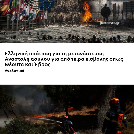
Ελληνική πρόταση για τη μετανάστευση:
Αναστολή ασύλου για απόπειρα εισβολής όπως
Θέουτα και Έβρος
Αναλυτικά