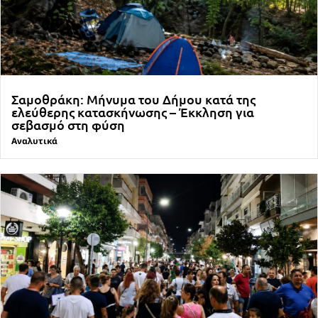
Σαμοθράκη: Μήνυμα του Δήμου κατά της
ελεύθερης κατασκήνωσης – Έκκληση για
σεβασμό στη φύση
Αναλυτικά