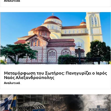
Αναλυτικά
Μεταμόρφωση του Σωτήρος: Πανηγυρίζει ο Ιερός
Ναός Αλεξανδρούπολης
Αναλυτικά