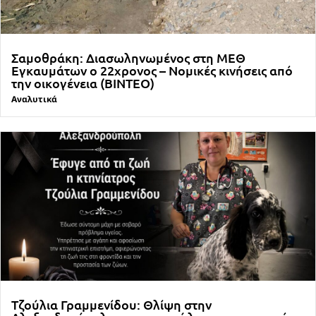
Σαμοθράκη: Διασωληνωμένος στη ΜΕΘ
Εγκαυμάτων ο 22χρονος – Νομικές κινήσεις από
την οικογένεια (ΒΙΝΤΕΟ)
Αναλυτικά
Τζούλια Γραμμενίδου: Θλίψη στην