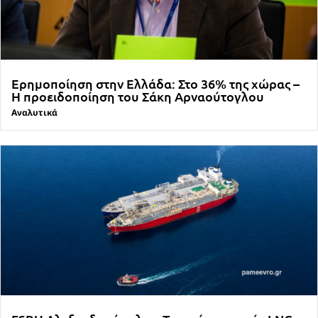
Ερημοποίηση στην Ελλάδα: Στο 36% της χώρας –
Η προειδοποίηση του Σάκη Αρναούτογλου
Αναλυτικά