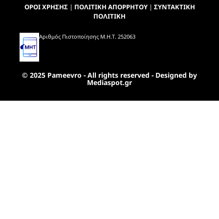
ΟΡΟΙ ΧΡΗΣΗΣ
|
ΠΟΛΙΤΙΚΗ ΑΠΟΡΡΗΤΟΥ
|
ΣΥΝΤΑΚΤΙΚΗ
ΠΟΛΙΤΙΚΗ
Αριθμός Πιστοποίησης Μ.Η.Τ. 252063
© 2025 Pameevro - All rights reserved - Designed by
Mediaspot.gr