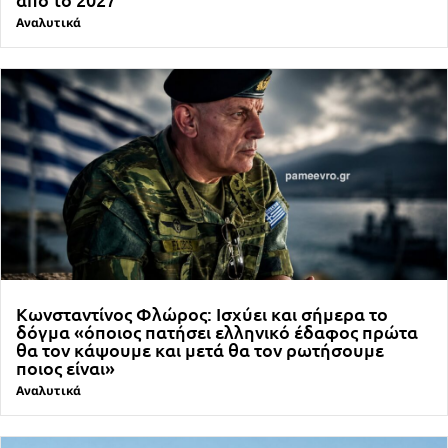
Αναλυτικά
Κωνσταντίνος Φλώρος: Ισχύει και σήμερα το
δόγμα «όποιος πατήσει ελληνικό έδαφος πρώτα
θα τον κάψουμε και μετά θα τον ρωτήσουμε
ποιος είναι»
Αναλυτικά