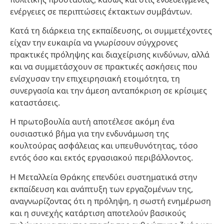
ενέργειες σε περιπτώσεις έκτακτων συμβάντων.
Κατά τη διάρκεια της εκπαίδευσης, οι συμμετέχοντες
είχαν την ευκαιρία να γνωρίσουν σύγχρονες
πρακτικές πρόληψης και διαχείρισης κινδύνων, αλλά
και να συμμετάσχουν σε πρακτικές ασκήσεις που
ενίσχυσαν την επιχειρησιακή ετοιμότητα, τη
συνεργασία και την άμεση ανταπόκριση σε κρίσιμες
καταστάσεις.
Η πρωτοβουλία αυτή αποτέλεσε ακόμη ένα
ουσιαστικό βήμα για την ενδυνάμωση της
κουλτούρας ασφάλειας και υπευθυνότητας, τόσο
εντός όσο και εκτός εργασιακού περιβάλλοντος.
Η Μεταλλεία Θράκης επενδύει συστηματικά στην
εκπαίδευση και ανάπτυξη των εργαζομένων της,
αναγνωρίζοντας ότι η πρόληψη, η σωστή ενημέρωση
και η συνεχής κατάρτιση αποτελούν βασικούς