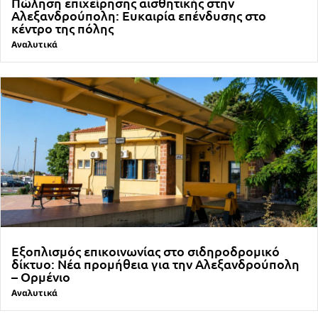
Πώληση επιχείρησης αισθητικής στην
Αλεξανδρούπολη: Ευκαιρία επένδυσης στο
κέντρο της πόλης
Αναλυτικά
Εξοπλισμός επικοινωνίας στο σιδηροδρομικό
δίκτυο: Νέα προμήθεια για την Αλεξανδρούπολη
– Ορμένιο
Αναλυτικά