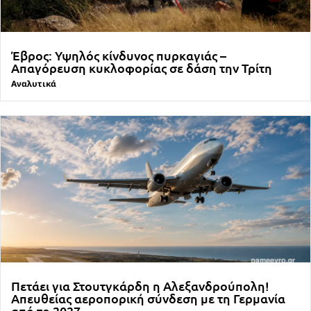
Έβρος: Υψηλός κίνδυνος πυρκαγιάς –
Απαγόρευση κυκλοφορίας σε δάση την Τρίτη
Αναλυτικά
Πετάει για Στουτγκάρδη η Αλεξανδρούπολη!
Απευθείας αεροπορική σύνδεση με τη Γερμανία
από το 2027