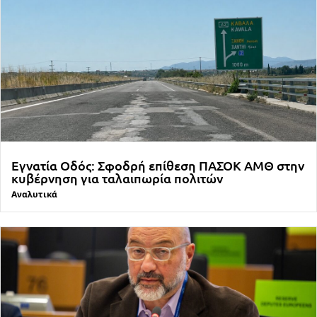
Εγνατία Οδός: Σφοδρή επίθεση ΠΑΣΟΚ ΑΜΘ στην
κυβέρνηση για ταλαιπωρία πολιτών
Αναλυτικά