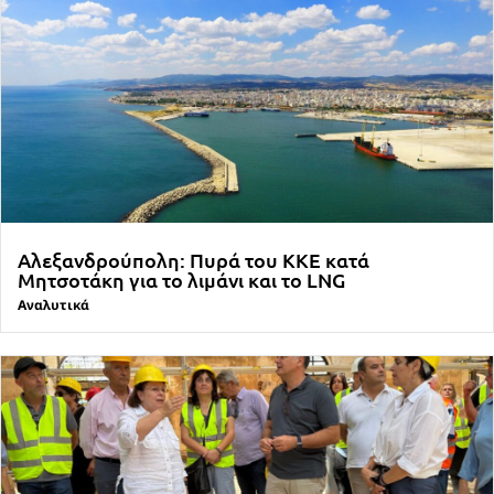
Αλεξανδρούπολη: Πυρά του ΚΚΕ κατά
Μητσοτάκη για το λιμάνι και το LNG
Αναλυτικά