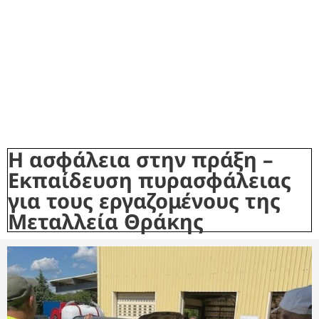
H ασφάλεια στην πράξη –
Εκπαίδευση πυρασφάλειας
για τους εργαζομένους της
Μεταλλεία Θράκης