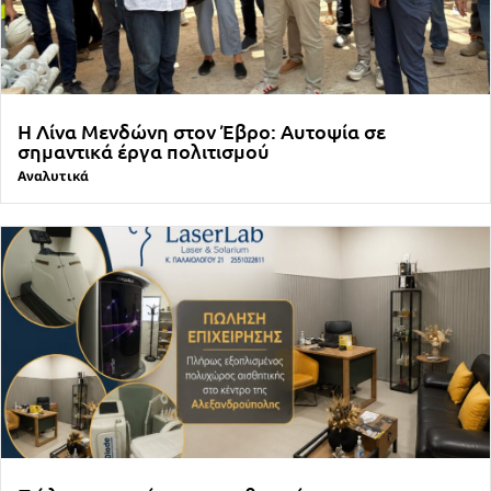
Η Λίνα Μενδώνη στον Έβρο: Αυτοψία σε
σημαντικά έργα πολιτισμού
Αναλυτικά