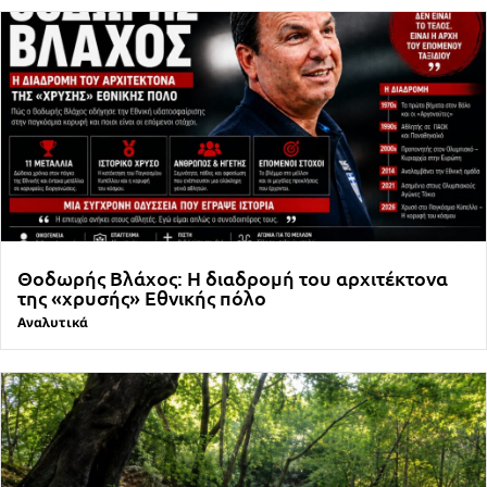
Θοδωρής Βλάχος: Η διαδρομή του αρχιτέκτονα
της «χρυσής» Εθνικής πόλο
Αναλυτικά