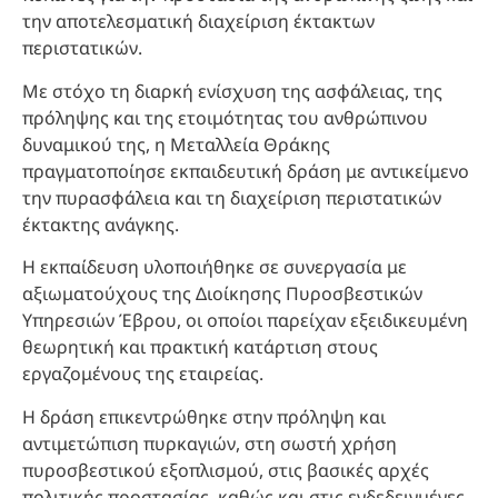
την αποτελεσματική διαχείριση έκτακτων
περιστατικών.
Με στόχο τη διαρκή ενίσχυση της ασφάλειας, της
πρόληψης και της ετοιμότητας του ανθρώπινου
δυναμικού της, η Μεταλλεία Θράκης
πραγματοποίησε εκπαιδευτική δράση με αντικείμενο
την πυρασφάλεια και τη διαχείριση περιστατικών
έκτακτης ανάγκης.
Η εκπαίδευση υλοποιήθηκε σε συνεργασία με
αξιωματούχους της Διοίκησης Πυροσβεστικών
Υπηρεσιών Έβρου, οι οποίοι παρείχαν εξειδικευμένη
θεωρητική και πρακτική κατάρτιση στους
εργαζομένους της εταιρείας.
Η δράση επικεντρώθηκε στην πρόληψη και
αντιμετώπιση πυρκαγιών, στη σωστή χρήση
πυροσβεστικού εξοπλισμού, στις βασικές αρχές
πολιτικής προστασίας, καθώς και στις ενδεδειγμένες