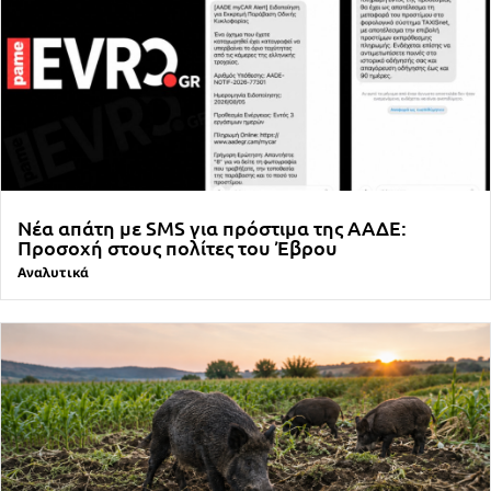
Νέα απάτη με SMS για πρόστιμα της ΑΑΔΕ:
Προσοχή στους πολίτες του Έβρου
Αναλυτικά