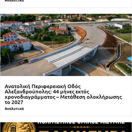
Αναλυτικά
Ανατολική Περιφερειακή Οδός
Αλεξανδρούπολης: 44 μήνες εκτός
χρονοδιαγράμματος – Μετάθεση ολοκλήρωσης
το 2027
Αναλυτικά