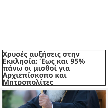
Χρυσές αυξήσεις στην
Εκκλησία: Έως και 95%
πάνω οι μισθοί για
Αρχιεπίσκοπο και
Μητροπολίτες