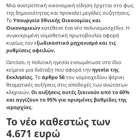
Μια ανατρεπτική οικονομική είδηση έρχεται στο φως
της δημοσιότητας και προκαλεί μεγάλες συζητήσεις.
Το
Υπουργείο Εθνικής Οικονομίας και
Οικονομικών
κατέθεσε ένα νέο πολυνομοσχέδιο. Η
συγκεκριμένη νομοθετική πρωτοβουλία αφορά
κυρίως τον ε
ξωδικαστικό μηχανισμό και τις
ρυθμίσεις οφειλών.
Ωστόσο, η πολιτική ηγεσία ενσωμάτωσε στο ίδιο
κείμενο μια διάταξη που αφορά την
ηγεσία της
Εκκλησίας.
Το
άρθρο 56
του νομοσχεδίου φέρνει
θεαματικές αυξήσεις στις αποδοχές των ανώτατων
κληρικών.
Οι αυξήσεις αυτές ξεκινούν από το 60%
και αγγίζουν το 95% για ορισμένες βαθμίδες της
ιεραρχίας.
Το νέο καθεστώς των
4.671 ευρώ