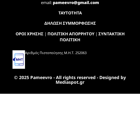
email:
pameevro@gmail.com
ΤΑΥΤΟΤΗΤΑ
ΔΗΛΩΣΗ ΣΥΜΜΟΡΦΩΣΗΣ
ΟΡΟΙ ΧΡΗΣΗΣ
|
ΠΟΛΙΤΙΚΗ ΑΠΟΡΡΗΤΟΥ
|
ΣΥΝΤΑΚΤΙΚΗ
ΠΟΛΙΤΙΚΗ
Αριθμός Πιστοποίησης Μ.Η.Τ. 252063
© 2025 Pameevro - All rights reserved - Designed by
Mediaspot.gr