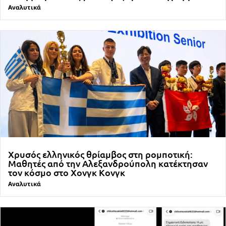
Αναλυτικά
Χρυσός ελληνικός θρίαμβος στη ρομποτική:
Μαθητές από την Αλεξανδρούπολη κατέκτησαν
τον κόσμο στο Χονγκ Κονγκ
Αναλυτικά