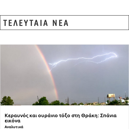
ΤΕΛΕΥΤΑΙΑ ΝΕΑ
Κεραυνός και ουράνιο τόξο στη Θράκη: Σπάνια
εικόνα
Αναλυτικά