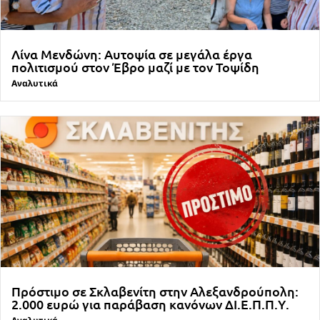
Λίνα Μενδώνη: Αυτοψία σε μεγάλα έργα
πολιτισμού στον Έβρο μαζί με τον Τοψίδη
Αναλυτικά
Πρόστιμο σε Σκλαβενίτη στην Αλεξανδρούπολη:
2.000 ευρώ για παράβαση κανόνων ΔΙ.Ε.Π.Π.Υ.