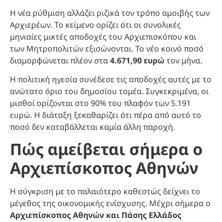
Η νέα ρύθμιση αλλάζει ριζικά τον τρόπο αμοιβής των
Αρχιερέων. Το κείμενο ορίζει ότι οι συνολικές
μηνιαίες μικτές αποδοχές του Αρχιεπισκόπου και
των Μητροπολιτών εξισώνονται. Το νέο κοινό ποσό
διαμορφώνεται πλέον στα
4.671,90 ευρώ
τον μήνα.
Η πολιτική ηγεσία συνέδεσε τις αποδοχές αυτές με το
ανώτατο όριο του δημοσίου τομέα. Συγκεκριμένα, οι
μισθοί ορίζονται στο 90% του πλαφόν των 5.191
ευρώ. Η διάταξη ξεκαθαρίζει ότι πέρα από αυτό το
ποσό δεν καταβάλλεται καμία άλλη παροχή.
Πώς αμείβεται σήμερα ο
Αρχιεπίσκοπος Αθηνών
Η σύγκριση με το παλαιότερο καθεστώς δείχνει το
μέγεθος της οικονομικής ενίσχυσης. Μέχρι σήμερα ο
Αρχιεπίσκοπος Αθηνών και Πάσης Ελλάδος