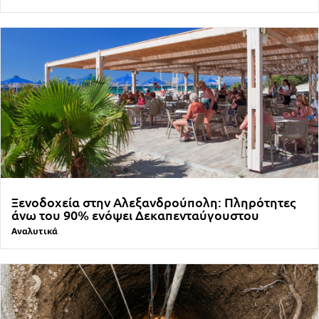
Ξενοδοχεία στην Αλεξανδρούπολη: Πληρότητες
άνω του 90% ενόψει Δεκαπενταύγουστου
Αναλυτικά