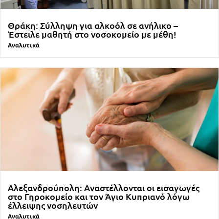
Θράκη: Σύλληψη για αλκοόλ σε ανήλικο –
Έστειλε μαθητή στο νοσοκομείο με μέθη!
Αναλυτικά
Αλεξανδρούπολη: Αναστέλλονται οι εισαγωγές
στο Γηροκομείο και τον Άγιο Κυπριανό λόγω
έλλειψης νοσηλευτών
Αναλυτικά