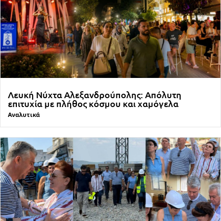
Λευκή Νύχτα Αλεξανδρούπολης: Απόλυτη
επιτυχία με πλήθος κόσμου και χαμόγελα
Αναλυτικά