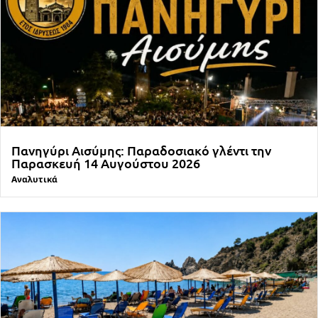
Πανηγύρι Αισύμης: Παραδοσιακό γλέντι την
Παρασκευή 14 Αυγούστου 2026
Αναλυτικά