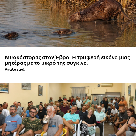
Μυοκάστορας στον Έβρο: Η τρυφερή εικόνα μιας
μητέρας με το μικρό της συγκινεί
Αναλυτικά