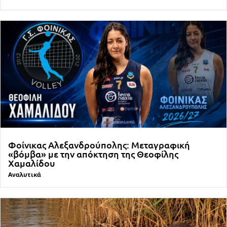
Φοίνικας Αλεξανδρούπολης: Μεταγραφική
«βόμβα» με την απόκτηση της Θεοφίλης
Χαμαλίδου
Αναλυτικά