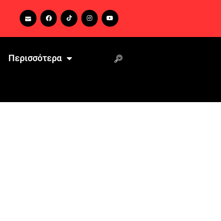
Περισσότερα