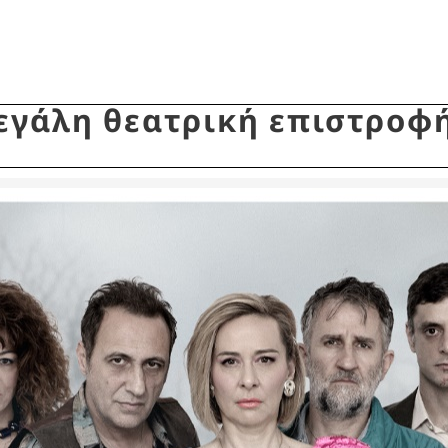
εγάλη θεατρική επιστροφ