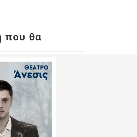
ή που θα