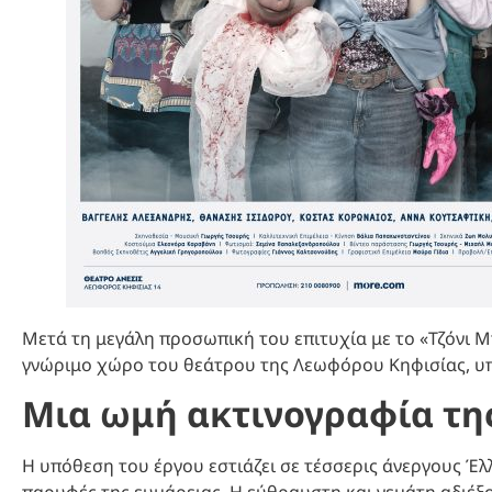
Μετά τη μεγάλη προσωπική του επιτυχία με το «Τζόνι 
γνώριμο χώρο του θεάτρου της Λεωφόρου Κηφισίας, υπ
Μια ωμή ακτινογραφία της
Η υπόθεση του έργου εστιάζει σε τέσσερις άνεργους Έ