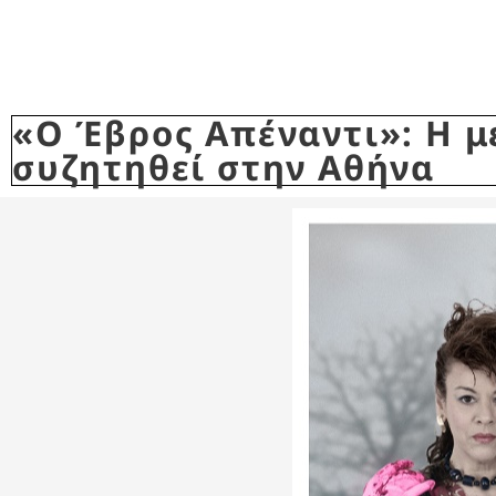
«Ο Έβρος Απέναντι»: Η μ
συζητηθεί στην Αθήνα