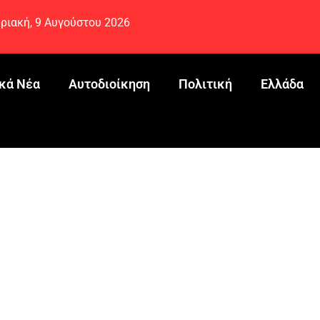
ριακή, 9 Αυγούστου 2026
κά Νέα
Αυτοδιοίκηση
Πολιτική
Ελλάδα