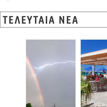
Ρέππας Παπαθανασίου
ΤΕΛΕΥΤΑΙΑ ΝΕΑ