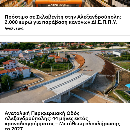
Πρόστιμο σε Σκλαβενίτη στην Αλεξανδρούπολη:
2.000 ευρώ για παράβαση κανόνων ΔΙ.Ε.Π.Π.Υ.
Αναλυτικά
Ανατολική Περιφερειακή Οδός
Αλεξανδρούπολης: 44 μήνες εκτός
χρονοδιαγράμματος – Μετάθεση ολοκλήρωσης
το 2027