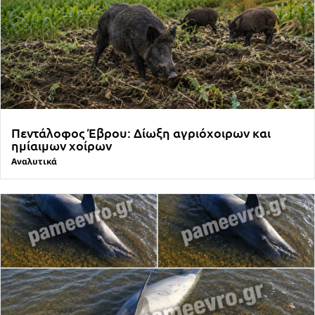
Πεντάλοφος Έβρου: Δίωξη αγριόχοιρων και
ημίαιμων χοίρων
Αναλυτικά