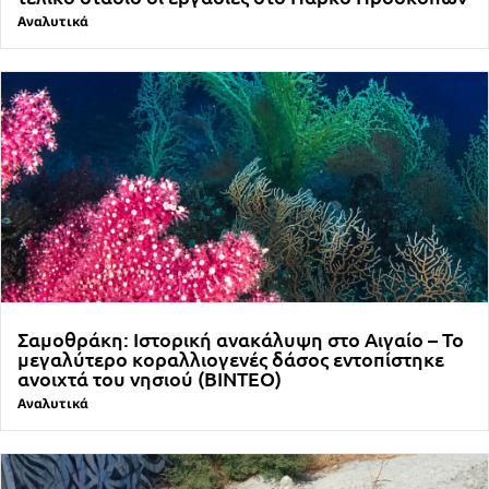
Αναλυτικά
Σαμοθράκη: Ιστορική ανακάλυψη στο Αιγαίο – Το
μεγαλύτερο κοραλλιογενές δάσος εντοπίστηκε
ανοιχτά του νησιού (ΒΙΝΤΕΟ)
Αναλυτικά