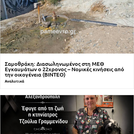
Σαμοθράκη: Διασωληνωμένος στη ΜΕΘ
Εγκαυμάτων ο 22χρονος – Νομικές κινήσεις από
την οικογένεια (ΒΙΝΤΕΟ)
Αναλυτικά