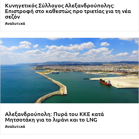
Κυνηγετικός Σύλλογος Αλεξανδρούπολης:
Επιστροφή στο καθεστώς προ τριετίας για τη νέα
σεζόν
Αναλυτικά
Αλεξανδρούπολη: Πυρά του ΚΚΕ κατά
Μητσοτάκη για το λιμάνι και το LNG
Αναλυτικά