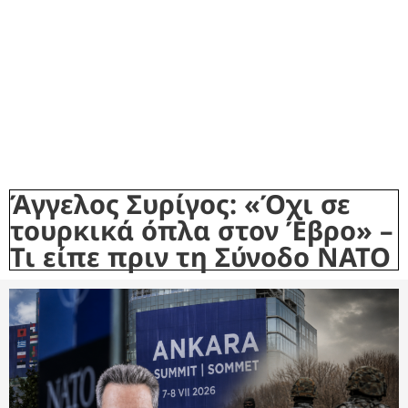
Άγγελος Συρίγος: «Όχι σε
τουρκικά όπλα στον Έβρο» –
Τι είπε πριν τη Σύνοδο ΝΑΤΟ