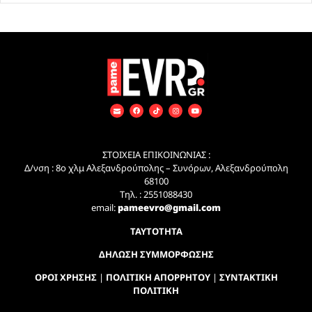
ΣΤΟΙΧΕΙΑ ΕΠΙΚΟΙΝΩΝΙΑΣ :
Δ/νση : 8ο χλμ Αλεξανδρούπολης – Συνόρων, Αλεξανδρούπολη
68100
Τηλ. : 2551088430
email:
pameevro@gmail.com
ΤΑΥΤΟΤΗΤΑ
ΔΗΛΩΣΗ ΣΥΜΜΟΡΦΩΣΗΣ
ΟΡΟΙ ΧΡΗΣΗΣ
|
ΠΟΛΙΤΙΚΗ ΑΠΟΡΡΗΤΟΥ
|
ΣΥΝΤΑΚΤΙΚΗ
ΠΟΛΙΤΙΚΗ