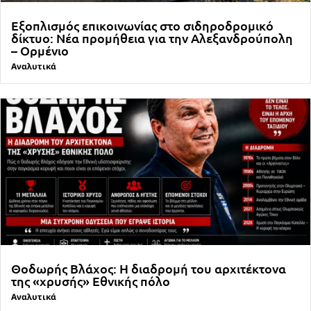
Εξοπλισμός επικοινωνίας στο σιδηροδρομικό
δίκτυο: Νέα προμήθεια για την Αλεξανδρούπολη
– Ορμένιο
Αναλυτικά
Θοδωρής Βλάχος: Η διαδρομή του αρχιτέκτονα
της «χρυσής» Εθνικής πόλο
Αναλυτικά