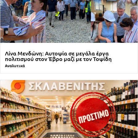
Λίνα Μενδώνη: Αυτοψία σε μεγάλα έργα
πολιτισμού στον Έβρο μαζί με τον Τοψίδη
Αναλυτικά