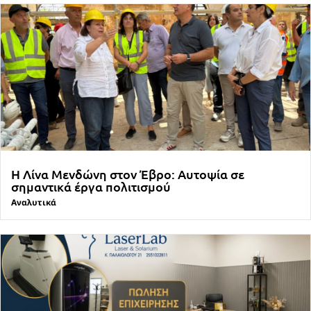
Η Λίνα Μενδώνη στον Έβρο: Αυτοψία σε
σημαντικά έργα πολιτισμού
Αναλυτικά