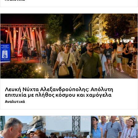
Λευκή Νύχτα Αλεξανδρούπολης: Απόλυτη
επιτυχία με πλήθος κόσμου και χαμόγελα
Αναλυτικά