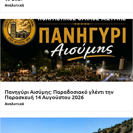
Αναλυτικά
Πανηγύρι Αισύμης: Παραδοσιακό γλέντι την
Παρασκευή 14 Αυγούστου 2026
Αναλυτικά