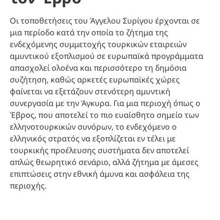
Οι τοποθετήσεις του Άγγελου Συρίγου έρχονται σε
μια περίοδο κατά την οποία το ζήτημα της
ενδεχόμενης συμμετοχής τουρκικών εταιρειών
αμυντικού εξοπλισμού σε ευρωπαϊκά προγράμματα
απασχολεί ολοένα και περισσότερο τη δημόσια
συζήτηση, καθώς αρκετές ευρωπαϊκές χώρες
φαίνεται να εξετάζουν στενότερη αμυντική
συνεργασία με την Άγκυρα. Για μια περιοχή όπως ο
Έβρος, που αποτελεί το πιο ευαίσθητο σημείο των
ελληνοτουρκικών συνόρων, το ενδεχόμενο ο
ελληνικός στρατός να εξοπλίζεται εν τέλει με
τουρκικής προέλευσης συστήματα δεν αποτελεί
απλώς θεωρητικό σενάριο, αλλά ζήτημα με άμεσες
επιπτώσεις στην εθνική άμυνα και ασφάλεια της
περιοχής.