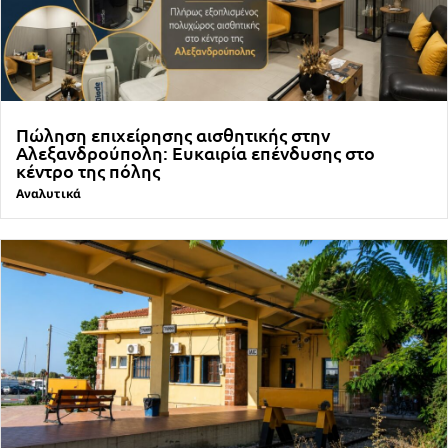
Πώληση επιχείρησης αισθητικής στην
Αλεξανδρούπολη: Ευκαιρία επένδυσης στο
κέντρο της πόλης
Αναλυτικά