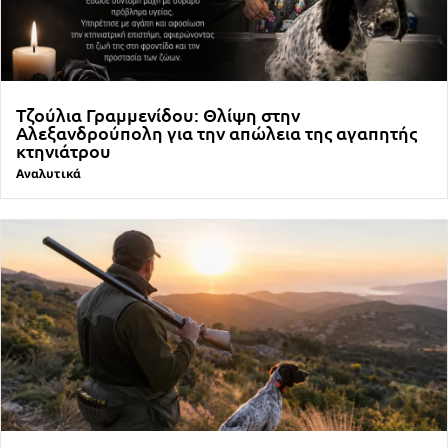
Τζούλια Γραμμενίδου: Θλίψη στην
Αλεξανδρούπολη για την απώλεια της αγαπητής
κτηνιάτρου
Αναλυτικά