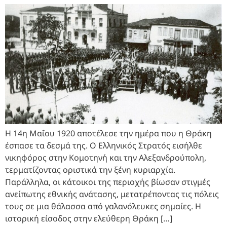
Η 14η Μαΐου 1920 αποτέλεσε την ημέρα που η Θράκη
έσπασε τα δεσμά της. Ο Ελληνικός Στρατός εισήλθε
νικηφόρος στην Κομοτηνή και την Αλεξανδρούπολη,
τερματίζοντας οριστικά την ξένη κυριαρχία.
Παράλληλα, οι κάτοικοι της περιοχής βίωσαν στιγμές
ανείπωτης εθνικής ανάτασης, μετατρέποντας τις πόλεις
τους σε μια θάλασσα από γαλανόλευκες σημαίες. Η
ιστορική είσοδος στην ελεύθερη Θράκη […]