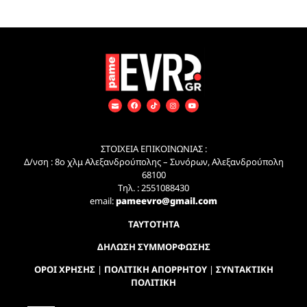
ΣΤΟΙΧΕΙΑ ΕΠΙΚΟΙΝΩΝΙΑΣ :
Δ/νση : 8ο χλμ Αλεξανδρούπολης – Συνόρων, Αλεξανδρούπολη
68100
Τηλ. : 2551088430
email:
pameevro@gmail.com
ΤΑΥΤΟΤΗΤΑ
ΔΗΛΩΣΗ ΣΥΜΜΟΡΦΩΣΗΣ
ΟΡΟΙ ΧΡΗΣΗΣ
|
ΠΟΛΙΤΙΚΗ ΑΠΟΡΡΗΤΟΥ
|
ΣΥΝΤΑΚΤΙΚΗ
ΠΟΛΙΤΙΚΗ