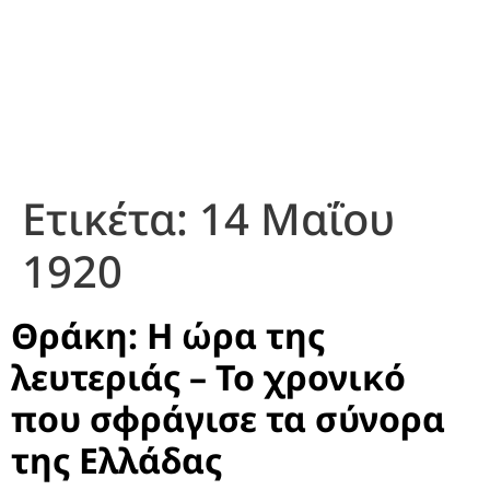
Ετικέτα:
14 Μαΐου
1920
Θράκη: Η ώρα της
λευτεριάς – Το χρονικό
που σφράγισε τα σύνορα
της Ελλάδας