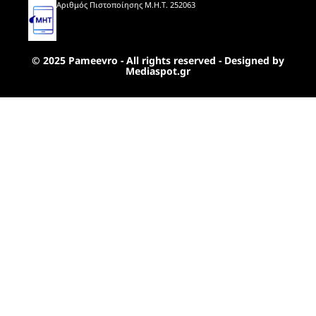
Αριθμός Πιστοποίησης Μ.Η.Τ. 252063
© 2025 Pameevro - All rights reserved - Designed by
Mediaspot.gr