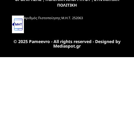
ΠΟΛΙΤΙΚΗ
Αριθμός Πιστοποίησης Μ.Η.Τ. 252063
© 2025 Pameevro - All rights reserved - Designed by
Mediaspot.gr