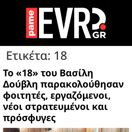
Ετικέτα:
18
Το «18» του Βασίλη
Δούβλη παρακολούθησαν
φοιτητές, εργαζόμενοι,
νέοι στρατευμένοι και
πρόσφυγες