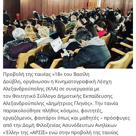
Προβολή της ταινίας «18» του Βασίλη
Δούβλη, οργάνωσαν η Κινηματογραφική Λέσχη
Αλεξανδρούπολης (ΚΛΑ) σε συνεργασία με
τον Φοιτητικό Σύλλογο Δημοτικής Εκπαίδευσης
Αλεξανδρούπολης «Δημήτριος Γληνός». Την ταινία
παρακολούθησε πλήθος κόσμου, φοιτητές,
εργαζόμενοι, φαντάροι όπως και μαθητές – πρόσφυγες
από την Δομή Φιλοξενίας Ασυνόδευτων Ανηλίκων
«Έλλη» της «ΑΡΣΙΣ» ενώ στην προβολή της ταινίας