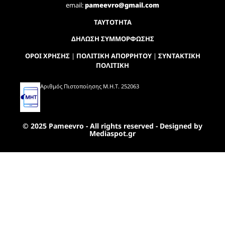
email:
pameevro@gmail.com
ΤΑΥΤΟΤΗΤΑ
ΔΗΛΩΣΗ ΣΥΜΜΟΡΦΩΣΗΣ
ΟΡΟΙ ΧΡΗΣΗΣ
|
ΠΟΛΙΤΙΚΗ ΑΠΟΡΡΗΤΟΥ
|
ΣΥΝΤΑΚΤΙΚΗ
ΠΟΛΙΤΙΚΗ
Αριθμός Πιστοποίησης Μ.Η.Τ. 252063
© 2025 Pameevro - All rights reserved - Designed by
Mediaspot.gr