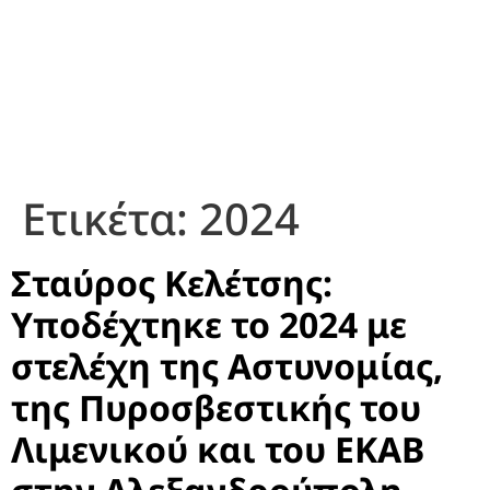
Ετικέτα:
2024
Σταύρος Κελέτσης:
Υποδέχτηκε το 2024 με
στελέχη της Αστυνομίας,
της Πυροσβεστικής του
Λιμενικού και του ΕΚΑΒ