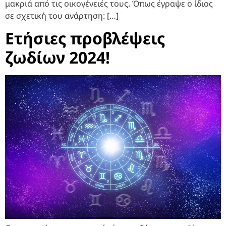
μακριά από τις οικογένειές τους. Όπως έγραψε ο ίδιος
σε σχετική του ανάρτηση: […]
Ετήσιες προβλέψεις
ζωδίων 2024!