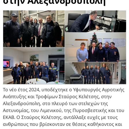
στην Αλεξανδρούπολη
Το νέο έτος 2024, υποδέχτηκε ο Υφυπουργός Αγροτικής
Ανάπτυξης και Τροφίμων Σταύρος Κελέτσης, στην
Αλεξανδρούπολη, στο πλευρό των στελεχών της
Αστυνομίας, του Λιμενικού, της Πυροσβεστικής και του
ΕΚΑΒ. Ο Σταύρος Κελέτσης, αντάλλαξε ευχές με τους
ανθρώπους που βρίσκονταν σε θέσεις καθήκοντος και