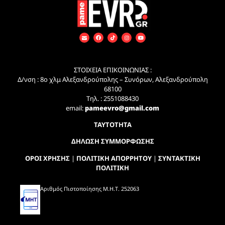
ΣΤΟΙΧΕΙΑ ΕΠΙΚΟΙΝΩΝΙΑΣ :
Δ/νση : 8ο χλμ Αλεξανδρούπολης – Συνόρων, Αλεξανδρούπολη
68100
Τηλ. : 2551088430
email:
pameevro@gmail.com
ΤΑΥΤΟΤΗΤΑ
ΔΗΛΩΣΗ ΣΥΜΜΟΡΦΩΣΗΣ
ΟΡΟΙ ΧΡΗΣΗΣ
|
ΠΟΛΙΤΙΚΗ ΑΠΟΡΡΗΤΟΥ
|
ΣΥΝΤΑΚΤΙΚΗ
ΠΟΛΙΤΙΚΗ
Αριθμός Πιστοποίησης Μ.Η.Τ. 252063