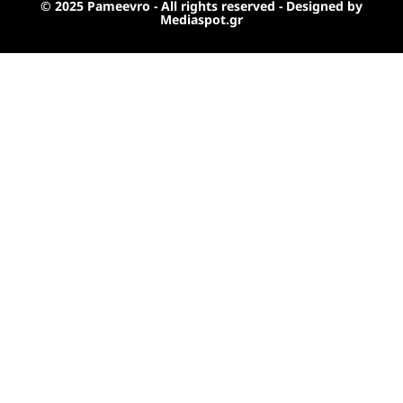
© 2025 Pameevro - All rights reserved - Designed by
Mediaspot.gr