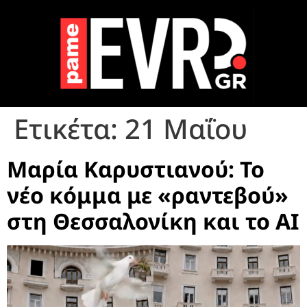
Ετικέτα:
21 Μαΐου
Μαρία Καρυστιανού: Το
νέο κόμμα με «ραντεβού»
στη Θεσσαλονίκη και το AI