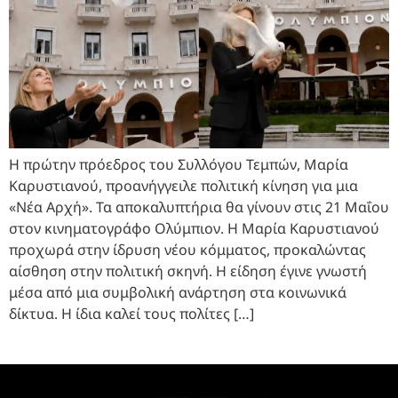
Η πρώτην πρόεδρος του Συλλόγου Τεμπών, Μαρία
Καρυστιανού, προανήγγειλε πολιτική κίνηση για μια
«Νέα Αρχή». Τα αποκαλυπτήρια θα γίνουν στις 21 Μαΐου
στον κινηματογράφο Ολύμπιον. Η Μαρία Καρυστιανού
προχωρά στην ίδρυση νέου κόμματος, προκαλώντας
αίσθηση στην πολιτική σκηνή. Η είδηση έγινε γνωστή
μέσα από μια συμβολική ανάρτηση στα κοινωνικά
δίκτυα. Η ίδια καλεί τους πολίτες […]