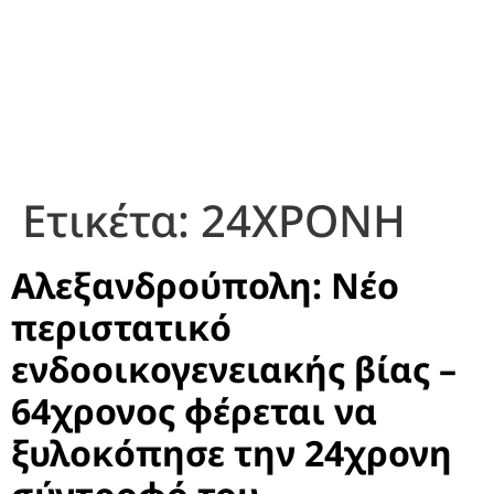
Ετικέτα:
24ΧΡΟΝΗ
Αλεξανδρούπολη: Νέο
περιστατικό
ενδοοικογενειακής βίας –
64χρονος φέρεται να
ξυλοκόπησε την 24χρονη