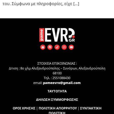
του. Σύμφωνα με πληροφορίες, είχε […]
ΣΤΟΙΧΕΙΑ ΕΠΙΚΟΙΝΩΝΙΑΣ :
Δ/νση : 8ο χλμ Αλεξανδρούπολης – Συνόρων, Αλεξανδρούπολη
68100
Τηλ. : 2551088430
email:
pameevro@gmail.com
ΤΑΥΤΟΤΗΤΑ
ΔΗΛΩΣΗ ΣΥΜΜΟΡΦΩΣΗΣ
ΟΡΟΙ ΧΡΗΣΗΣ
|
ΠΟΛΙΤΙΚΗ ΑΠΟΡΡΗΤΟΥ
|
ΣΥΝΤΑΚΤΙΚΗ
ΠΟΛΙΤΙΚΗ