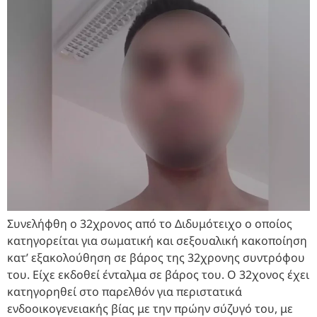
Συνελήφθη ο 32χρονος από το Διδυμότειχο ο οποίος
κατηγορείται για σωματική και σεξουαλική κακοποίηση
κατ’ εξακολούθηση σε βάρος της 32χρονης συντρόφου
του. Είχε εκδοθεί ένταλμα σε βάρος του. Ο 32χονος έχει
κατηγορηθεί στο παρελθόν για περιστατικά
ενδοοικογενειακής βίας με την πρώην σύζυγό του, με