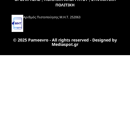
ΠΟΛΙΤΙΚΗ
Αριθμός Πιστοποίησης Μ.Η.Τ. 252063
© 2025 Pameevro - All rights reserved - Designed by
Mediaspot.gr