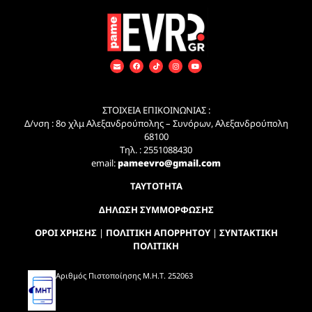
ΣΤΟΙΧΕΙΑ ΕΠΙΚΟΙΝΩΝΙΑΣ :
Δ/νση : 8ο χλμ Αλεξανδρούπολης – Συνόρων, Αλεξανδρούπολη
68100
Τηλ. : 2551088430
email:
pameevro@gmail.com
ΤΑΥΤΟΤΗΤΑ
ΔΗΛΩΣΗ ΣΥΜΜΟΡΦΩΣΗΣ
ΟΡΟΙ ΧΡΗΣΗΣ
|
ΠΟΛΙΤΙΚΗ ΑΠΟΡΡΗΤΟΥ
|
ΣΥΝΤΑΚΤΙΚΗ
ΠΟΛΙΤΙΚΗ
Αριθμός Πιστοποίησης Μ.Η.Τ. 252063