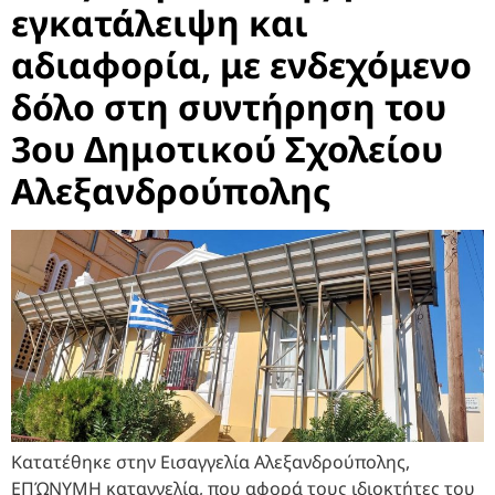
εγκατάλειψη και
αδιαφορία, με ενδεχόμενο
δόλο στη συντήρηση του
3ου Δημοτικού Σχολείου
Αλεξανδρούπολης
Κατατέθηκε στην Εισαγγελία Αλεξανδρούπολης,
ΕΠΏΝΥΜΗ καταγγελία, που αφορά τους ιδιοκτήτες του