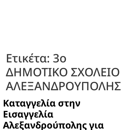
Ετικέτα:
3ο
ΔΗΜΟΤΙΚΟ ΣΧΟΛΕΙΟ
ΑΛΕΞΑΝΔΡΟΥΠΟΛΗΣ
Καταγγελία στην
Εισαγγελία
Αλεξανδρούπολης για