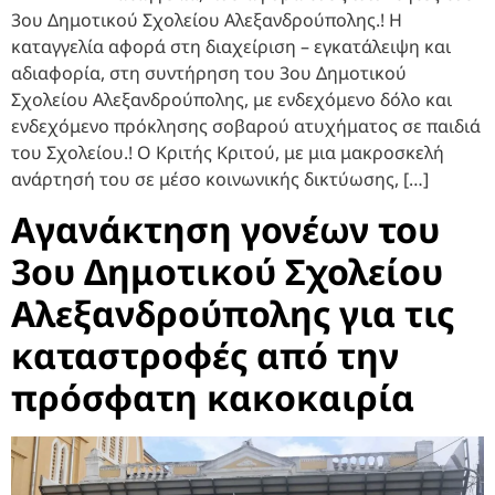
3ου Δημοτικού Σχολείου Αλεξανδρούπολης.! Η
καταγγελία αφορά στη διαχείριση – εγκατάλειψη και
αδιαφορία, στη συντήρηση του 3ου Δημοτικού
Σχολείου Αλεξανδρούπολης, με ενδεχόμενο δόλο και
ενδεχόμενο πρόκλησης σοβαρού ατυχήματος σε παιδιά
του Σχολείου.! Ο Κριτής Κριτού, με μια μακροσκελή
ανάρτησή του σε μέσο κοινωνικής δικτύωσης, […]
Αγανάκτηση γονέων του
3ου Δημοτικού Σχολείου
Αλεξανδρούπολης για τις
καταστροφές από την
πρόσφατη κακοκαιρία