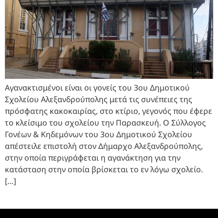
Αγανακτισμένοι είναι οι γονείς του 3ου Δημοτικού
Σχολείου Αλεξανδρούπολης μετά τις συνέπειες της
πρόσφατης κακοκαιρίας, στο κτίριο, γεγονός που έφερε
το κλείσιμο του σχολείου την Παρασκευή. Ο Σύλλογος
Γονέων & Κηδεμόνων του 3ου Δημοτικού Σχολείου
απέστειλε επιστολή στον Δήμαρχο Αλεξανδρούπολης,
στην οποία περιγράφεται η αγανάκτηση για την
κατάσταση στην οποία βρίσκεται το εν λόγω σχολείο.
[…]