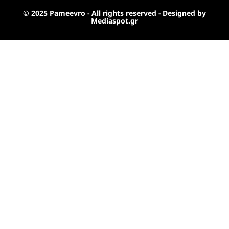
© 2025 Pameevro - All rights reserved - Designed by
Mediaspot.gr