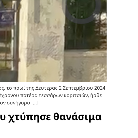
, το πρωί της Δευτέρας 2 Σεπτεμβρίου 2024,
 42χρονου πατέρα τεσσάρων κοριτσιών, ήρθε
ον συνήγορο […]
ου χτύπησε θανάσιμα