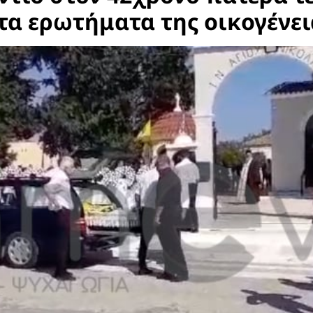
κτα ερωτήματα της οικογένει