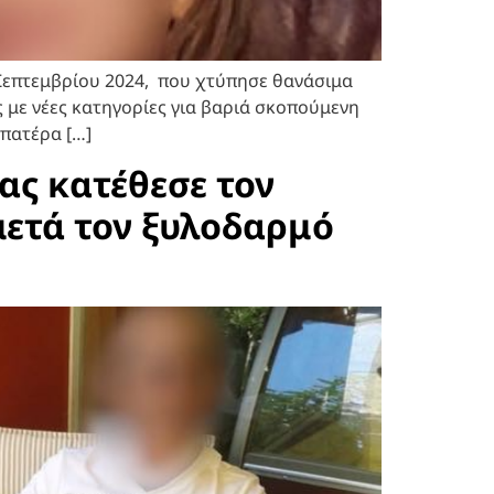
 Σεπτεμβρίου 2024, που χτύπησε θανάσιμα
 με νέες κατηγορίες για βαριά σκοπούμενη
πατέρα […]
ας κατέθεσε τον
μετά τον ξυλοδαρμό