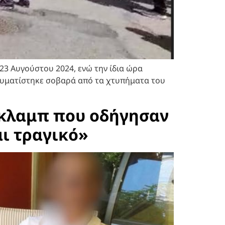
 23 Αυγούστου 2024, ενώ την ίδια ώρα
τραυματίστηκε σοβαρά από τα χτυπήματα του
ο κλαμπ που οδήγησαν
αι τραγικό»