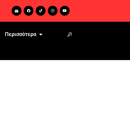
Περισσότερα