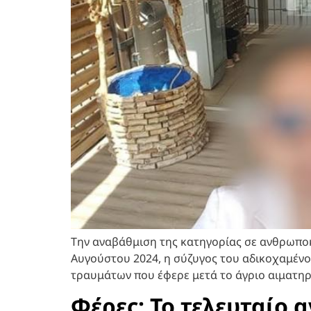
Την αναβάθμιση της κατηγορίας σε ανθρωποκ
Αυγούστου 2024, η σύζυγος του αδικοχαμένο
τραυμάτων που έφερε μετά το άγριο αιματηρ
Φέρες: Το τελευταίο 