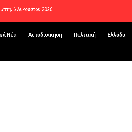
μπτη, 6 Αυγούστου 2026
κά Νέα
Αυτοδιοίκηση
Πολιτική
Ελλάδα