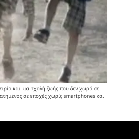
πειρία και μια σχολή ζωής που δεν χωρά σε
λατημένος σε εποχές χωρίς smartphones και