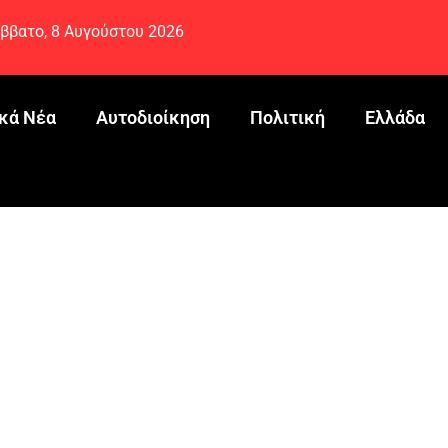
ββατο, 8 Αυγούστου 2026
κά Νέα
Αυτοδιοίκηση
Πολιτική
Ελλάδα