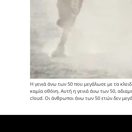
Η γενιά άνω των 50 που μεγάλωσε με τα κλειδ
καμία οθόνη. Αυτή η γενιά άνω των 50, αδια
cloud. Οι άνθρωποι άνω των 50 ετών δεν μεγ