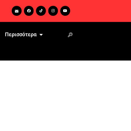
Περισσότερα