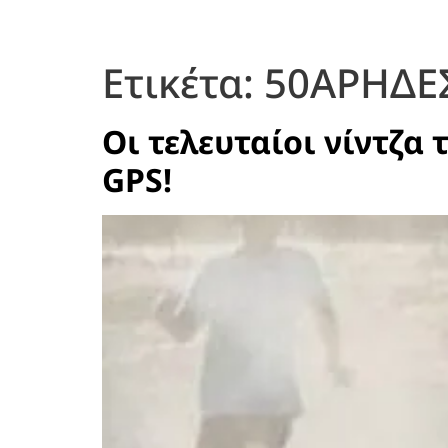
Ετικέτα:
50ΑΡΗΔΕ
Οι τελευταίοι νίντζα
GPS!