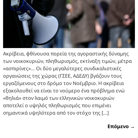
Ακρίβεια, φθίνουσα πορεία της αγοραστικής δύναμης
των νοικοκυριών, πληθωρισμός, εκτίναξη τιμών, μέτρα
«ασπιρίνες»… Οι δύο μεγαλύτερες συνδικαλιστικές
οργανώσεις της χώρας (ΓΣΕΕ, ΑΔΕΔΥ) βγάζουν τους
εργαζόμενους στο δρόμο τον Νοέμβριο. Η ακρίβεια
εξακολουθεί να είναι το νούμερο ένα πρόβλημα ενώ
«θηλιά» στον λαιμό των ελληνικών νοικοκυριών
αποτελεί ο υψηλός πληθωρισμός που επιμένει
σημαντικά υψηλότερα από τον στόχο της […]
Επόμενο
→