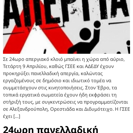
Σε 24ωρο απεργιακό κλοιό μπαίνει η χώρα από αύριο,
Τετάρτη 9 Απριλίου, καθώς ΓΣΕΕ και ΑΔΕΔΥ έχουν
προκηρύξει πανελλαδική απεργία, καλώντας
εργαζομένους σε δημόσιο και ιδιωτικό τομέα να
συμμετάσχουν στις κινητοποιήσεις. Στον Έβρο, τα
τοπικά εργατικά σωματεία έχουν ήδη εκφράσει τη
στήριξή τους, με συγκεντρώσεις να προγραμματίζονται
σε Αλεξανδρούπολη, Ορεστιάδα και Διδυμότειχο. Η ΓΣΕΕ
έχει […]
24ωρη πανελλαδική