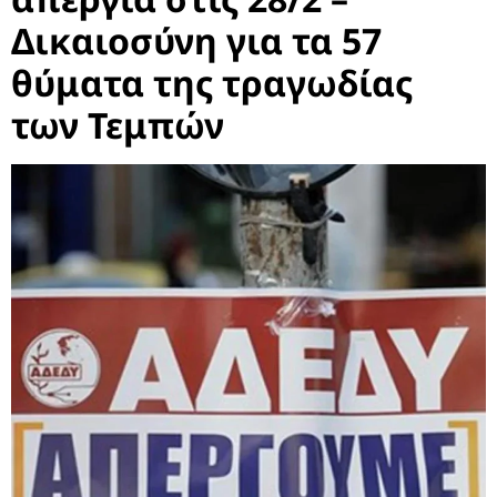
Δικαιοσύνη για τα 57
θύματα της τραγωδίας
των Τεμπών