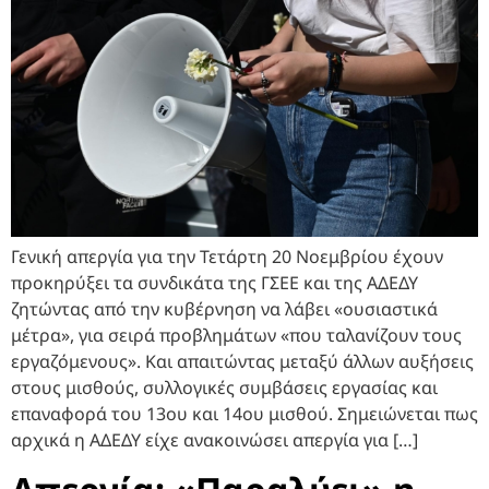
Γενική απεργία για την Τετάρτη 20 Νοεμβρίου έχουν
προκηρύξει τα συνδικάτα της ΓΣΕΕ και της ΑΔΕΔΥ
ζητώντας από την κυβέρνηση να λάβει «ουσιαστικά
μέτρα», για σειρά προβλημάτων «που ταλανίζουν τους
εργαζόμενους». Και απαιτώντας μεταξύ άλλων αυξήσεις
στους μισθούς, συλλογικές συμβάσεις εργασίας και
επαναφορά του 13ου και 14ου μισθού. Σημειώνεται πως
αρχικά η ΑΔΕΔΥ είχε ανακοινώσει απεργία για […]