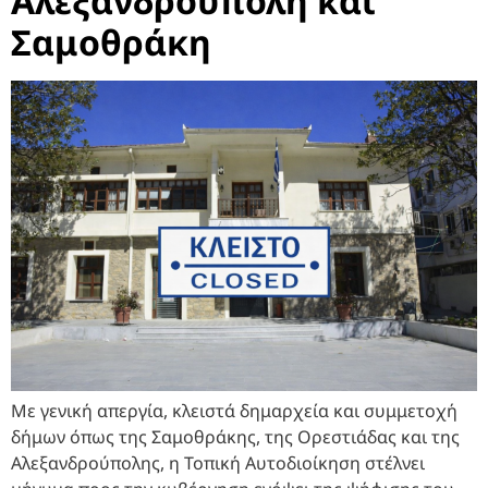
Αλεξανδρούπολη και
Σαμοθράκη
Με γενική απεργία, κλειστά δημαρχεία και συμμετοχή
δήμων όπως της Σαμοθράκης, της Ορεστιάδας και της
Αλεξανδρούπολης, η Τοπική Αυτοδιοίκηση στέλνει