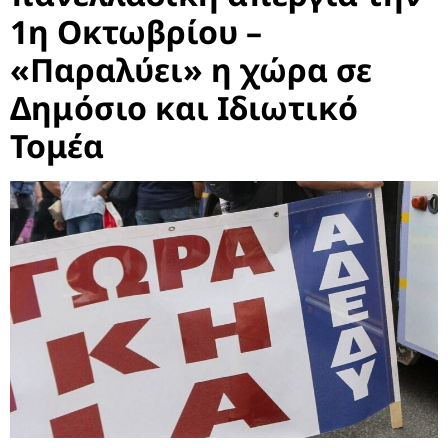
1η Οκτωβρίου –
«Παραλύει» η χώρα σε
Δημόσιο και Ιδιωτικό
Τομέα