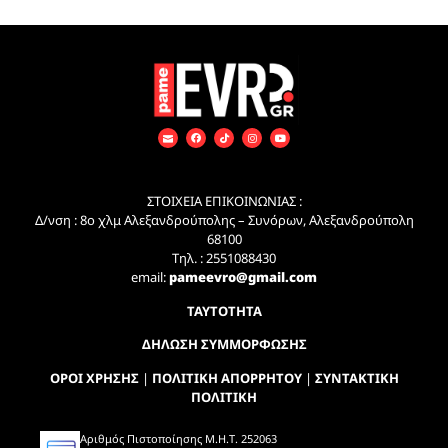
ΣΤΟΙΧΕΙΑ ΕΠΙΚΟΙΝΩΝΙΑΣ :
Δ/νση : 8ο χλμ Αλεξανδρούπολης – Συνόρων, Αλεξανδρούπολη
68100
Τηλ. : 2551088430
email:
pameevro@gmail.com
ΤΑΥΤΟΤΗΤΑ
ΔΗΛΩΣΗ ΣΥΜΜΟΡΦΩΣΗΣ
ΟΡΟΙ ΧΡΗΣΗΣ
|
ΠΟΛΙΤΙΚΗ ΑΠΟΡΡΗΤΟΥ
|
ΣΥΝΤΑΚΤΙΚΗ
ΠΟΛΙΤΙΚΗ
Αριθμός Πιστοποίησης Μ.Η.Τ. 252063