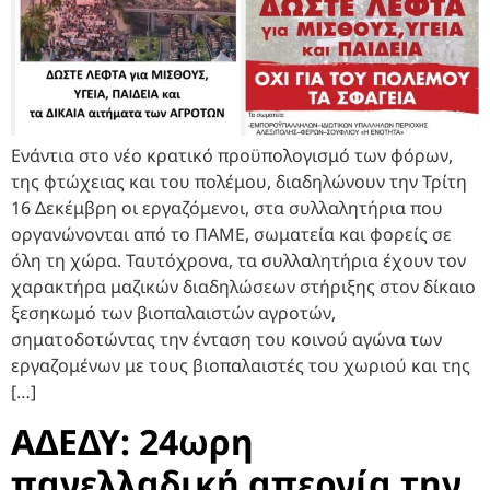
Ενάντια στο νέο κρατικό προϋπολογισμό των φόρων,
της φτώχειας και του πολέμου, διαδηλώνουν την Τρίτη
16 Δεκέμβρη οι εργαζόμενοι, στα συλλαλητήρια που
οργανώνονται από το ΠΑΜΕ, σωματεία και φορείς σε
όλη τη χώρα. Ταυτόχρονα, τα συλλαλητήρια έχουν τον
χαρακτήρα μαζικών διαδηλώσεων στήριξης στον δίκαιο
ξεσηκωμό των βιοπαλαιστών αγροτών,
σηματοδοτώντας την ένταση του κοινού αγώνα των
εργαζομένων με τους βιοπαλαιστές του χωριού και της
[…]
ΑΔΕΔΥ: 24ωρη
πανελλαδική απεργία την