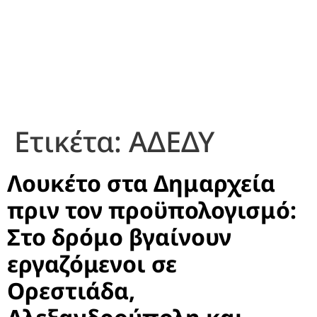
Ετικέτα:
ΑΔΕΔΥ
Λουκέτο στα Δημαρχεία
πριν τον προϋπολογισμό:
Στο δρόμο βγαίνουν
εργαζόμενοι σε
Ορεστιάδα,