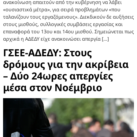
ανακοίνωση απαιτούν από την κυβέρνηση να λάβει
«ουσιαστικά μέτρα», για σειρά προβλημάτων «που
ταλανίζουν τους εργαζόμενους». Διεκδικούν δε αυξήσεις
στους μισθούς, συλλογικές συμβάσεις εργασίας και
επαναφορά του 13ου και 14ου μισθού. Σημειώνεται πως
αρχικά η ΑΔΕΔΥ είχε ανακοινώσει απεργία […]
ΓΣΕΕ-ΑΔΕΔΥ: Στους
δρόμους για την ακρίβεια
– Δύο 24ωρες απεργίες
μέσα στον Νοέμβριο