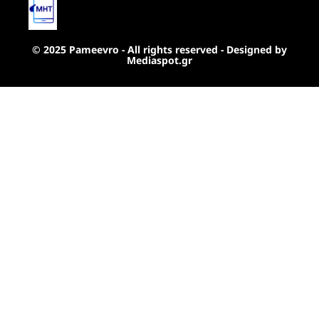
© 2025 Pameevro - All rights reserved - Designed by
Mediaspot.gr