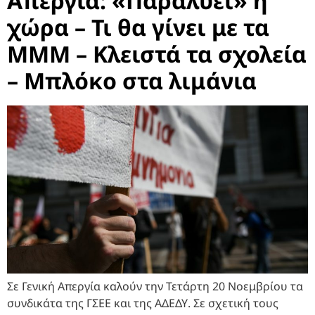
Απεργία: «Παραλύει» η
χώρα – Τι θα γίνει με τα
ΜΜΜ – Κλειστά τα σχολεία
– Μπλόκο στα λιμάνια
Σε Γενική Απεργία καλούν την Τετάρτη 20 Νοεμβρίου τα
συνδικάτα της ΓΣΕΕ και της ΑΔΕΔΥ. Σε σχετική τους