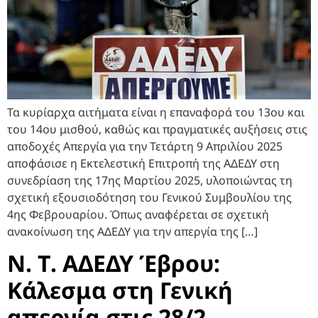
Τα κυρίαρχα αιτήματα είναι η επαναφορά του 13ου και
του 14ου μισθού, καθώς και πραγματικές αυξήσεις στις
αποδοχές Απεργία για την Τετάρτη 9 Απριλίου 2025
αποφάσισε η Εκτελεστική Επιτροπή της ΑΔΕΔΥ στη
συνεδρίαση της 17ης Μαρτίου 2025, υλοποιώντας τη
σχετική εξουσιοδότηση του Γενικού Συμβουλίου της
4ης Φεβρουαρίου. Όπως αναφέρεται σε σχετική
ανακοίνωση της ΑΔΕΔΥ για την απεργία της […]
Ν. Τ. ΑΔΕΔΥ Έβρου:
Κάλεσμα στη Γενική
απεργία στις 28/2 –