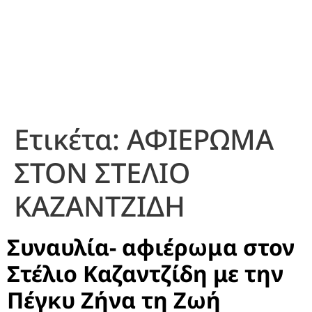
Ετικέτα:
ΑΦΙΕΡΩΜΑ
ΣΤΟΝ ΣΤΕΛΙΟ
ΚΑΖΑΝΤΖΙΔΗ
Συναυλία- αφιέρωμα στον
Στέλιο Καζαντζίδη με την
Πέγκυ Ζήνα τη Ζωή