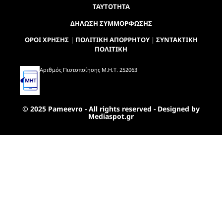
ΤΑΥΤΟΤΗΤΑ
ΔΗΛΩΣΗ ΣΥΜΜΟΡΦΩΣΗΣ
ΟΡΟΙ ΧΡΗΣΗΣ
|
ΠΟΛΙΤΙΚΗ ΑΠΟΡΡΗΤΟΥ
|
ΣΥΝΤΑΚΤΙΚΗ
ΠΟΛΙΤΙΚΗ
Αριθμός Πιστοποίησης Μ.Η.Τ. 252063
© 2025 Pameevro - All rights reserved - Designed by
Mediaspot.gr