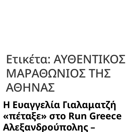
Ετικέτα:
ΑΥΘΕΝΤΙΚΟΣ
ΜΑΡΑΘΩΝΙΟΣ ΤΗΣ
ΑΘΗΝΑΣ
Η Ευαγγελία Γιαλαματζή
«πέταξε» στο Run Greece
Αλεξανδρούπολης –