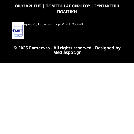
ΟΡΟΙ ΧΡΗΣΗΣ
|
ΠΟΛΙΤΙΚΗ ΑΠΟΡΡΗΤΟΥ
|
ΣΥΝΤΑΚΤΙΚΗ
ΠΟΛΙΤΙΚΗ
Αριθμός Πιστοποίησης Μ.Η.Τ. 252063
© 2025 Pameevro - All rights reserved - Designed by
Mediaspot.gr