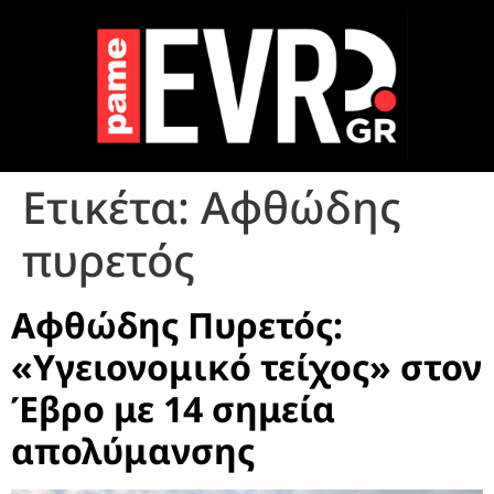
Ετικέτα:
Αφθώδης
πυρετός
Αφθώδης Πυρετός:
«Υγειονομικό τείχος» στον
Έβρο με 14 σημεία
απολύμανσης