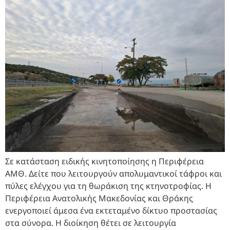
Σε κατάσταση ειδικής κινητοποίησης η Περιφέρεια
ΑΜΘ. Δείτε που λειτουργούν απολυμαντικοί τάφροι και
πύλες ελέγχου για τη θωράκιση της κτηνοτροφίας. Η
Περιφέρεια Ανατολικής Μακεδονίας και Θράκης
ενεργοποιεί άμεσα ένα εκτεταμένο δίκτυο προστασίας
στα σύνορα. Η διοίκηση θέτει σε λειτουργία