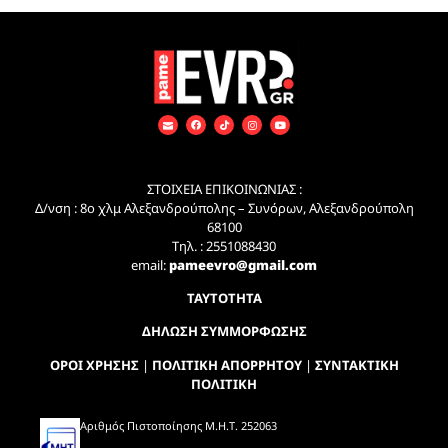
ΣΤΟΙΧΕΙΑ ΕΠΙΚΟΙΝΩΝΙΑΣ :
Δ/νση : 8ο χλμ Αλεξανδρούπολης – Συνόρων, Αλεξανδρούπολη
68100
Τηλ. : 2551088430
email:
pameevro@gmail.com
ΤΑΥΤΟΤΗΤΑ
ΔΗΛΩΣΗ ΣΥΜΜΟΡΦΩΣΗΣ
ΟΡΟΙ ΧΡΗΣΗΣ
|
ΠΟΛΙΤΙΚΗ ΑΠΟΡΡΗΤΟΥ
|
ΣΥΝΤΑΚΤΙΚΗ
ΠΟΛΙΤΙΚΗ
Αριθμός Πιστοποίησης Μ.Η.Τ. 252063