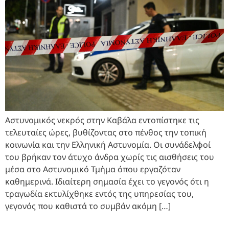
Αστυνομικός νεκρός στην Καβάλα εντοπίστηκε τις
τελευταίες ώρες, βυθίζοντας στο πένθος την τοπική
κοινωνία και την Ελληνική Αστυνομία. Οι συνάδελφοί
του βρήκαν τον άτυχο άνδρα χωρίς τις αισθήσεις του
μέσα στο Αστυνομικό Τμήμα όπου εργαζόταν
καθημερινά. Ιδιαίτερη σημασία έχει το γεγονός ότι η
τραγωδία εκτυλίχθηκε εντός της υπηρεσίας του,
γεγονός που καθιστά το συμβάν ακόμη […]