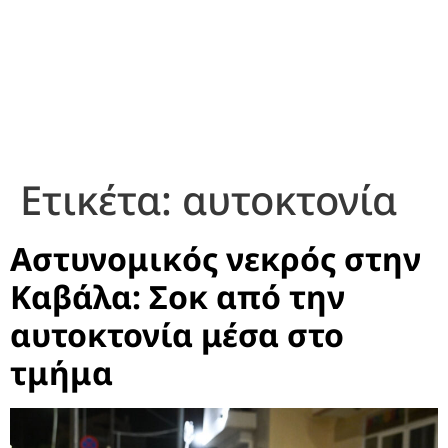
Ετικέτα:
αυτοκτονία
Αστυνομικός νεκρός στην
Καβάλα: Σοκ από την
αυτοκτονία μέσα στο
τμήμα