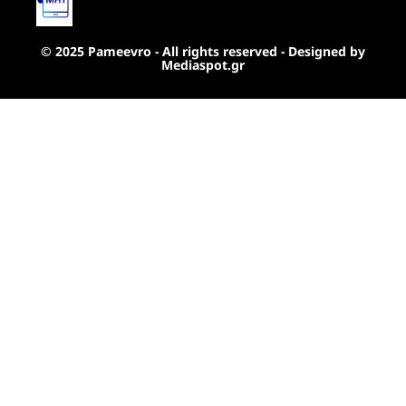
© 2025 Pameevro - All rights reserved - Designed by
Mediaspot.gr