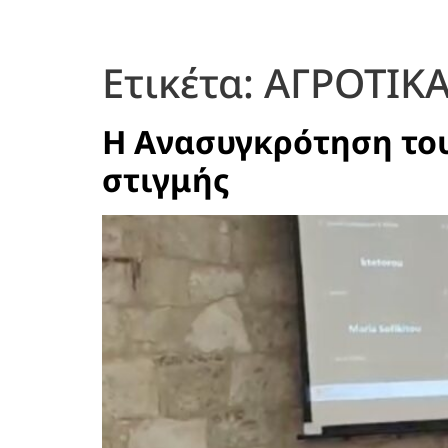
Ετικέτα:
ΑΓΡΟΤΙΚ
Η Ανασυγκρότηση του 
στιγμής