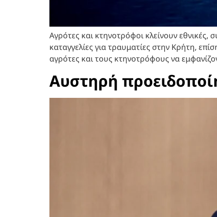
Αγρότες και κτηνοτρόφοι κλείνουν εθνικές, 
καταγγελίες για τραυματίες στην Κρήτη, επί
αγρότες και τους κτηνοτρόφους να εμφανίζο
Αυστηρή προειδοποίη