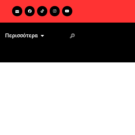
Περισσότερα