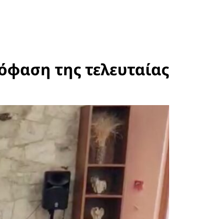
πόφαση της τελευταίας