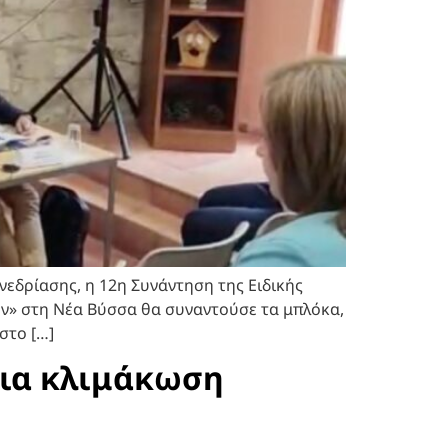
νεδρίασης, η 12η Συνάντηση της Ειδικής
ν» στη Νέα Βύσσα θα συναντούσε τα μπλόκα,
στο […]
για κλιμάκωση