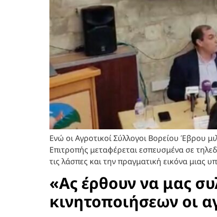
Ενώ οι Αγροτικοί Σύλλογοι Βορείου Έβρου μι
Επιτροπής μεταφέρεται εσπευσμένα σε τηλε
τις λάσπες και την πραγματική εικόνα μιας 
«Ας έρθουν να μας σ
κινητοποιήσεων οι α