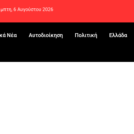
μπτη, 6 Αυγούστου 2026
κά Νέα
Αυτοδιοίκηση
Πολιτική
Ελλάδα