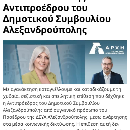
Αντιπροέδρου του
Δημοτικού Συμβουλίου
Αλεξανδρούπολης
Με αγανάκτηση καταγγέλλουμε και καταδικάζουμε τη
χυδαία, σεξιστική και απειλητική επίθεση που δέχθηκε
η Αντιπρόεδρος του Δημοτικού Συμβουλίου
Αλεξανδρούπολης από συγγενικό πρόσωπο του
Προέδρου της ΔΕΥΑ Αλεξανδρούπολης, μέσω ανάρτησης
στα μέσα κοινωνικής δικτύωσης. Η επίθεση αυτή δεν