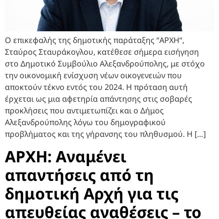
Ο επικεφαλής της δημοτικής παράταξης “ΑΡΧΗ“,
Σταύρος Σταυράκογλου, κατέθεσε σήμερα εισήγηση
στο Δημοτικό Συμβούλιο Αλεξανδρούπολης, με στόχο
την οικονομική ενίσχυση νέων οικογενειών που
αποκτούν τέκνο εντός του 2024. Η πρόταση αυτή
έρχεται ως μια αφετηρία απάντησης στις σοβαρές
προκλήσεις που αντιμετωπίζει και ο Δήμος
Αλεξανδρούπολης λόγω του δημογραφικού
προβλήματος και της γήρανσης του πληθυσμού. Η […]
ΑΡΧΗ: Αναμένει
απαντήσεις από τη
δημοτική Αρχή για τις
απευθείας αναθέσεις – το