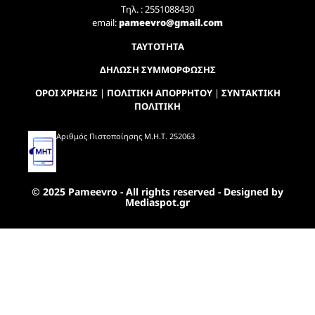
Τηλ. : 2551088430
email:
pameevro@gmail.com
ΤΑΥΤΟΤΗΤΑ
ΔΗΛΩΣΗ ΣΥΜΜΟΡΦΩΣΗΣ
ΟΡΟΙ ΧΡΗΣΗΣ
|
ΠΟΛΙΤΙΚΗ ΑΠΟΡΡΗΤΟΥ
|
ΣΥΝΤΑΚΤΙΚΗ
ΠΟΛΙΤΙΚΗ
Αριθμός Πιστοποίησης Μ.Η.Τ. 252063
© 2025 Pameevro - All rights reserved - Designed by
Mediaspot.gr