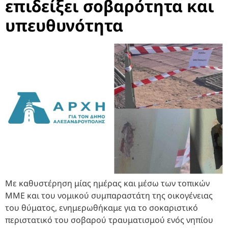
επιδείξει σοβαρότητα και
υπευθυνότητα
Με καθυστέρηση μίας ημέρας και μέσω των τοπικών
ΜΜΕ και του νομικού συμπαραστάτη της οικογένειας
του θύματος, ενημερωθήκαμε για το σοκαριστικό
περιστατικό του σοβαρού τραυματισμού ενός νηπίου