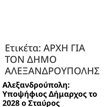
Ετικέτα:
ΑΡΧΗ ΓΙΑ
ΤΟΝ ΔΗΜΟ
ΑΛΕΞΑΝΔΡΟΥΠΟΛΗΣ
Αλεξανδρούπολη:
Υποψήφιος Δήμαρχος το
2028 ο Σταύρος