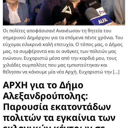
Οι πολίτες αποφάσισαν! Ανανέωσαν τη θητεία του
σημερινού Δημάρχου για τα επόμενα πέντε χρόνια. Του
εύχομαι ειλικρινά καλή επιτυχία. Ο τόπος μας, ο Δήμος
μας, τα συμφέροντα και οι ανάγκες των πολιτών μας
ενώνουν. Ευχαριστώ μέσα από την καρδιά μου, τους
χιλιάδες συμπολίτες που μας εμπιστεύτηκαν και
θέλησαν να κάνουμε μία νέα Αρχή. Ευχαριστώ την […]
ΑΡΧΗ για το Δήμο
Αλεξανδρούπολης:
Παρουσία εκατοντάδων
πολιτών τα εγκαίνια των