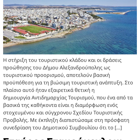
Η στήριξη του τουριστικού κλάδου και οι δράσεις
προώθησης του Δήμου Αλεξανδρούπολης ως
τουριστικού προορισμού, αποτελούν βασική
προϋπόθεση για τη βιώσιμη τουριστική ανάπτυξη. Στο
πλαίσιο αυτό ήταν εξαιρετικά θετική η
δημιουργία Αντιδημαρχίας Τουρισμού, που ένα από τα
βασικά της καθήκοντα είναι η διαμόρφωση ενός
στοχευμένου και σύγχρονου Σχεδίου Τουριστικής
Προβολής. Με έκπληξη διαπιστώσαμε στη πρόσφατη
συνεδρίαση του Δημοτικού Συμβουλίου ότι το […]