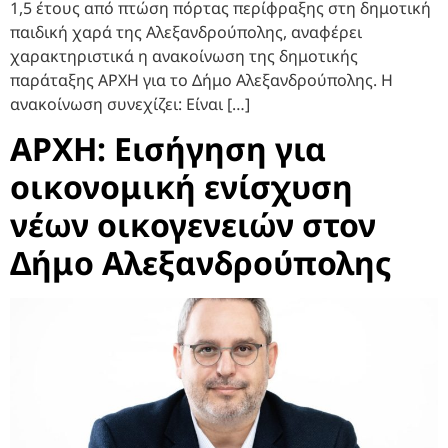
1,5 έτους από πτώση πόρτας περίφραξης στη δημοτική
παιδική χαρά της Αλεξανδρούπολης, αναφέρει
χαρακτηριστικά η ανακοίνωση της δημοτικής
παράταξης ΑΡΧΗ για το Δήμο Αλεξανδρούπολης. Η
ανακοίνωση συνεχίζει: Είναι […]
ΑΡΧΗ: Εισήγηση για
οικονομική ενίσχυση
νέων οικογενειών στον
Δήμο Αλεξανδρούπολης