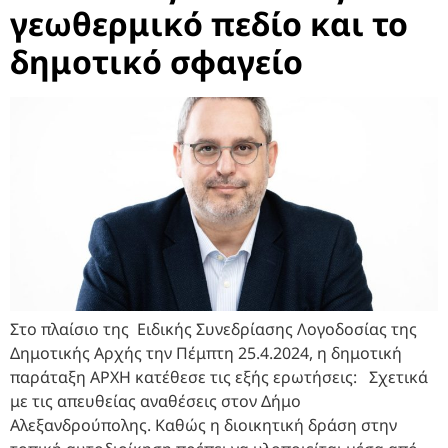
γεωθερμικό πεδίο και το
δημοτικό σφαγείο
Στο πλαίσιο της Ειδικής Συνεδρίασης Λογοδοσίας της
Δημοτικής Αρχής την Πέμπτη 25.4.2024, η δημοτική
παράταξη ΑΡΧΗ κατέθεσε τις εξής ερωτήσεις: Σχετικά
με τις απευθείας αναθέσεις στον Δήμο
Αλεξανδρούπολης. Καθώς η διοικητική δράση στην