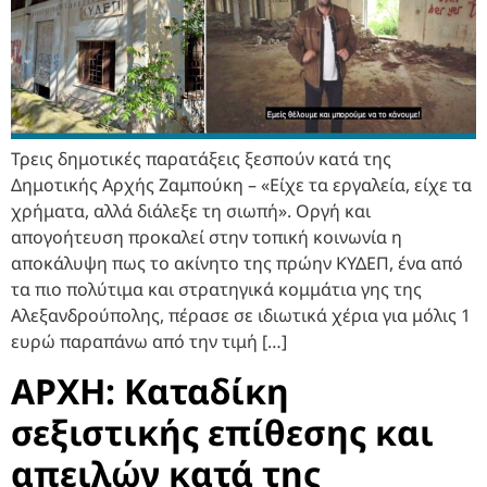
Τρεις δημοτικές παρατάξεις ξεσπούν κατά της
Δημοτικής Αρχής Ζαμπούκη – «Είχε τα εργαλεία, είχε τα
χρήματα, αλλά διάλεξε τη σιωπή». Οργή και
απογοήτευση προκαλεί στην τοπική κοινωνία η
αποκάλυψη πως το ακίνητο της πρώην ΚΥΔΕΠ, ένα από
τα πιο πολύτιμα και στρατηγικά κομμάτια γης της
Αλεξανδρούπολης, πέρασε σε ιδιωτικά χέρια για μόλις 1
ευρώ παραπάνω από την τιμή […]
ΑΡΧΗ: Καταδίκη
σεξιστικής επίθεσης και
απειλών κατά της