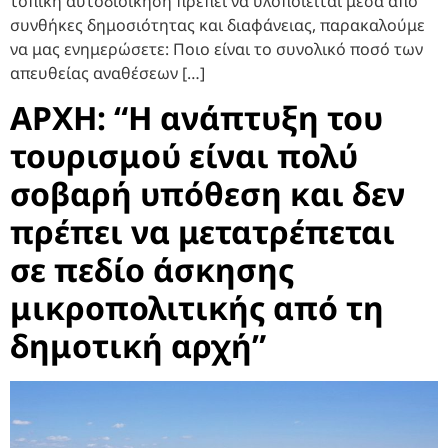
τοπική αυτοδιοίκηση πρέπει να υλοποιείται μέσα από
συνθήκες δημοσιότητας και διαφάνειας, παρακαλούμε
να μας ενημερώσετε: Ποιο είναι το συνολικό ποσό των
απευθείας αναθέσεων […]
ΑΡΧΗ: “Η ανάπτυξη του
τουρισμού είναι πολύ
σοβαρή υπόθεση και δεν
πρέπει να μετατρέπεται
σε πεδίο άσκησης
μικροπολιτικής από τη
δημοτική αρχή”