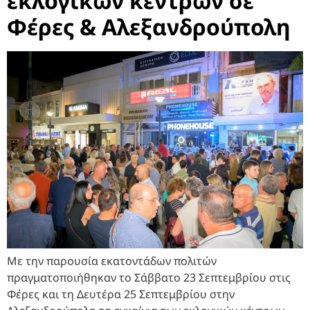
εκλογικών κέντρων σε
Φέρες & Αλεξανδρούπολη
Με την παρουσία εκατοντάδων πολιτών
πραγματοποιήθηκαν το Σάββατο 23 Σεπτεμβρίου στις
Φέρες και τη Δευτέρα 25 Σεπτεμβρίου στην