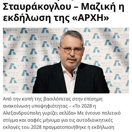
Σταυράκογλου – Μαζική η
εκδήλωση της «ΑΡΧΗ»
Από την κοπή της βασιλόπιτας στην επίσημη
ανακοίνωση υποψηφιότητας – «Το 2028 η
Αλεξανδρούπολη γυρίζει σελίδα» Με έντονο πολιτικό
στίγμα και σαφές μήνυμα για τις αυτοδιοικητικές
εκλογές του 2028 πραγματοποιήθηκε η εκδήλωση