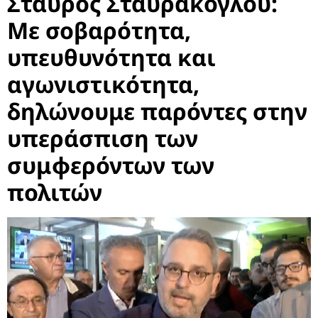
Σταύρος Σταυράκογλου:
Με σοβαρότητα,
υπευθυνότητα και
αγωνιστικότητα,
δηλώνουμε παρόντες στην
υπεράσπιση των
συμφερόντων των
πολιτών