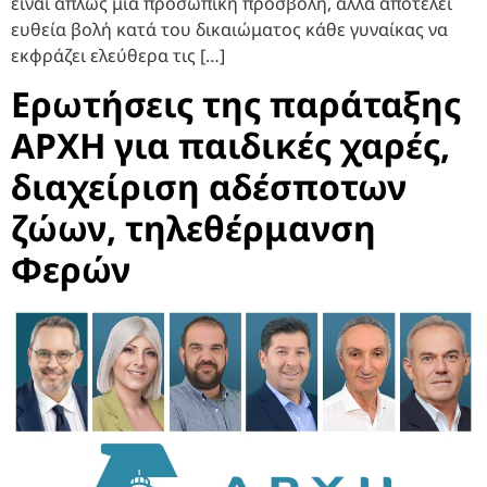
είναι απλώς μια προσωπική προσβολή, αλλά αποτελεί
ευθεία βολή κατά του δικαιώματος κάθε γυναίκας να
εκφράζει ελεύθερα τις […]
Ερωτήσεις της παράταξης
ΑΡΧΗ για παιδικές χαρές,
διαχείριση αδέσποτων
ζώων, τηλεθέρμανση
Φερών