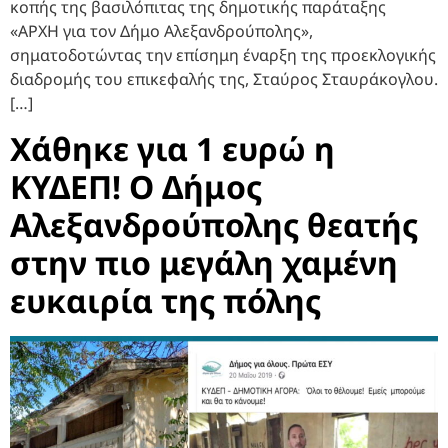
κοπής της βασιλόπιτας της δημοτικής παράταξης
«ΑΡΧΗ για τον Δήμο Αλεξανδρούπολης»,
σηματοδοτώντας την επίσημη έναρξη της προεκλογικής
διαδρομής του επικεφαλής της, Σταύρος Σταυράκογλου.
[…]
Χάθηκε για 1 ευρώ η
ΚΥΔΕΠ! Ο Δήμος
Αλεξανδρούπολης θεατής
στην πιο μεγάλη χαμένη
ευκαιρία της πόλης