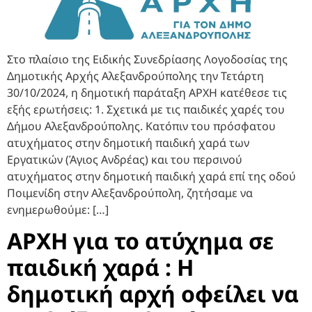
Στο πλαίσιο της Ειδικής Συνεδρίασης Λογοδοσίας της
Δημοτικής Αρχής Αλεξανδρούπολης την Τετάρτη
30/10/2024, η δημοτική παράταξη ΑΡΧΗ κατέθεσε τις
εξής ερωτήσεις: 1. Σχετικά με τις παιδικές χαρές του
Δήμου Αλεξανδρούπολης. Κατόπιν του πρόσφατου
ατυχήματος στην δημοτική παιδική χαρά των
Εργατικών (Άγιος Ανδρέας) και του περσινού
ατυχήματος στην δημοτική παιδική χαρά επί της οδού
Ποιμενίδη στην Αλεξανδρούπολη, ζητήσαμε να
ενημερωθούμε: […]
ΑΡΧΗ για το ατύχημα σε
παιδική χαρά : Η
δημοτική αρχή οφείλει να