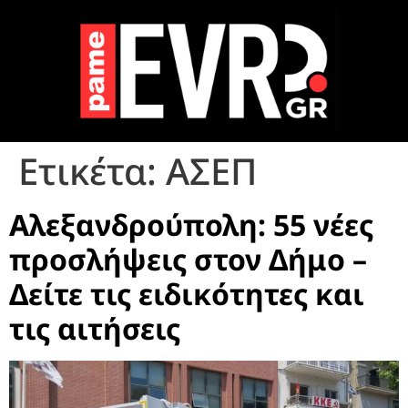
Ετικέτα:
ΑΣΕΠ
Αλεξανδρούπολη: 55 νέες
προσλήψεις στον Δήμο –
Δείτε τις ειδικότητες και
τις αιτήσεις