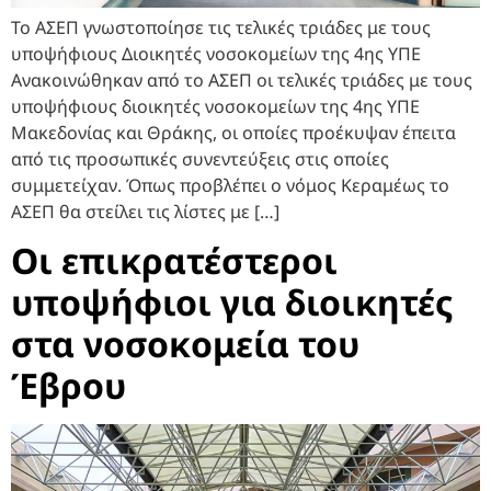
Το ΑΣΕΠ γνωστοποίησε τις τελικές τριάδες με τους
υποψήφιους Διοικητές νοσοκομείων της 4ης ΥΠΕ
Ανακοινώθηκαν από το ΑΣΕΠ οι τελικές τριάδες με τους
υποψήφιους διοικητές νοσοκομείων της 4ης ΥΠΕ
Μακεδονίας και Θράκης, οι οποίες προέκυψαν έπειτα
από τις προσωπικές συνεντεύξεις στις οποίες
συμμετείχαν. Όπως προβλέπει ο νόμος Κεραμέως το
ΑΣΕΠ θα στείλει τις λίστες με […]
Οι επικρατέστεροι
υποψήφιοι για διοικητές
στα νοσοκομεία του
Έβρου