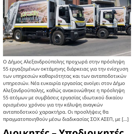
Ο Δήμος Αλεξανδρούπολης προχωρά στην πρόσληψη
55 εργαζομένων οκτάμηνης διάρκειας για την ενίσχυση
των υπηρεσιών καθαριότητας και των ανταποδοτικών
υπηρεσιών. Νέα ευκαιρία εργασίας ανοίγει στον Δήμο
Αλεξανδρούπολης, καθώς ανακοινώθηκε η πρόσληψη
55 ατόμων με συμβάσεις εργασίας ιδιωτικού δικαίου
ορισμένου χρόνου για την κάλυψη αναγκών
ανταποδοτικού χαρακτήρα. Οι προσλήψεις θα
πραγματοποιηθούν μέσω διαδικασίας ΣΟΧ ΑΣΕΠ, με […]
Διοικητές – Υποδιοικητές