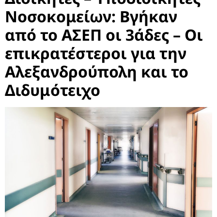
Νοσοκομείων: Βγήκαν
από το ΑΣΕΠ οι 3άδες – Οι
επικρατέστεροι για την
Αλεξανδρούπολη και το
Διδυμότειχο