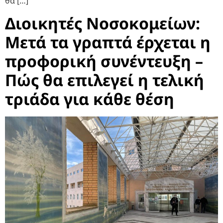
θα […]
Διοικητές Νοσοκομείων:
Μετά τα γραπτά έρχεται η
προφορική συνέντευξη –
Πώς θα επιλεγεί η τελική
τριάδα για κάθε θέση