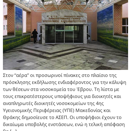
Στον “αέρα” οι προσωρινοί πίνακες στο πλαίσιο της
πρόσκλησης εκδήλωσης ενδιαφέροντος για την κάλυψη
των θέσεων στα νοσοκομεία του Έβρου. Τη λίστα με
τους επικρατέστερους υποψήφιους για διοικητές και
αναπληρωτές διοικητές νοσοκομείων της 4ης
Υγειονομικής Περιφέρειας (ΥΠΕ) Μακεδονίας και
Θράκης δημοσίευσε το ΑΣΕΠ. Οι υποψήφιοι έχουν το
δικαίωμα υποβολής ενστάσεων, ενώ η τελική απόφαση