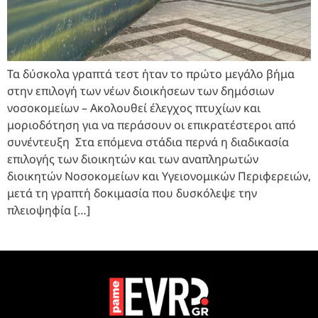
Τα δύσκολα γραπτά τεστ ήταν το πρώτο μεγάλο βήμα
στην επιλογή των νέων διοικήσεων των δημόσιων
νοσοκομείων – Ακολουθεί έλεγχος πτυχίων και
μοριοδότηση για να περάσουν οι επικρατέστεροι από
συνέντευξη Στα επόμενα στάδια περνά η διαδικασία
επιλογής των διοικητών και των αναπληρωτών
διοικητών Νοσοκομείων και Υγειονομικών Περιφερειών,
μετά τη γραπτή δοκιμασία που δυσκόλεψε την
πλειοψηφία […]