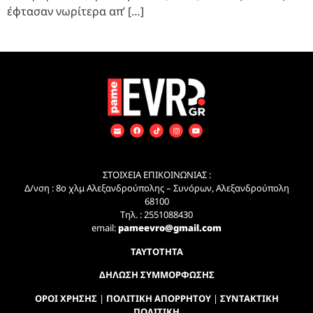
έφτασαν νωρίτερα απ’ […]
ΣΤΟΙΧΕΙΑ ΕΠΙΚΟΙΝΩΝΙΑΣ :
Δ/νση : 8ο χλμ Αλεξανδρούπολης – Συνόρων, Αλεξανδρούπολη
68100
Τηλ. : 2551088430
email:
pameevro@gmail.com
ΤΑΥΤΟΤΗΤΑ
ΔΗΛΩΣΗ ΣΥΜΜΟΡΦΩΣΗΣ
ΟΡΟΙ ΧΡΗΣΗΣ
|
ΠΟΛΙΤΙΚΗ ΑΠΟΡΡΗΤΟΥ
|
ΣΥΝΤΑΚΤΙΚΗ
ΠΟΛΙΤΙΚΗ