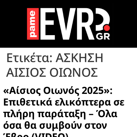
Ετικέτα:
ΑΣΚΗΣΗ
ΑΙΣΙΟΣ ΟΙΩΝΟΣ
«Αίσιος Οιωνός 2025»:
Επιθετικά ελικόπτερα σε
πλήρη παράταξη – Όλα
όσα θα συμβούν στον
Έβρο (VIDEO)