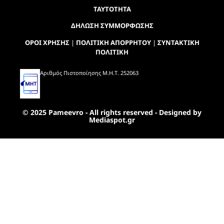
ΤΑΥΤΟΤΗΤΑ
ΔΗΛΩΣΗ ΣΥΜΜΟΡΦΩΣΗΣ
ΟΡΟΙ ΧΡΗΣΗΣ
|
ΠΟΛΙΤΙΚΗ ΑΠΟΡΡΗΤΟΥ
|
ΣΥΝΤΑΚΤΙΚΗ
ΠΟΛΙΤΙΚΗ
Αριθμός Πιστοποίησης Μ.Η.Τ. 252063
© 2025 Pameevro - All rights reserved - Designed by
Mediaspot.gr