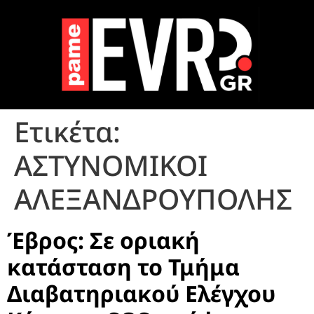
Ετικέτα:
ΑΣΤΥΝΟΜΙΚΟΙ
ΑΛΕΞΑΝΔΡΟΥΠΟΛΗΣ
Έβρος: Σε οριακή
κατάσταση το Τμήμα
Διαβατηριακού Ελέγχου