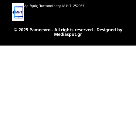
Αριθμός Πιστοποίησης Μ.Η.Τ. 252063
© 2025 Pameevro - All rights reserved - Designed by
Mediaspot.gr