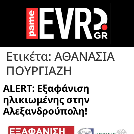
Ετικέτα:
ΑΘΑΝΑΣΙΑ
ΠΟΥΡΓΙΑΖΗ
ALERT: Εξαφάνιση
ηλικιωμένης στην
Αλεξανδρούπολη!