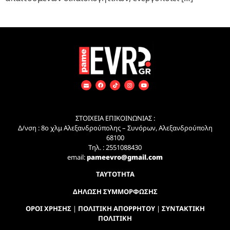
ΣΤΟΙΧΕΙΑ ΕΠΙΚΟΙΝΩΝΙΑΣ :
Δ/νση : 8ο χλμ Αλεξανδρούπολης – Συνόρων, Αλεξανδρούπολη
68100
Τηλ. : 2551088430
email:
pameevro@gmail.com
ΤΑΥΤΟΤΗΤΑ
ΔΗΛΩΣΗ ΣΥΜΜΟΡΦΩΣΗΣ
ΟΡΟΙ ΧΡΗΣΗΣ
|
ΠΟΛΙΤΙΚΗ ΑΠΟΡΡΗΤΟΥ
|
ΣΥΝΤΑΚΤΙΚΗ
ΠΟΛΙΤΙΚΗ